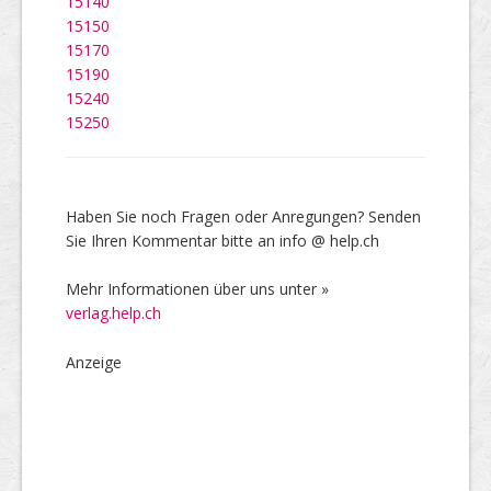
15140
15150
15170
15190
15240
15250
Haben Sie noch Fragen oder Anregungen? Senden
Sie Ihren Kommentar bitte an info @ help.ch
Mehr Informationen über uns unter »
verlag.help.ch
Anzeige