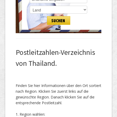
Postleitzahlen-Verzeichnis
von Thailand.
Finden Sie hier Informationen über den Ort sortiert
nach Region. Klicken Sie zuerst links auf die
gewünschte Region. Danach klicken Sie auf die
entsprechende Postleitzahl.
1. Region wählen: