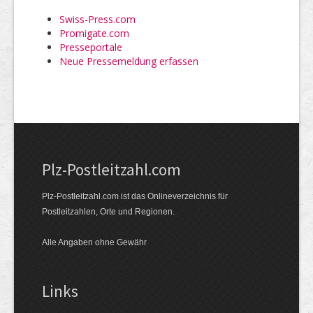
Swiss-Press.com
Promigate.com
Presseportale
Neue Pressemeldung erfassen
Plz-Postleitzahl.com
Plz-Postleitzahl.com ist das Onlineverzeichnis für
Postleitzahlen, Orte und Regionen.
Alle Angaben ohne Gewähr
Links