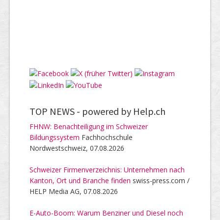
TOP NEWS -
powered by Help.ch
FHNW: Benachteiligung im Schweizer
Bildungssystem
Fachhochschule
Nordwestschweiz, 07.08.2026
Schweizer Firmenverzeichnis: Unternehmen nach
Kanton, Ort und Branche finden
swiss-press.com /
HELP Media AG, 07.08.2026
E-Auto-Boom: Warum Benziner und Diesel noch