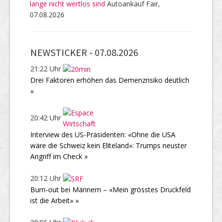
lange nicht wertlos sind
Autoankauf Fair,
07.08.2026
NEWSTICKER -
07.08.2026
21:22 Uhr
Drei Faktoren erhöhen das Demenzrisiko deutlich
»
20:42 Uhr
Interview des US-Präsidenten: «Ohne die USA
wäre die Schweiz kein Eliteland»: Trumps neuster
Angriff im Check »
20:12 Uhr
Burn-out bei Männern – «Mein grösstes Druckfeld
ist die Arbeit» »