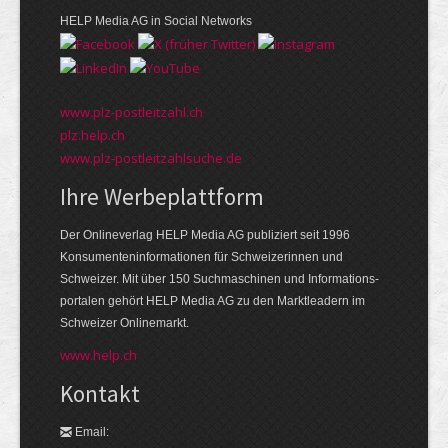
HELP Media AG in Social Networks
www.plz-postleitzahl.ch
plz.help.ch
www.plz-postleitzahlsuche.de
Ihre Werbeplattform
Der Onlineverlag HELP Media AG publiziert seit 1996
Konsumenten­informationen für Schweizerinnen und
Schweizer. Mit über 150 Suchmaschinen und Informations­
portalen gehört HELP Media AG zu den Markt­leadern im
Schweizer Onlinemarkt.
www.help.ch
Kontakt
Email: