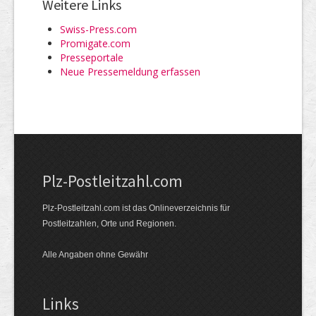
Weitere Links
Swiss-Press.com
Promigate.com
Presseportale
Neue Pressemeldung erfassen
Plz-Postleitzahl.com
Plz-Postleitzahl.com ist das Onlineverzeichnis für
Postleitzahlen, Orte und Regionen.
Alle Angaben ohne Gewähr
Links