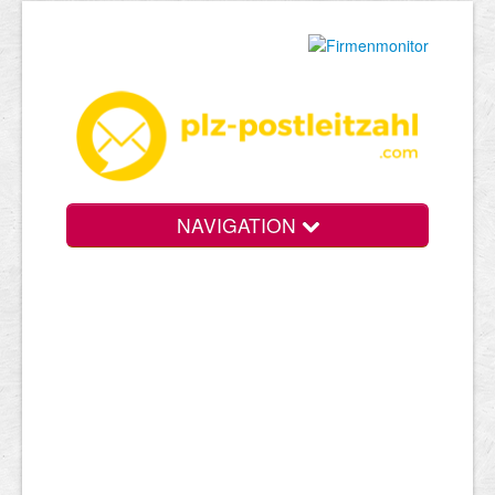
NAVIGATION