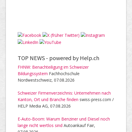
TOP NEWS -
powered by Help.ch
FHNW: Benachteiligung im Schweizer
Bildungssystem
Fachhochschule
Nordwestschweiz, 07.08.2026
Schweizer Firmenverzeichnis: Unternehmen nach
Kanton, Ort und Branche finden
swiss-press.com /
HELP Media AG, 07.08.2026
E-Auto-Boom: Warum Benziner und Diesel noch
lange nicht wertlos sind
Autoankauf Fair,
07.08.2026