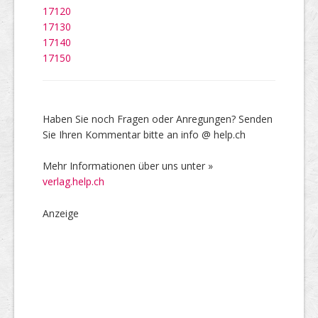
17120
17130
17140
17150
Haben Sie noch Fragen oder Anregungen? Senden
Sie Ihren Kommentar bitte an info @ help.ch
Mehr Informationen über uns unter »
verlag.help.ch
Anzeige