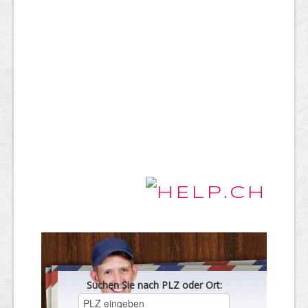
Suchen Sie nach PLZ oder Ort: