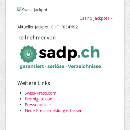
Casino Jackpots »
Aktueller Jackpot: CHF 1'034'692
Teilnehmer von
Weitere Links
Swiss-Press.com
Promigate.com
Presseportale
Neue Pressemeldung erfassen