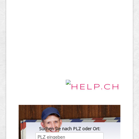
Suchen Sie nach PLZ oder Ort: