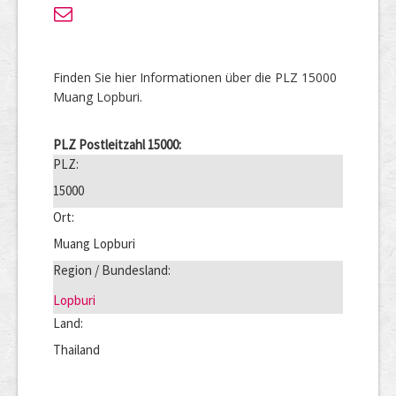
Finden Sie hier Informationen über die PLZ 15000
Muang Lopburi.
PLZ Postleitzahl 15000:
PLZ:
15000
Ort:
Muang Lopburi
Region / Bundesland:
Lopburi
Land:
Thailand