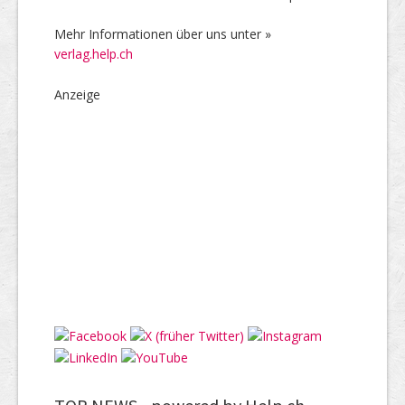
Mehr Informationen über uns unter »
verlag.help.ch
Anzeige