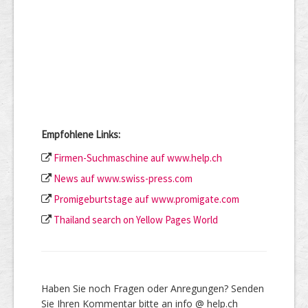
Empfohlene Links:
Firmen-Suchmaschine auf www.help.ch
News auf www.swiss-press.com
Promigeburtstage auf www.promigate.com
Thailand search on Yellow Pages World
Haben Sie noch Fragen oder Anregungen? Senden
Sie Ihren Kommentar bitte an info @ help.ch