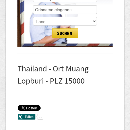
Thailand - Ort Muang
Lopburi - PLZ 15000