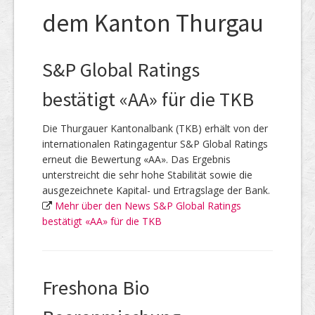
dem Kanton Thurgau
S&P Global Ratings
bestätigt «AA» für die TKB
Die Thurgauer Kantonalbank (TKB) erhält von der
internationalen Ratingagentur S&P Global Ratings
erneut die Bewertung «AA». Das Ergebnis
unterstreicht die sehr hohe Stabilität sowie die
ausgezeichnete Kapital- und Ertragslage der Bank.
Mehr über den News S&P Global Ratings
bestätigt «AA» für die TKB
Freshona Bio