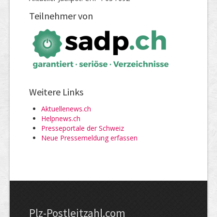
Teilnehmer von
Weitere Links
Aktuellenews.ch
Helpnews.ch
Presseportale der Schweiz
Neue Pressemeldung erfassen
Plz-Postleitzahl.com