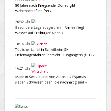
80 Jahre nach Kriegsende: Donau gibt
Wehrmachtsfund frei »
20:32 Uhr
Besondere Lage ausgerufen – Armee fliegt
Wasser auf Freiburger Alpen »
18:16 Uhr
Tödlicher Unfall in Schleitheim SH:
Lieferwagenfahrer übersieht Fussgängerin (†91) »
16:21 Uhr
Made in Switzerland: Von Autos bis Pyjamas –
sieben Schweizer Ideen, die nachhaltig sind »