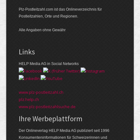
Plz-Postleitzahl.com ist das Onlineverzeichnis für
Postleitzahlen, Orte und Regionen.
Alle Angaben ohne Gewähr
Links
HELP Media AG in Social Networks
www.plz-postleitzahl.ch
plz.help.ch
www.plz-postleitzahlsuche.de
Ihre Werbeplattform
Der Onlineverlag HELP Media AG publiziert seit 1996
Konsumenten­informationen für Schweizerinnen und