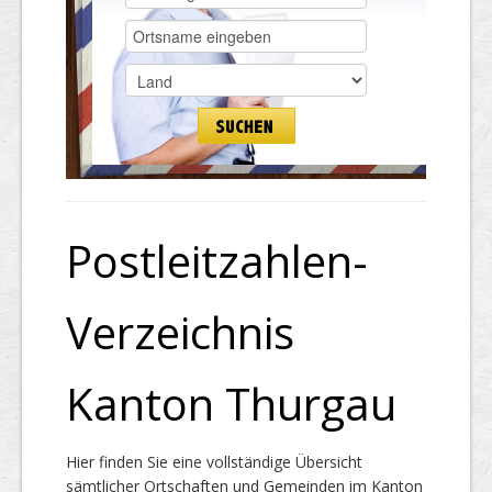
Postleitzahlen-
Verzeichnis
Kanton Thurgau
Hier finden Sie eine vollständige Übersicht
sämtlicher Ortschaften und Gemeinden im Kanton