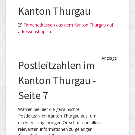
Kanton Thurgau
Firmenadressen aus dem Kanton Thurgau auf
adressenshop.ch
.
Anzeige
Postleitzahlen im
Kanton Thurgau -
Seite 7
Wählen Sie hier die gewünschte
Postleitzahl im Kanton Thurgau aus, um
direkt zur zugehörigen Ortschaft und allen
relevanten Informationen zu gelangen.