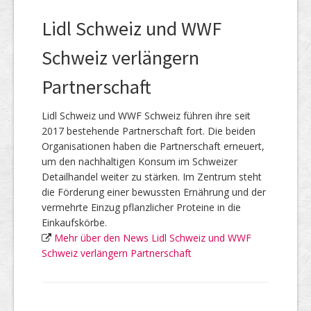
Lidl Schweiz und WWF
Schweiz verlängern
Partnerschaft
Lidl Schweiz und WWF Schweiz führen ihre seit
2017 bestehende Partnerschaft fort. Die beiden
Organisationen haben die Partnerschaft erneuert,
um den nachhaltigen Konsum im Schweizer
Detailhandel weiter zu stärken. Im Zentrum steht
die Förderung einer bewussten Ernährung und der
vermehrte Einzug pflanzlicher Proteine in die
Einkaufskörbe.
Mehr über den News Lidl Schweiz und WWF
Schweiz verlängern Partnerschaft