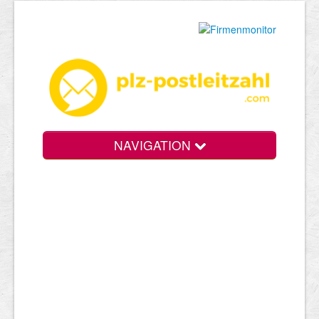
NAVIGATION