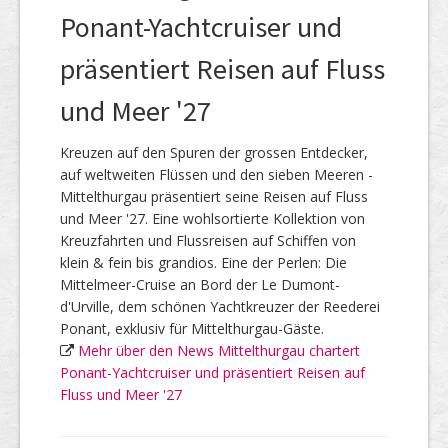
Ponant-Yachtcruiser und
präsentiert Reisen auf Fluss
und Meer '27
Kreuzen auf den Spuren der grossen Entdecker,
auf weltweiten Flüssen und den sieben Meeren -
Mittelthurgau präsentiert seine Reisen auf Fluss
und Meer '27. Eine wohlsortierte Kollektion von
Kreuzfahrten und Flussreisen auf Schiffen von
klein & fein bis grandios. Eine der Perlen: Die
Mittelmeer-Cruise an Bord der Le Dumont-
d'Urville, dem schönen Yachtkreuzer der Reederei
Ponant, exklusiv für Mittelthurgau-Gäste.
Mehr über den News Mittelthurgau chartert
Ponant-Yachtcruiser und präsentiert Reisen auf
Fluss und Meer '27