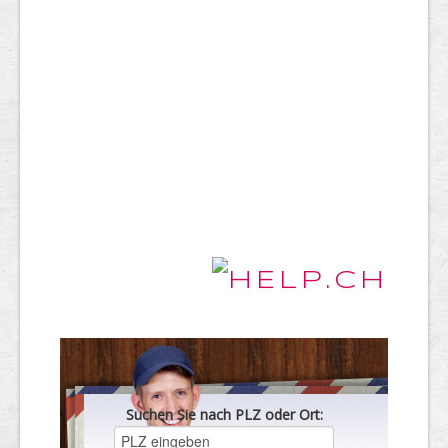
Suchen Sie nach PLZ oder Ort: