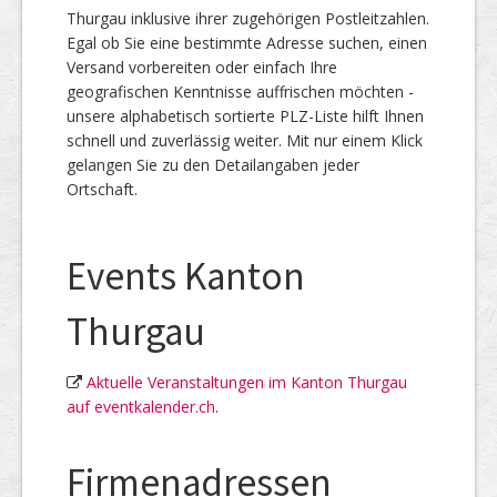
Thurgau inklusive ihrer zugehörigen Postleitzahlen.
Egal ob Sie eine bestimmte Adresse suchen, einen
Versand vorbereiten oder einfach Ihre
geografischen Kenntnisse auffrischen möchten -
unsere alphabetisch sortierte PLZ-Liste hilft Ihnen
schnell und zuverlässig weiter. Mit nur einem Klick
gelangen Sie zu den Detailangaben jeder
Ortschaft.
Events Kanton
Thurgau
Aktuelle Veranstaltungen im Kanton Thurgau
auf eventkalender.ch
.
Firmenadressen