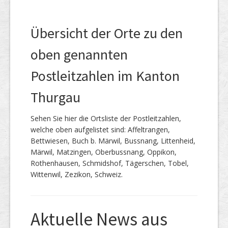
Übersicht der Orte zu den
oben genannten
Postleitzahlen im Kanton
Thurgau
Sehen Sie hier die Ortsliste der Postleitzahlen,
welche oben aufgelistet sind: Affeltrangen,
Bettwiesen, Buch b. Märwil, Bussnang, Littenheid,
Märwil, Matzingen, Oberbussnang, Oppikon,
Rothenhausen, Schmidshof, Tägerschen, Tobel,
Wittenwil, Zezikon, Schweiz.
Aktuelle News aus