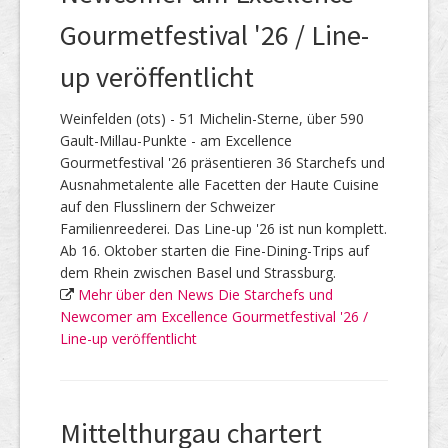
Gourmetfestival '26 / Line-
up veröffentlicht
Weinfelden (ots) - 51 Michelin-Sterne, über 590
Gault-Millau-Punkte - am Excellence
Gourmetfestival '26 präsentieren 36 Starchefs und
Ausnahmetalente alle Facetten der Haute Cuisine
auf den Flusslinern der Schweizer
Familienreederei. Das Line-up '26 ist nun komplett.
Ab 16. Oktober starten die Fine-Dining-Trips auf
dem Rhein zwischen Basel und Strassburg.
Mehr über den News Die Starchefs und
Newcomer am Excellence Gourmetfestival '26 /
Line-up veröffentlicht
Mittelthurgau chartert