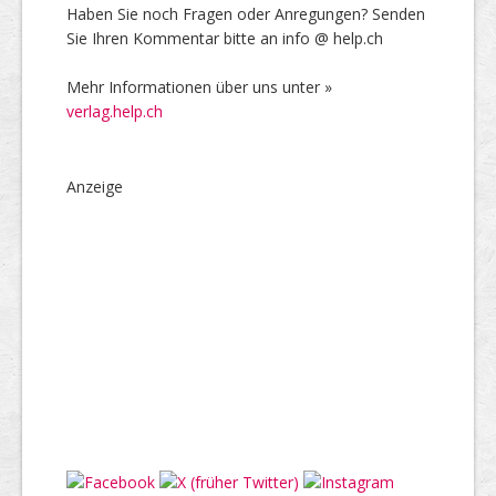
Haben Sie noch Fragen oder Anregungen? Senden
Sie Ihren Kommentar bitte an info @ help.ch
Mehr Informationen über uns unter »
verlag.help.ch
Anzeige