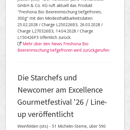
GmbH & Co. KG ruft aktuell das Produkt
"Freshona Bio Beerenmischung tiefgefroren,
300g" mit den Mindesthaltbarkeitsdaten
25.02.2028 / Charge L250226B3, 26.03.2028 /
Charge L270326B3, 14.04.2028 / Charge
L150426P3 öffentlich zurück.
Mehr über den News Freshona Bio
Beerenmischung tiefgefroren wird zurückgerufen
Die Starchefs und
Newcomer am Excellence
Gourmetfestival '26 / Line-
up veröffentlicht
Weinfelden (ots) - 51 Michelin-Sterne, über 590