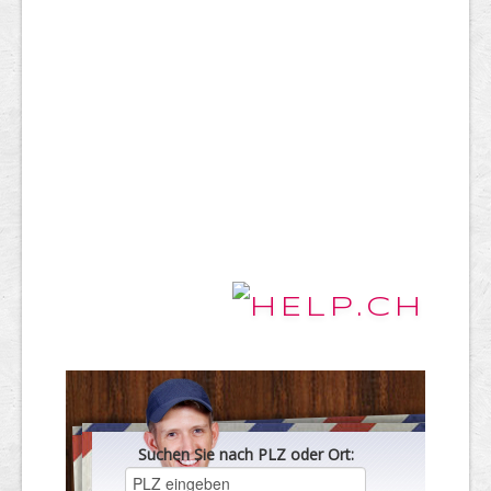
Suchen Sie nach PLZ oder Ort: