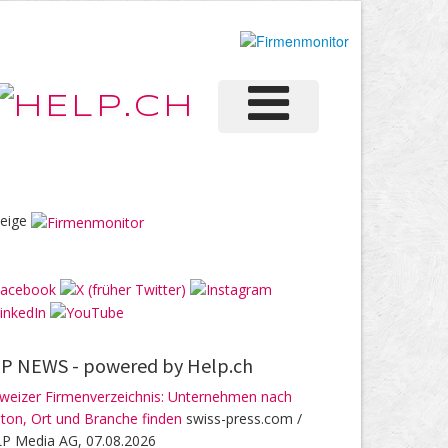
eige
P NEWS -
powered by Help.ch
weizer Firmenverzeichnis: Unternehmen nach
ton, Ort und Branche finden
swiss-press.com /
P Media AG, 07.08.2026