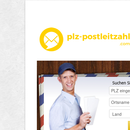
Suchen S