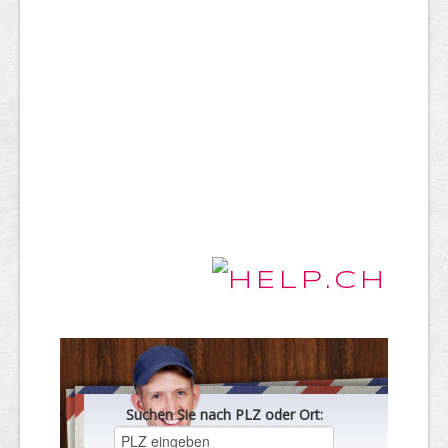
Suchen Sie nach PLZ oder Ort: