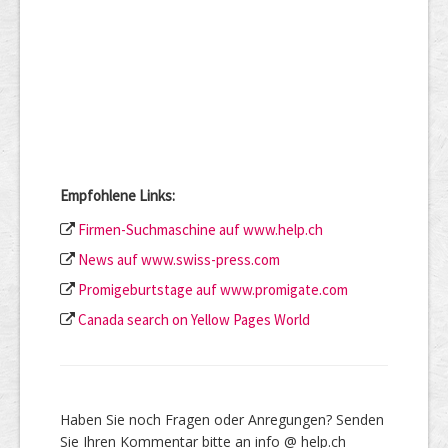
Empfohlene Links:
Firmen-Suchmaschine auf www.help.ch
News auf www.swiss-press.com
Promigeburtstage auf www.promigate.com
Canada search on Yellow Pages World
Haben Sie noch Fragen oder Anregungen? Senden
Sie Ihren Kommentar bitte an info @ help.ch