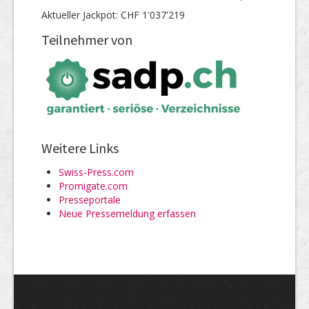
Aktueller Jackpot: CHF 1'037'219
Teilnehmer von
Weitere Links
Swiss-Press.com
Promigate.com
Presseportale
Neue Pressemeldung erfassen