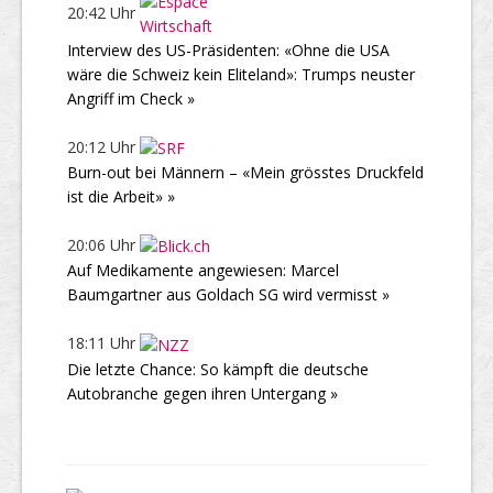
20:42 Uhr
Interview des US-Präsidenten: «Ohne die USA
wäre die Schweiz kein Eliteland»: Trumps neuster
Angriff im Check »
20:12 Uhr
Burn-out bei Männern – «Mein grösstes Druckfeld
ist die Arbeit» »
20:06 Uhr
Auf Medikamente angewiesen: Marcel
Baumgartner aus Goldach SG wird vermisst »
18:11 Uhr
Die letzte Chance: So kämpft die deutsche
Autobranche gegen ihren Untergang »