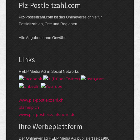
Plz-Postleitzahl.com
Plz-Postleitzahl.com ist das Onlineverzeichnis für
Postleitzahlen, Orte und Regionen.
Alle Angaben ohne Gewähr
Links
HELP Media AG in Social Networks
www.plz-postleitzahl.ch
plz.help.ch
www.plz-postleitzahlsuche.de
Ihre Werbeplattform
Der Onlineverlag HELP Media AG publiziert seit 1996