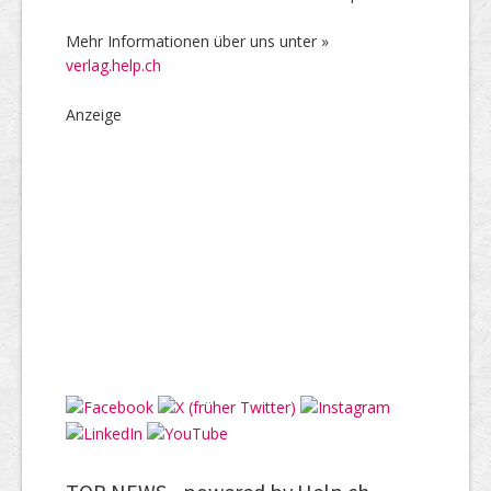
Mehr Informationen über uns unter »
verlag.help.ch
Anzeige