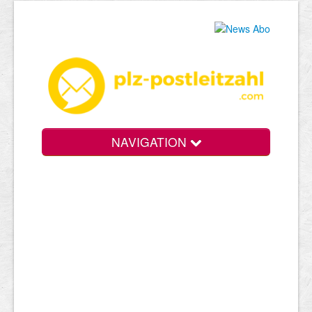
NAVIGATION