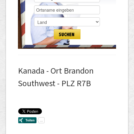
Kanada - Ort Brandon
Southwest - PLZ R7B