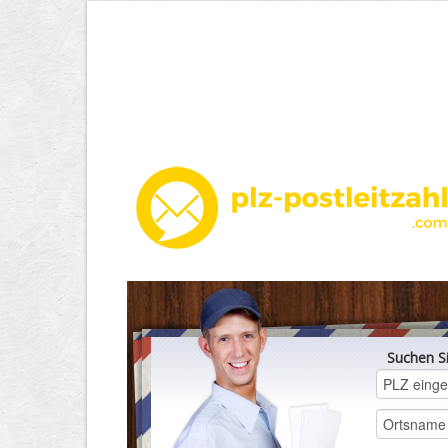
Suchen S