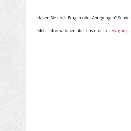
Haben Sie noch Fragen oder Anregungen? Senden 
Mehr Informationen über uns unter »
verlag.help.