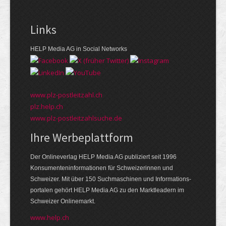
Links
HELP Media AG in Social Networks
www.plz-postleitzahl.ch
plz.help.ch
www.plz-postleitzahlsuche.de
Ihre Werbeplattform
Der Onlineverlag HELP Media AG publiziert seit 1996
Konsumenten­informationen für Schweizerinnen und
Schweizer. Mit über 150 Suchmaschinen und Informations­
portalen gehört HELP Media AG zu den Markt­leadern im
Schweizer Onlinemarkt.
www.help.ch