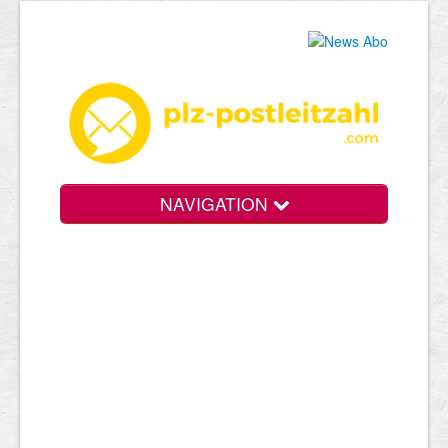
NAVIGATION