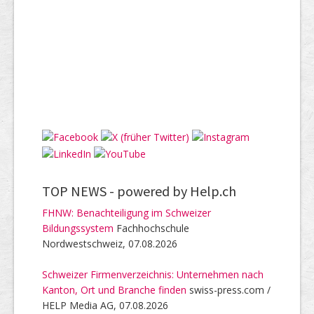
TOP NEWS -
powered by Help.ch
FHNW: Benachteiligung im Schweizer
Bildungssystem
Fachhochschule
Nordwestschweiz, 07.08.2026
Schweizer Firmenverzeichnis: Unternehmen nach
Kanton, Ort und Branche finden
swiss-press.com /
HELP Media AG, 07.08.2026