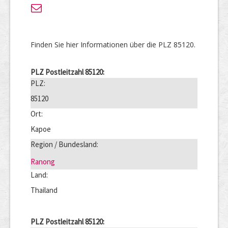
Finden Sie hier Informationen über die PLZ 85120.
PLZ Postleitzahl 85120:
PLZ:
85120
Ort:
Kapoe
Region / Bundesland:
Ranong
Land:
Thailand
PLZ Postleitzahl 85120: