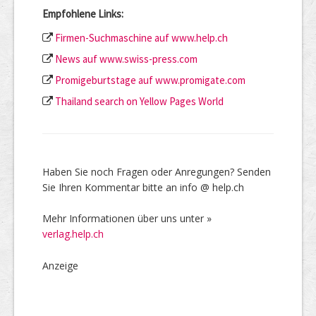
Empfohlene Links:
Firmen-Suchmaschine auf www.help.ch
News auf www.swiss-press.com
Promigeburtstage auf www.promigate.com
Thailand search on Yellow Pages World
Haben Sie noch Fragen oder Anregungen? Senden
Sie Ihren Kommentar bitte an info @ help.ch
Mehr Informationen über uns unter »
verlag.help.ch
Anzeige