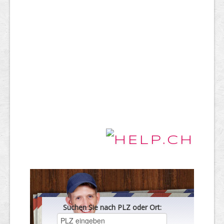
Suchen Sie nach PLZ oder Ort: