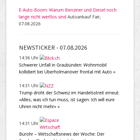
E-Auto-Boom: Warum Benziner und Diesel noch
lange nicht wertlos sind
Autoankauf Fair,
07.08.2026
NEWSTICKER -
07.08.2026
14:36 Uhr
Schwerer Unfall in Graubünden: Wohnmobil
kollidiert bei Überholmanöver frontal mit Auto »
14:31 Uhr
Trump droht der Schweiz im Handelsstreit erneut:
«Alles, was ich tun muss, ist sagen: Ich will eure
Uhren nicht mehr» »
14:31 Uhr
Bürohr – Wirtschaftsnews der Woche: Der