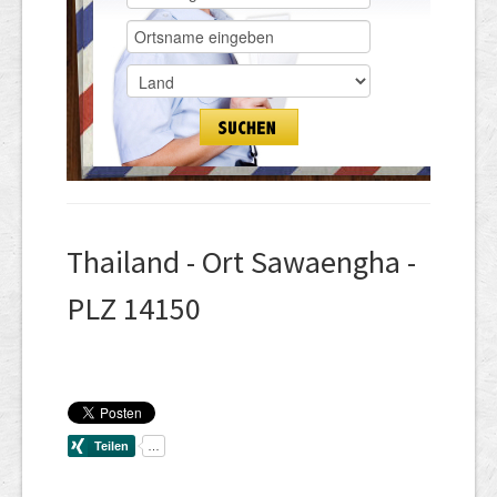
Thailand - Ort Sawaengha -
PLZ 14150