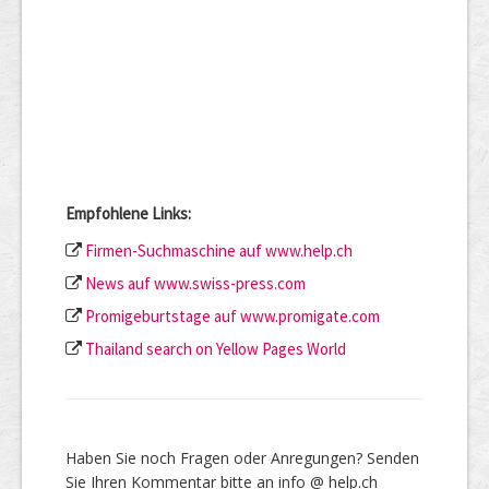
Empfohlene Links:
Firmen-Suchmaschine auf www.help.ch
News auf www.swiss-press.com
Promigeburtstage auf www.promigate.com
Thailand search on Yellow Pages World
Haben Sie noch Fragen oder Anregungen? Senden
Sie Ihren Kommentar bitte an info @ help.ch