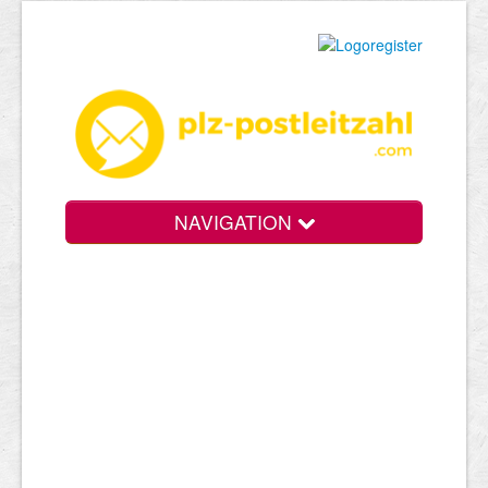
NAVIGATION