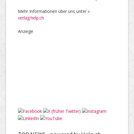
Mehr Informationen über uns unter »
verlag.help.ch
Anzeige