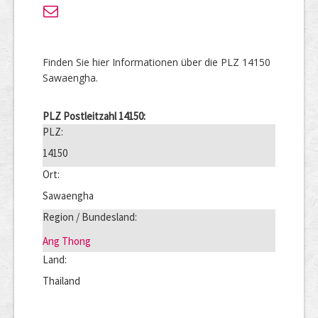
Finden Sie hier Informationen über die PLZ 14150
Sawaengha.
PLZ Postleitzahl 14150:
PLZ:
14150
Ort:
Sawaengha
Region / Bundesland:
Ang Thong
Land:
Thailand