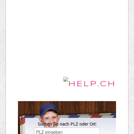
Suchen Sie nach PLZ oder Ort: