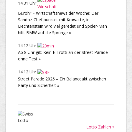
14:31 Uhr
Bürohr – Wirtschaftsnews der Woche: Der
Sandoz-Chef punktet mit Krawatte, in
Liechtenstein wird viel geredet und Spider-Man
hilft BMW auf die Sprünge »
14:12 Uhr
Ab 8 Uhr gilt: Kein E-Trotti an der Street Parade
ohne Test »
14:12 Uhr
Street Parade 2026 – Ein Balanceakt zwischen
Party und Sicherheit »
Lotto Zahlen »