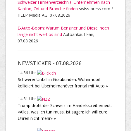
Schweizer Firmenverzeichnis: Unternehmen nach
Kanton, Ort und Branche finden
swiss-press.com /
HELP Media AG, 07.08.2026
E-Auto-Boom: Warum Benziner und Diesel noch
lange nicht wertlos sind
Autoankauf Fair,
07.08.2026
NEWSTICKER -
07.08.2026
14:36 Uhr
Schwerer Unfall in Graubünden: Wohnmobil
kollidiert bei Überholmanöver frontal mit Auto »
14:31 Uhr
Trump droht der Schweiz im Handelsstreit erneut:
«Alles, was ich tun muss, ist sagen: Ich will eure
Uhren nicht mehr» »