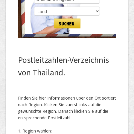
Postleitzahlen-Verzeichnis
von Thailand.
Finden Sie hier Informationen über den Ort sortiert
nach Region. Klicken Sie zuerst links auf die
gewünschte Region. Danach klicken Sie auf die
entsprechende Postleitzahl.
1. Region wählen: