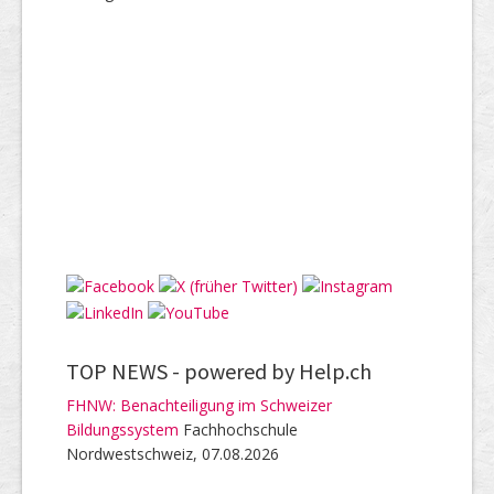
TOP NEWS -
powered by Help.ch
FHNW: Benachteiligung im Schweizer
Bildungssystem
Fachhochschule
Nordwestschweiz, 07.08.2026