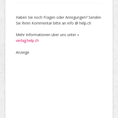
Haben Sie noch Fragen oder Anregungen? Senden
Sie Ihren Kommentar bitte an info @ help.ch
Mehr Informationen über uns unter »
verlag.help.ch
Anzeige