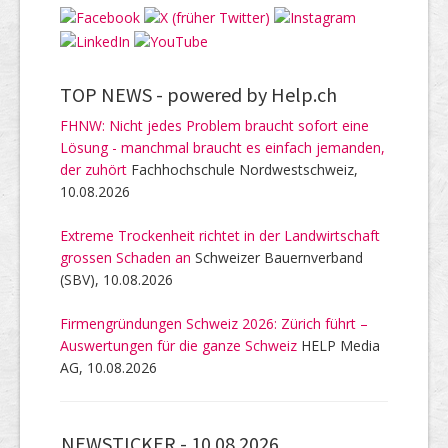
TOP NEWS -
powered by Help.ch
FHNW: Nicht jedes Problem braucht sofort eine
Lösung - manchmal braucht es einfach jemanden,
der zuhört
Fachhochschule Nordwestschweiz,
10.08.2026
Extreme Trockenheit richtet in der Landwirtschaft
grossen Schaden an
Schweizer Bauernverband
(SBV), 10.08.2026
Firmengründungen Schweiz 2026: Zürich führt –
Auswertungen für die ganze Schweiz
HELP Media
AG, 10.08.2026
NEWSTICKER -
10.08.2026