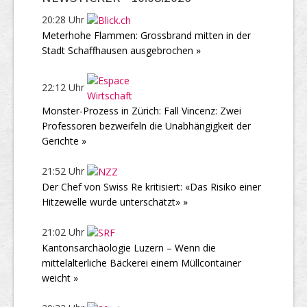
20:28 Uhr
Meterhohe Flammen: Grossbrand mitten in der
Stadt Schaffhausen ausgebrochen »
22:12 Uhr
Monster-Prozess in Zürich: Fall Vincenz: Zwei
Professoren bezweifeln die Unabhängigkeit der
Gerichte »
21:52 Uhr
Der Chef von Swiss Re kritisiert: «Das Risiko einer
Hitzewelle wurde unterschätzt» »
21:02 Uhr
Kantonsarchäologie Luzern – Wenn die
mittelalterliche Bäckerei einem Müllcontainer
weicht »