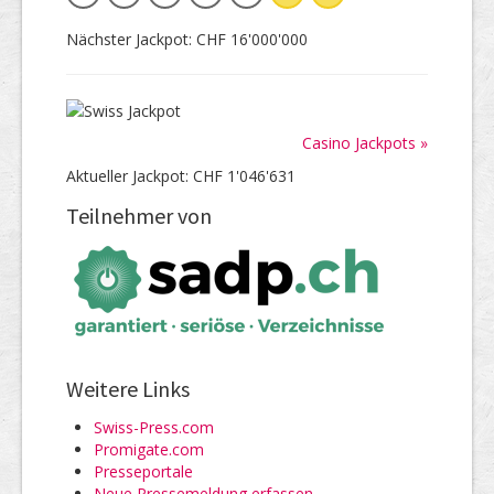
Nächster Jackpot: CHF 16'000'000
Casino Jackpots »
Aktueller Jackpot: CHF 1'046'631
Teilnehmer von
Weitere Links
Swiss-Press.com
Promigate.com
Presseportale
Neue Pressemeldung erfassen