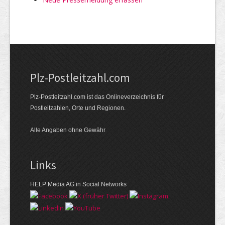
Plz-Postleitzahl.com
Plz-Postleitzahl.com ist das Onlineverzeichnis für
Postleitzahlen, Orte und Regionen.
Alle Angaben ohne Gewähr
Links
HELP Media AG in Social Networks