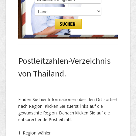
Postleitzahlen-Verzeichnis
von Thailand.
Finden Sie hier Informationen über den Ort sortiert
nach Region. Klicken Sie zuerst links auf die
gewünschte Region. Danach klicken Sie auf die
entsprechende Postleitzahl.
1. Region wählen: