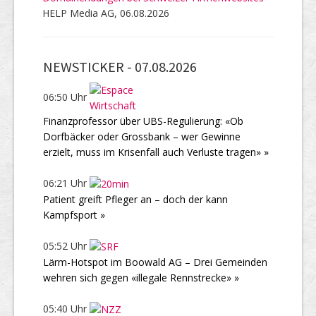
HELP Media AG, 06.08.2026
NEWSTICKER -
07.08.2026
06:50 Uhr
Finanzprofessor über UBS-Regulierung: «Ob
Dorfbäcker oder Grossbank – wer Gewinne
erzielt, muss im Krisenfall auch Verluste tragen» »
06:21 Uhr
Patient greift Pfleger an – doch der kann
Kampfsport »
05:52 Uhr
Lärm-Hotspot im Boowald AG – Drei Gemeinden
wehren sich gegen «illegale Rennstrecke» »
05:40 Uhr