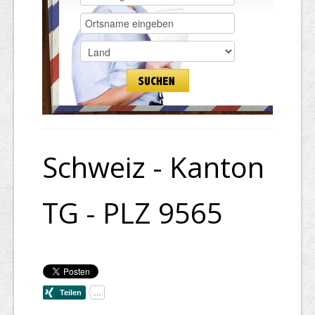
Schweiz - Kanton
TG - PLZ 9565