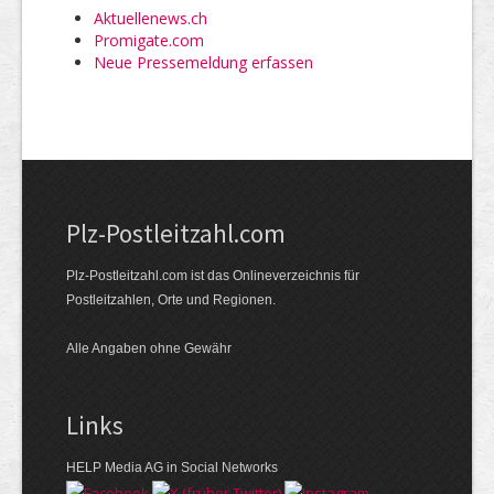
Aktuellenews.ch
Promigate.com
Neue Pressemeldung erfassen
Plz-Postleitzahl.com
Plz-Postleitzahl.com ist das Onlineverzeichnis für
Postleitzahlen, Orte und Regionen.
Alle Angaben ohne Gewähr
Links
HELP Media AG in Social Networks