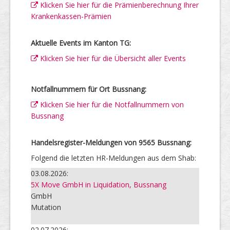
Klicken Sie hier für die Prämienberechnung Ihrer
Krankenkassen-Prämien
Aktuelle Events im Kanton TG:
Klicken Sie hier für die Übersicht aller Events
Notfallnummern für Ort Bussnang:
Klicken Sie hier für die Notfallnummern von
Bussnang
Handelsregister-Meldungen von 9565 Bussnang:
Folgend die letzten HR-Meldungen aus dem Shab:
03.08.2026:
5X Move GmbH in Liquidation, Bussnang
GmbH
Mutation
02.07.2026: