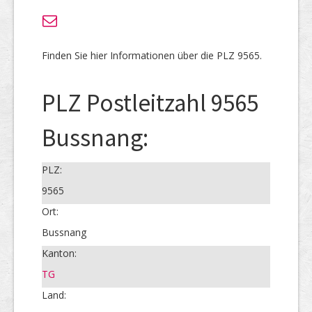
Finden Sie hier Informationen über die PLZ 9565.
PLZ Postleitzahl 9565
Bussnang:
PLZ:
9565
Ort:
Bussnang
Kanton:
TG
Land: