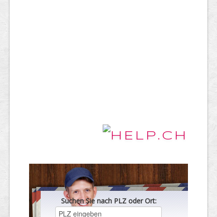
Suchen Sie nach PLZ oder Ort: