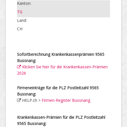
Kanton:
TG
Land:
CH
Sofortberechnung Krankenkassenprämien 9565
Bussnang:
Klicken Sie hier für die Krankenkassen-Prämien
2026
Firmeneinträge für die PLZ Postleitzahl 9565
Bussnang:
HELP.ch >
Firmen-Register Bussnang
Krankenkassen-Prämien für die PLZ Postleitzahl
9565 Bussnang: