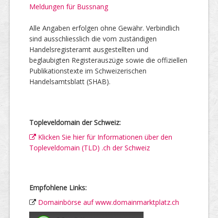
Meldungen für Bussnang
Alle Angaben erfolgen ohne Gewähr. Verbindlich
sind ausschliesslich die vom zuständigen
Handelsregisteramt ausgestellten und
beglaubigten Registerauszüge sowie die offiziellen
Publikationstexte im Schweizerischen
Handelsamtsblatt (SHAB).
Topleveldomain der Schweiz:
Klicken Sie hier für Informationen über den
Topleveldomain (TLD) .ch der Schweiz
Empfohlene Links:
Domainbörse auf www.domainmarktplatz.ch