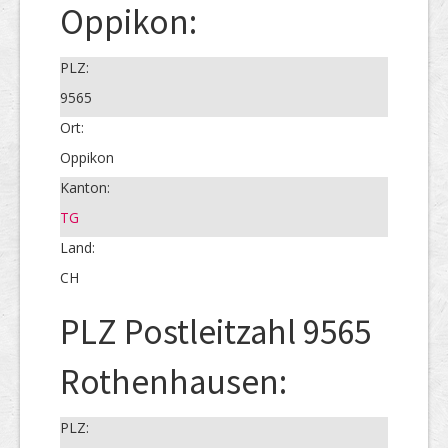
Oppikon:
PLZ:
9565
Ort:
Oppikon
Kanton:
TG
Land:
CH
PLZ Postleitzahl 9565
Rothenhausen:
PLZ: