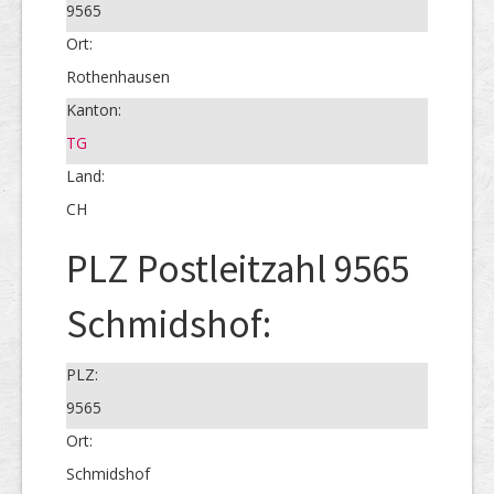
9565
Ort:
Rothenhausen
Kanton:
TG
Land:
CH
PLZ Postleitzahl 9565
Schmidshof:
PLZ:
9565
Ort:
Schmidshof