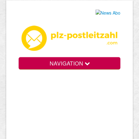
NAVIGATION