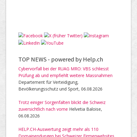
TOP NEWS -
powered by Help.ch
Cybervorfall bei der RUAG MRO: VBS schliesst
Prüfung ab und empfiehlt weitere Massnahmen
Departement für Verteidigung,
Bevölkerungsschutz und Sport, 06.08.2026
Trotz einiger Sorgenfalten blickt die Schweiz
zuversichtlich nach vorne
Helvetia Baloise,
06.08.2026
HELP.CH-Auswertung zeigt mehr als 110
Domainendungen bei Schweizer Firmenwebsites