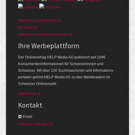
www.plz-postleitzahl.ch
plz.help.ch
www.plz-postleitzahlsuche.de
Ihre Werbeplattform
Der Onlineverlag HELP Media AG publiziert seit 1996
Konsumenten­informationen für Schweizerinnen und
Schweizer. Mit über 150 Suchmaschinen und Informations­
portalen gehört HELP Media AG zu den Markt­leadern im
Schweizer Onlinemarkt.
www.help.ch
Kontakt
Email:
redaktion@help.ch