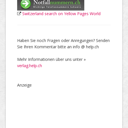
Switzerland search on Yellow Pages World
Haben Sie noch Fragen oder Anregungen? Senden
Sie Ihren Kommentar bitte an info @ help.ch
Mehr Informationen über uns unter »
verlag.help.ch
Anzeige