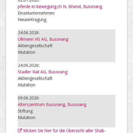
pferde-in-bewegung.ch N. Bhend, Bussnang
Einzelunternehmen
Neueintragung
24.06.2026:
Ullmann VG AG, Bussnang
Aktiengesellschaft
Mutation
24.06.2026:
Stadler Rail AG, Bussnang
Aktiengesellschaft
Mutation
09.06.2026:
Alterszentrum Bussnang, Bussnang
Stiftung
Mutation
Klicken Sie hier für die Übersicht aller Shab-