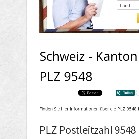
Schweiz - Kanton
PLZ 9548
Finden Sie hier Informationen über die PLZ 9548
PLZ Postleitzahl 9548