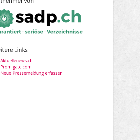
ilnehmer von
itere Links
Aktuellenews.ch
Promigate.com
Neue Pressemeldung erfassen