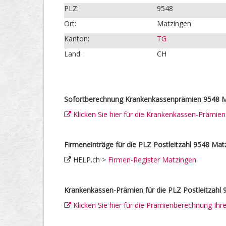
PLZ:
9548
Ort:
Matzingen
Kanton:
TG
Land:
CH
Sofortberechnung Krankenkassenprämien 9548 M
Klicken Sie hier für die Krankenkassen-Prämie
Firmeneinträge für die PLZ Postleitzahl 9548 Mat
HELP.ch >
Firmen-Register Matzingen
Krankenkassen-Prämien für die PLZ Postleitzahl 
Klicken Sie hier für die Prämienberechnung Ih