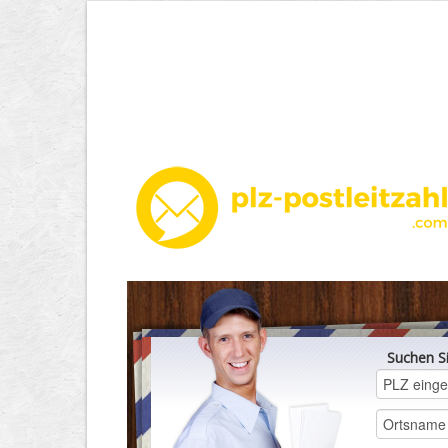
Suchen S