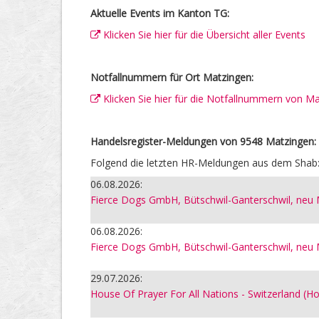
Aktuelle Events im Kanton TG:
Klicken Sie hier für die Übersicht aller Events
Notfallnummern für Ort Matzingen:
Klicken Sie hier für die Notfallnummern von M
Handelsregister-Meldungen von 9548 Matzingen:
Folgend die letzten HR-Meldungen aus dem Shab
06.08.2026:
Fierce Dogs GmbH, Bütschwil-Ganterschwil, neu
06.08.2026:
Fierce Dogs GmbH, Bütschwil-Ganterschwil, neu
29.07.2026:
House Of Prayer For All Nations - Switzerland (H