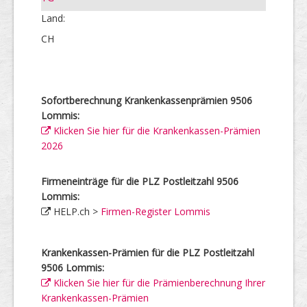
Land:
CH
Sofortberechnung Krankenkassenprämien 9506
Lommis:
Klicken Sie hier für die Krankenkassen-Prämien
2026
Firmeneinträge für die PLZ Postleitzahl 9506
Lommis:
HELP.ch >
Firmen-Register Lommis
Krankenkassen-Prämien für die PLZ Postleitzahl
9506 Lommis:
Klicken Sie hier für die Prämienberechnung Ihrer
Krankenkassen-Prämien