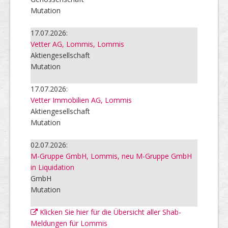
Mutation
17.07.2026:
Vetter AG, Lommis, Lommis
Aktiengesellschaft
Mutation
17.07.2026:
Vetter Immobilien AG, Lommis
Aktiengesellschaft
Mutation
02.07.2026:
M-Gruppe GmbH, Lommis, neu M-Gruppe GmbH
in Liquidation
GmbH
Mutation
Klicken Sie hier für die Übersicht aller Shab-
Meldungen für Lommis