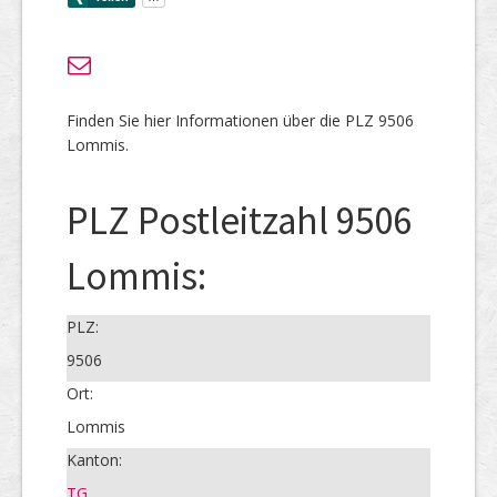
Finden Sie hier Informationen über die PLZ 9506
Lommis.
PLZ Postleitzahl 9506
Lommis:
PLZ:
9506
Ort:
Lommis
Kanton:
TG