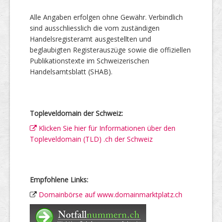
Alle Angaben erfolgen ohne Gewähr. Verbindlich
sind ausschliesslich die vom zuständigen
Handelsregisteramt ausgestellten und
beglaubigten Registerauszüge sowie die offiziellen
Publikationstexte im Schweizerischen
Handelsamtsblatt (SHAB).
Topleveldomain der Schweiz:
Klicken Sie hier für Informationen über den
Topleveldomain (TLD) .ch der Schweiz
Empfohlene Links:
Domainbörse auf www.domainmarktplatz.ch