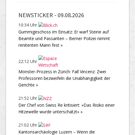
NEWSTICKER -
09.08.2026
10:34 Uhr
Gummigeschoss im Einsatz: Er warf Steine auf
Beamte und Passanten – Berner Polizei nimmt
renitenten Mann fest »
22:12 Uhr
Monster-Prozess in Zürich: Fall Vincenz: Zwei
Professoren bezweifeln die Unabhängigkeit der
Gerichte »
21:52 Uhr
Der Chef von Swiss Re kritisiert: «Das Risiko einer
Hitzewelle wurde unterschätzt» »
21:02 Uhr
Kantonsarchäologie Luzern – Wenn die