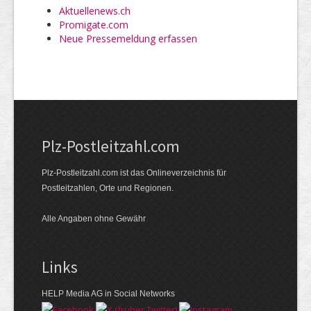
Aktuellenews.ch
Promigate.com
Neue Pressemeldung erfassen
Plz-Postleitzahl.com
Plz-Postleitzahl.com ist das Onlineverzeichnis für
Postleitzahlen, Orte und Regionen.
Alle Angaben ohne Gewähr
Links
HELP Media AG in Social Networks