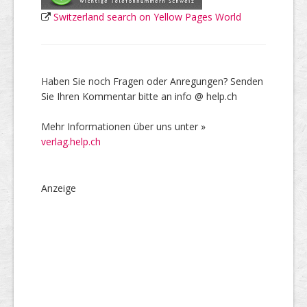
Switzerland search on Yellow Pages World
Haben Sie noch Fragen oder Anregungen? Senden
Sie Ihren Kommentar bitte an info @ help.ch
Mehr Informationen über uns unter »
verlag.help.ch
Anzeige