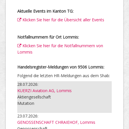
Aktuelle Events im Kanton TG:
Klicken Sie hier für die Übersicht aller Events
Notfallnummern für Ort Lommis:
Klicken Sie hier für die Notfallnummern von
Lommis
Handelsregister-Meldungen von 9506 Lommis:
Folgend die letzten HR-Meldungen aus dem Shab:
28.07.2026:
KUERZI Aviation AG, Lommis
Aktiengesellschaft
Mutation
23.07.2026:
GENOSSENSCHAFT CHRAIEHOF, Lommis
Genossenschaft