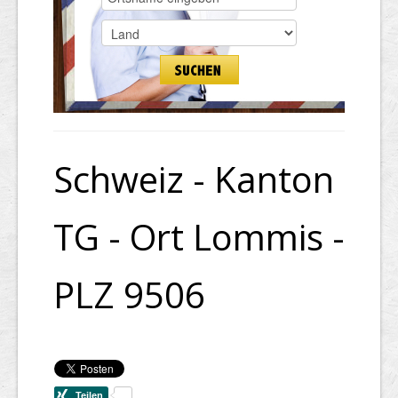
Schweiz - Kanton
TG - Ort Lommis -
PLZ 9506