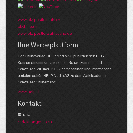
www.plz-postleitzahl.ch
plz.help.ch
www.plz-postleitzahlsuche.de
Ihre Werbeplattform
Der Onlineverlag HELP Media AG publiziert seit 1996
Konsumenten­informationen für Schweizerinnen und
Schweizer. Mit über 150 Suchmaschinen und Informations­
portalen gehört HELP Media AG zu den Markt­leadern im
Schweizer Onlinemarkt.
www.help.ch
Kontakt
Email:
redaktion@help.ch