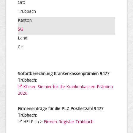
Ort:
Trübbach
Kanton:
SG
Land:
CH
Sofortberechnung Krankenkassenprämien 9477
Trübbach:
Klicken Sie hier für die Krankenkassen-Prämien
2026
Firmeneinträge für die PLZ Postleitzahl 9477
Trübbach:
HELP.ch >
Firmen-Register Trübbach