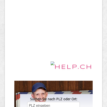
Suchen Sie nach PLZ oder Ort: