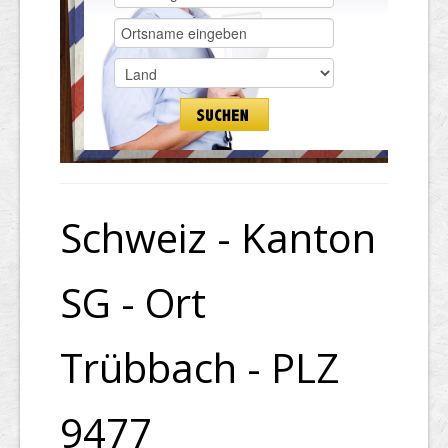
Schweiz - Kanton
SG - Ort
Trübbach - PLZ
9477