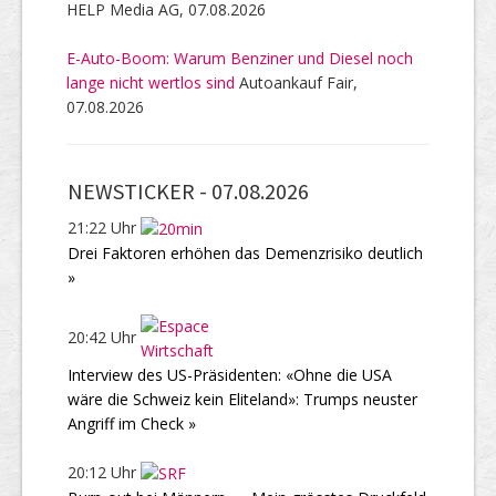
HELP Media AG, 07.08.2026
E-Auto-Boom: Warum Benziner und Diesel noch
lange nicht wertlos sind
Autoankauf Fair,
07.08.2026
NEWSTICKER -
07.08.2026
21:22 Uhr
Drei Faktoren erhöhen das Demenzrisiko deutlich
»
20:42 Uhr
Interview des US-Präsidenten: «Ohne die USA
wäre die Schweiz kein Eliteland»: Trumps neuster
Angriff im Check »
20:12 Uhr