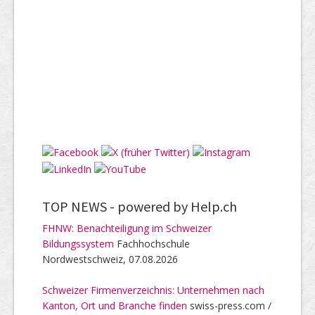
TOP NEWS -
powered by Help.ch
FHNW: Benachteiligung im Schweizer
Bildungssystem
Fachhochschule
Nordwestschweiz, 07.08.2026
Schweizer Firmenverzeichnis: Unternehmen nach
Kanton, Ort und Branche finden
swiss-press.com /