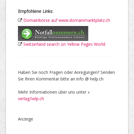
Empfohlene Links:
Domainbörse auf www.domainmarktplatz.ch
Switzerland search on Yellow Pages World
Haben Sie noch Fragen oder Anregungen? Senden
Sie Ihren Kommentar bitte an info @ help.ch
Mehr Informationen über uns unter »
verlag.help.ch
Anzeige