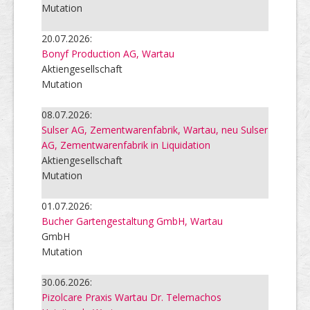
Mutation
20.07.2026:
Bonyf Production AG, Wartau
Aktiengesellschaft
Mutation
08.07.2026:
Sulser AG, Zementwarenfabrik, Wartau, neu Sulser
AG, Zementwarenfabrik in Liquidation
Aktiengesellschaft
Mutation
01.07.2026:
Bucher Gartengestaltung GmbH, Wartau
GmbH
Mutation
30.06.2026:
Pizolcare Praxis Wartau Dr. Telemachos