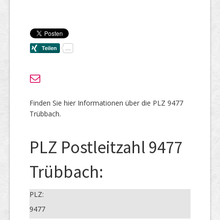
Finden Sie hier Informationen über die PLZ 9477
Trübbach.
PLZ Postleitzahl 9477
Trübbach:
PLZ:
9477