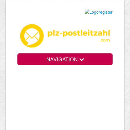
NAVIGATION