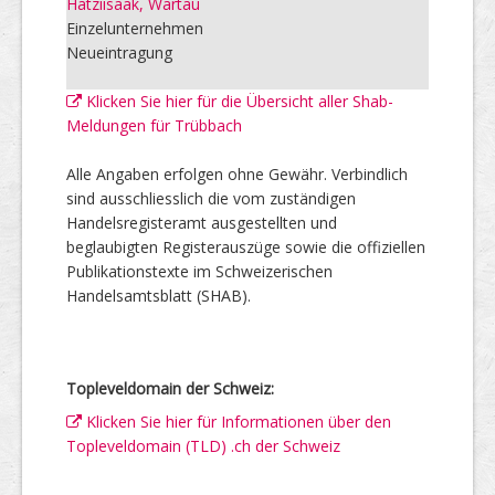
Hatziisaak, Wartau
Einzelunternehmen
Neueintragung
Klicken Sie hier für die Übersicht aller Shab-
Meldungen für Trübbach
Alle Angaben erfolgen ohne Gewähr. Verbindlich
sind ausschliesslich die vom zuständigen
Handelsregisteramt ausgestellten und
beglaubigten Registerauszüge sowie die offiziellen
Publikationstexte im Schweizerischen
Handelsamtsblatt (SHAB).
Topleveldomain der Schweiz:
Klicken Sie hier für Informationen über den
Topleveldomain (TLD) .ch der Schweiz