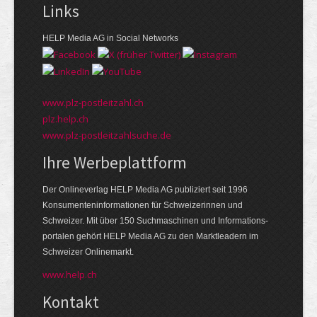
Links
HELP Media AG in Social Networks
www.plz-postleitzahl.ch
plz.help.ch
www.plz-postleitzahlsuche.de
Ihre Werbeplattform
Der Onlineverlag HELP Media AG publiziert seit 1996
Konsumenten­informationen für Schweizerinnen und
Schweizer. Mit über 150 Suchmaschinen und Informations­
portalen gehört HELP Media AG zu den Markt­leadern im
Schweizer Onlinemarkt.
www.help.ch
Kontakt