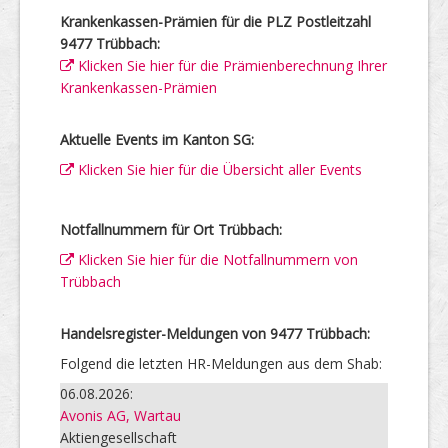
Krankenkassen-Prämien für die PLZ Postleitzahl
9477 Trübbach:
Klicken Sie hier für die Prämienberechnung Ihrer
Krankenkassen-Prämien
Aktuelle Events im Kanton SG:
Klicken Sie hier für die Übersicht aller Events
Notfallnummern für Ort Trübbach:
Klicken Sie hier für die Notfallnummern von
Trübbach
Handelsregister-Meldungen von 9477 Trübbach:
Folgend die letzten HR-Meldungen aus dem Shab:
06.08.2026:
Avonis AG, Wartau
Aktiengesellschaft