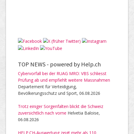
TOP NEWS -
powered by Help.ch
Cybervorfall bei der RUAG MRO: VBS schliesst
Prüfung ab und empfiehlt weitere Massnahmen
Departement für Verteidigung,
Bevölkerungsschutz und Sport, 06.08.2026
Trotz einiger Sorgenfalten blickt die Schweiz
zuversichtlich nach vorne
Helvetia Baloise,
06.08.2026
HELP.CH-Auswertung zeigt mehr als 110