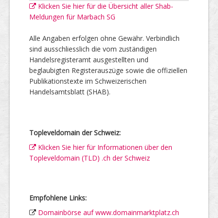
Klicken Sie hier für die Übersicht aller Shab-
Meldungen für Marbach SG
Alle Angaben erfolgen ohne Gewähr. Verbindlich
sind ausschliesslich die vom zuständigen
Handelsregisteramt ausgestellten und
beglaubigten Registerauszüge sowie die offiziellen
Publikationstexte im Schweizerischen
Handelsamtsblatt (SHAB).
Topleveldomain der Schweiz:
Klicken Sie hier für Informationen über den
Topleveldomain (TLD) .ch der Schweiz
Empfohlene Links:
Domainbörse auf www.domainmarktplatz.ch