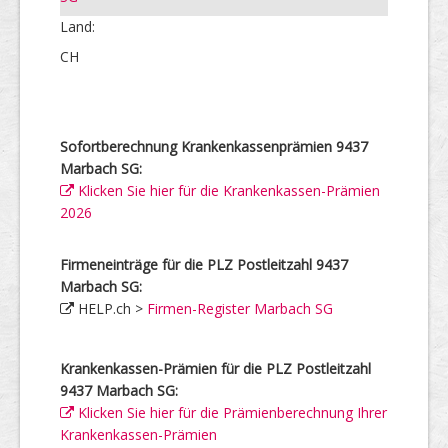
Land:
CH
Sofortberechnung Krankenkassenprämien 9437
Marbach SG:
Klicken Sie hier für die Krankenkassen-Prämien
2026
Firmeneinträge für die PLZ Postleitzahl 9437
Marbach SG:
HELP.ch >
Firmen-Register Marbach SG
Krankenkassen-Prämien für die PLZ Postleitzahl
9437 Marbach SG:
Klicken Sie hier für die Prämienberechnung Ihrer
Krankenkassen-Prämien