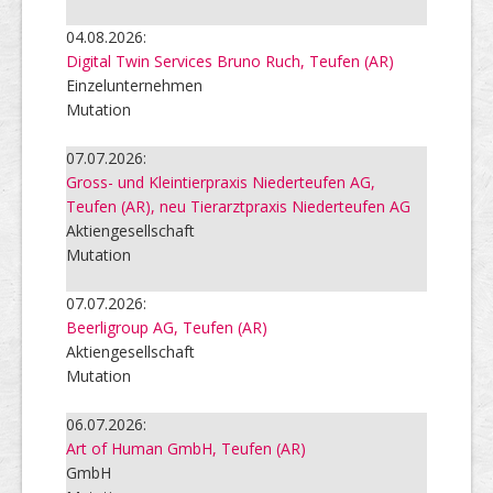
04.08.2026:
Digital Twin Services Bruno Ruch, Teufen (AR)
Einzelunternehmen
Mutation
07.07.2026:
Gross- und Kleintierpraxis Niederteufen AG,
Teufen (AR), neu Tierarztpraxis Niederteufen AG
Aktiengesellschaft
Mutation
07.07.2026:
Beerligroup AG, Teufen (AR)
Aktiengesellschaft
Mutation
06.07.2026:
Art of Human GmbH, Teufen (AR)
GmbH