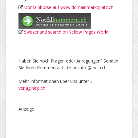
Domainbörse auf www.domainmarktplatz.ch
Switzerland search on Yellow Pages World
Haben Sie noch Fragen oder Anregungen? Senden
Sie Ihren Kommentar bitte an info @ help.ch
Mehr Informationen über uns unter »
verlag.help.ch
Anzeige