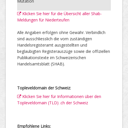
Mutation
Klicken Sie hier für die Übersicht aller Shab-
Meldungen für Niederteufen
Alle Angaben erfolgen ohne Gewähr. Verbindlich
sind ausschliesslich die vom zuständigen
Handelsregisteramt ausgestellten und
beglaubigten Registerauszüge sowie die offiziellen
Publikationstexte im Schweizerischen
Handelsamtsblatt (SHAB).
Topleveldomain der Schweiz:
Klicken Sie hier für Informationen über den
Topleveldomain (TLD) .ch der Schweiz
Empfohlene Links: