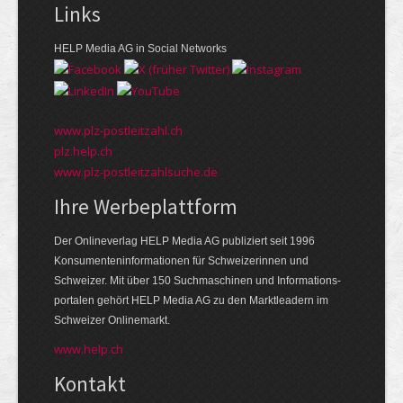
Links
HELP Media AG in Social Networks
www.plz-postleitzahl.ch
plz.help.ch
www.plz-postleitzahlsuche.de
Ihre Werbeplattform
Der Onlineverlag HELP Media AG publiziert seit 1996
Konsumenten­informationen für Schweizerinnen und
Schweizer. Mit über 150 Suchmaschinen und Informations­
portalen gehört HELP Media AG zu den Markt­leadern im
Schweizer Onlinemarkt.
www.help.ch
Kontakt