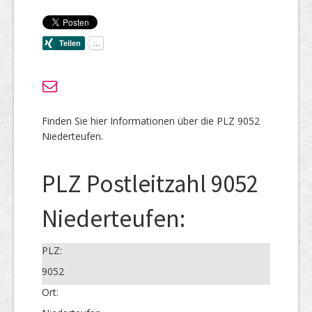
Finden Sie hier Informationen über die PLZ 9052
Niederteufen.
PLZ Postleitzahl 9052
Niederteufen:
PLZ:
9052
Ort: