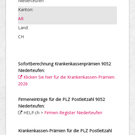
Niederteufen
Kanton:
AR
Land:
CH
Sofortberechnung Krankenkassenprämien 9052
Niederteufen:
Klicken Sie hier für die Krankenkassen-Prämien
2026
Firmeneinträge für die PLZ Postleitzahl 9052
Niederteufen:
HELP.ch >
Firmen-Register Niederteufen
Krankenkassen-Prämien für die PLZ Postleitzahl