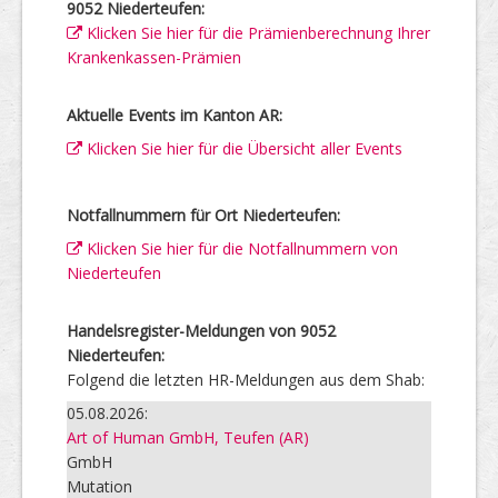
9052 Niederteufen:
Klicken Sie hier für die Prämienberechnung Ihrer
Krankenkassen-Prämien
Aktuelle Events im Kanton AR:
Klicken Sie hier für die Übersicht aller Events
Notfallnummern für Ort Niederteufen:
Klicken Sie hier für die Notfallnummern von
Niederteufen
Handelsregister-Meldungen von 9052
Niederteufen:
Folgend die letzten HR-Meldungen aus dem Shab:
05.08.2026:
Art of Human GmbH, Teufen (AR)
GmbH
Mutation