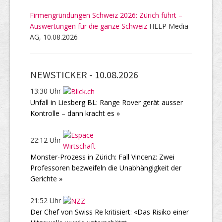
Firmengründungen Schweiz 2026: Zürich führt –
Auswertungen für die ganze Schweiz
HELP Media
AG, 10.08.2026
NEWSTICKER -
10.08.2026
13:30 Uhr
Unfall in Liesberg BL: Range Rover gerät ausser
Kontrolle – dann kracht es »
22:12 Uhr
Monster-Prozess in Zürich: Fall Vincenz: Zwei
Professoren bezweifeln die Unabhängigkeit der
Gerichte »
21:52 Uhr
Der Chef von Swiss Re kritisiert: «Das Risiko einer