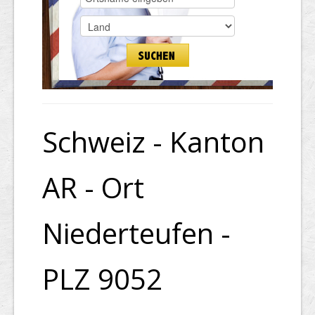
Schweiz - Kanton
AR - Ort
Niederteufen -
PLZ 9052