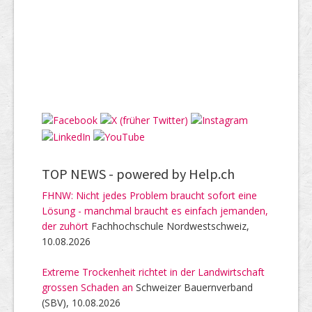
TOP NEWS -
powered by Help.ch
FHNW: Nicht jedes Problem braucht sofort eine
Lösung - manchmal braucht es einfach jemanden,
der zuhört
Fachhochschule Nordwestschweiz,
10.08.2026
Extreme Trockenheit richtet in der Landwirtschaft
grossen Schaden an
Schweizer Bauernverband
(SBV), 10.08.2026