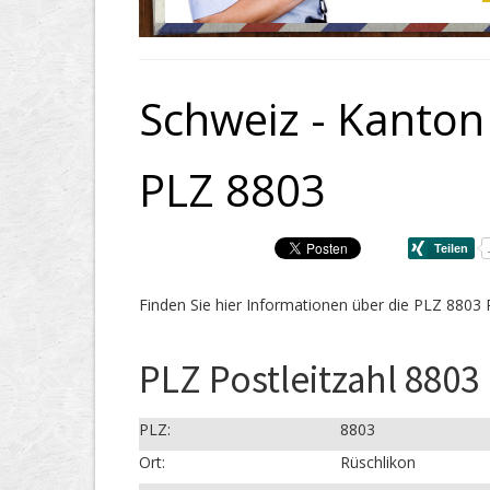
Schweiz - Kanton 
PLZ 8803
Finden Sie hier Informationen über die PLZ 8803 
PLZ Postleitzahl 8803
PLZ:
8803
Ort:
Rüschlikon