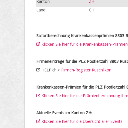
Kanton:
ZH
Land:
CH
Sofortberechnung Krankenkassenprämien 8803 Rü
Klicken Sie hier für die Krankenkassen-Prämie
Firmeneinträge für die PLZ Postleitzahl 8803 Rüsc
HELP.ch >
Firmen-Register Rüschlikon
Krankenkassen-Prämien für die PLZ Postleitzahl 
Klicken Sie hier für die Prämienberechnung Ih
Aktuelle Events im Kanton ZH:
Klicken Sie hier für die Übersicht aller Events