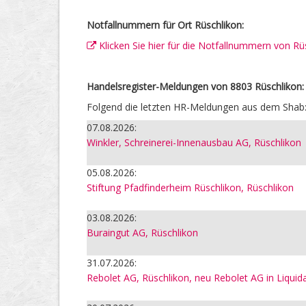
Notfallnummern für Ort Rüschlikon:
Klicken Sie hier für die Notfallnummern von Rü
Handelsregister-Meldungen von 8803 Rüschlikon:
Folgend die letzten HR-Meldungen aus dem Shab
07.08.2026:
Winkler, Schreinerei-Innenausbau AG, Rüschlikon
05.08.2026:
Stiftung Pfadfinderheim Rüschlikon, Rüschlikon
03.08.2026:
Buraingut AG, Rüschlikon
31.07.2026:
Rebolet AG, Rüschlikon, neu Rebolet AG in Liquid