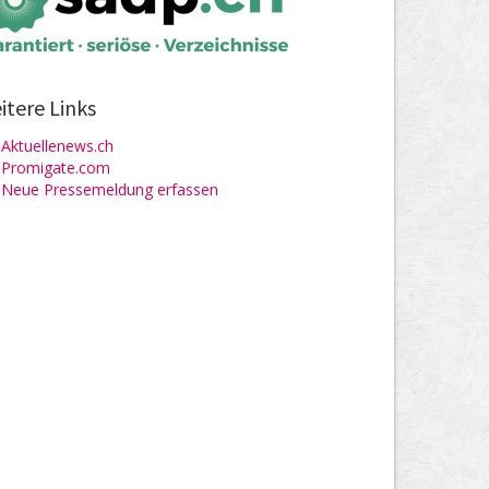
itere Links
Aktuellenews.ch
Promigate.com
Neue Pressemeldung erfassen