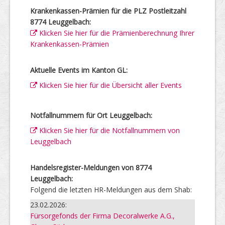
Krankenkassen-Prämien für die PLZ Postleitzahl
8774 Leuggelbach:
Klicken Sie hier für die Prämienberechnung Ihrer
Krankenkassen-Prämien
Aktuelle Events im Kanton GL:
Klicken Sie hier für die Übersicht aller Events
Notfallnummern für Ort Leuggelbach:
Klicken Sie hier für die Notfallnummern von
Leuggelbach
Handelsregister-Meldungen von 8774
Leuggelbach:
Folgend die letzten HR-Meldungen aus dem Shab:
23.02.2026:
Fürsorgefonds der Firma Decoralwerke A.G.,