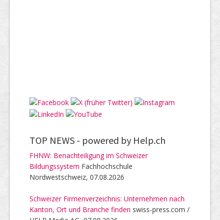
TOP NEWS -
powered by Help.ch
FHNW: Benachteiligung im Schweizer
Bildungssystem
Fachhochschule
Nordwestschweiz, 07.08.2026
Schweizer Firmenverzeichnis: Unternehmen nach
Kanton, Ort und Branche finden
swiss-press.com /