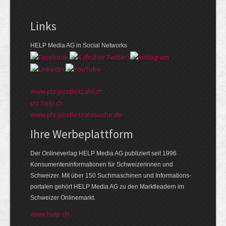
Links
HELP Media AG in Social Networks
www.plz-postleitzahl.ch
plz.help.ch
www.plz-postleitzahlsuche.de
Ihre Werbeplattform
Der Onlineverlag HELP Media AG publiziert seit 1996
Konsumenten­informationen für Schweizerinnen und
Schweizer. Mit über 150 Suchmaschinen und Informations­
portalen gehört HELP Media AG zu den Markt­leadern im
Schweizer Onlinemarkt.
www.help.ch