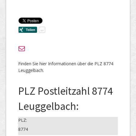
Finden Sie hier Informationen über die PLZ 8774
Leuggelbach.
PLZ Postleitzahl 8774
Leuggelbach:
PLZ:
8774