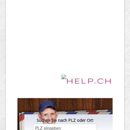
Suchen Sie nach PLZ oder Ort: