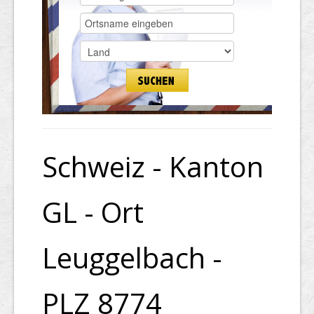
Schweiz - Kanton
GL - Ort
Leuggelbach -
PLZ 8774