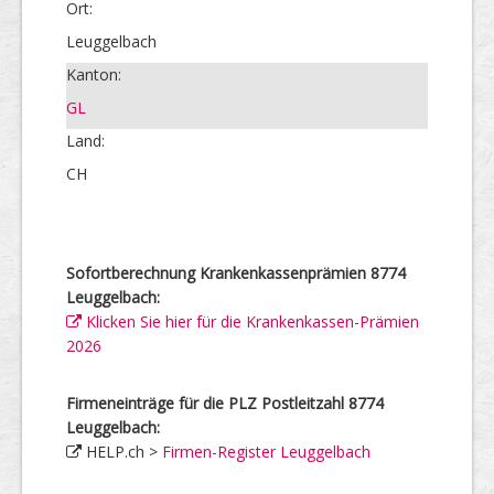
Ort:
Leuggelbach
Kanton:
GL
Land:
CH
Sofortberechnung Krankenkassenprämien 8774
Leuggelbach:
Klicken Sie hier für die Krankenkassen-Prämien
2026
Firmeneinträge für die PLZ Postleitzahl 8774
Leuggelbach:
HELP.ch >
Firmen-Register Leuggelbach