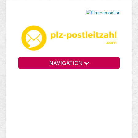
NAVIGATION