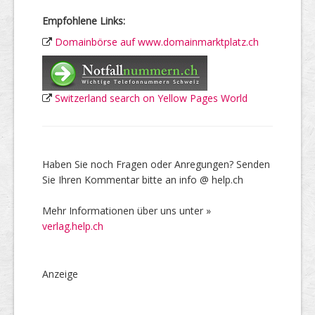
Empfohlene Links:
Domainbörse auf www.domainmarktplatz.ch
Switzerland search on Yellow Pages World
Haben Sie noch Fragen oder Anregungen? Senden
Sie Ihren Kommentar bitte an info @ help.ch
Mehr Informationen über uns unter »
verlag.help.ch
Anzeige