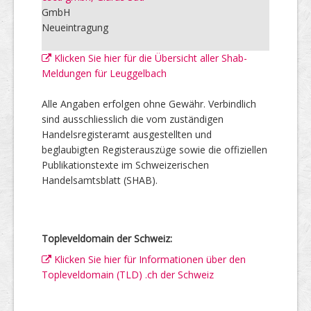
GmbH
Neueintragung
Klicken Sie hier für die Übersicht aller Shab-
Meldungen für Leuggelbach
Alle Angaben erfolgen ohne Gewähr. Verbindlich
sind ausschliesslich die vom zuständigen
Handelsregisteramt ausgestellten und
beglaubigten Registerauszüge sowie die offiziellen
Publikationstexte im Schweizerischen
Handelsamtsblatt (SHAB).
Topleveldomain der Schweiz:
Klicken Sie hier für Informationen über den
Topleveldomain (TLD) .ch der Schweiz