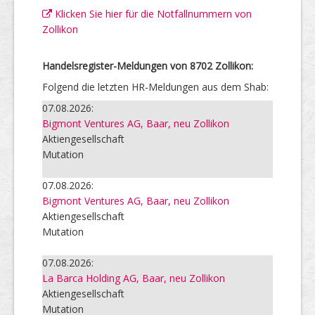
Klicken Sie hier für die Notfallnummern von
Zollikon
Handelsregister-Meldungen von 8702 Zollikon:
Folgend die letzten HR-Meldungen aus dem Shab:
07.08.2026:
Bigmont Ventures AG, Baar, neu Zollikon
Aktiengesellschaft
Mutation
07.08.2026:
Bigmont Ventures AG, Baar, neu Zollikon
Aktiengesellschaft
Mutation
07.08.2026:
La Barca Holding AG, Baar, neu Zollikon
Aktiengesellschaft
Mutation