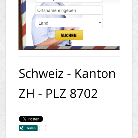
Schweiz - Kanton
ZH - PLZ 8702