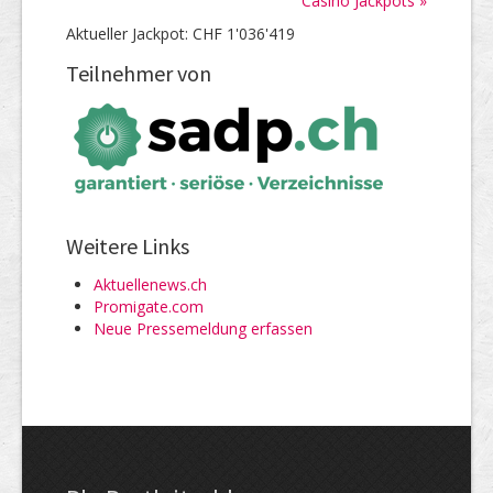
Casino Jackpots »
Aktueller Jackpot: CHF 1'036'419
Teilnehmer von
Weitere Links
Aktuellenews.ch
Promigate.com
Neue Pressemeldung erfassen