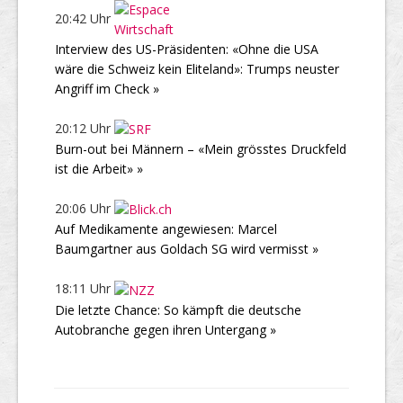
20:42 Uhr
Interview des US-Präsidenten: «Ohne die USA
wäre die Schweiz kein Eliteland»: Trumps neuster
Angriff im Check »
20:12 Uhr
Burn-out bei Männern – «Mein grösstes Druckfeld
ist die Arbeit» »
20:06 Uhr
Auf Medikamente angewiesen: Marcel
Baumgartner aus Goldach SG wird vermisst »
18:11 Uhr
Die letzte Chance: So kämpft die deutsche
Autobranche gegen ihren Untergang »