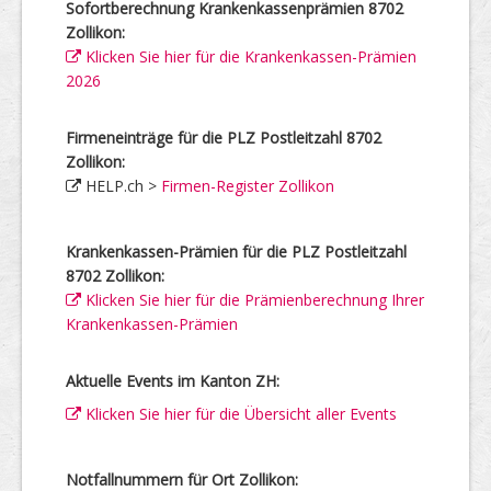
Sofortberechnung Krankenkassenprämien 8702
Zollikon:
Klicken Sie hier für die Krankenkassen-Prämien
2026
Firmeneinträge für die PLZ Postleitzahl 8702
Zollikon:
HELP.ch >
Firmen-Register Zollikon
Krankenkassen-Prämien für die PLZ Postleitzahl
8702 Zollikon:
Klicken Sie hier für die Prämienberechnung Ihrer
Krankenkassen-Prämien
Aktuelle Events im Kanton ZH:
Klicken Sie hier für die Übersicht aller Events
Notfallnummern für Ort Zollikon: