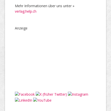
Mehr Informationen über uns unter »
verlag.help.ch
Anzeige