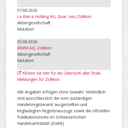
07.08.2026:
La Barca Holding AG, Baar, neu Zollikon
Aktiengesellschaft
Mutation
05.08.2026:
RIMM AG, Zollikon
Aktiengesellschaft
Mutation
Klicken Sie hier für die Übersicht aller Shab-
Meldungen für Zollikon
Alle Angaben erfolgen ohne Gewähr. Verbindlich
sind ausschliesslich die vom zuständigen
Handelsregisteramt ausgestellten und
beglaubigten Registerauszüge sowie die offiziellen
Publikationstexte im Schweizerischen
Handelsamtsblatt (SHAB).