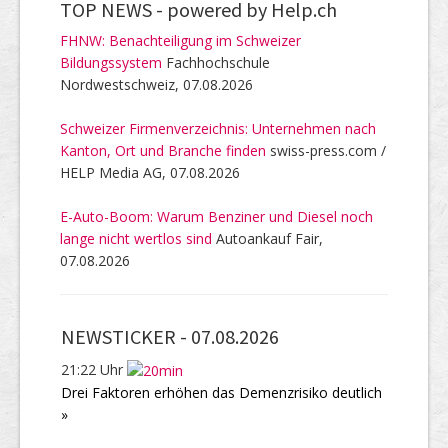
TOP NEWS -
powered by Help.ch
FHNW: Benachteiligung im Schweizer
Bildungssystem
Fachhochschule
Nordwestschweiz, 07.08.2026
Schweizer Firmenverzeichnis: Unternehmen nach
Kanton, Ort und Branche finden
swiss-press.com /
HELP Media AG, 07.08.2026
E-Auto-Boom: Warum Benziner und Diesel noch
lange nicht wertlos sind
Autoankauf Fair,
07.08.2026
NEWSTICKER -
07.08.2026
21:22 Uhr
Drei Faktoren erhöhen das Demenzrisiko deutlich
»