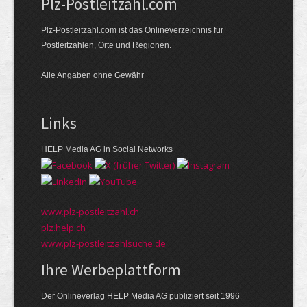
Plz-Postleitzahl.com
Plz-Postleitzahl.com ist das Onlineverzeichnis für
Postleitzahlen, Orte und Regionen.
Alle Angaben ohne Gewähr
Links
HELP Media AG in Social Networks
www.plz-postleitzahl.ch
plz.help.ch
www.plz-postleitzahlsuche.de
Ihre Werbeplattform
Der Onlineverlag HELP Media AG publiziert seit 1996