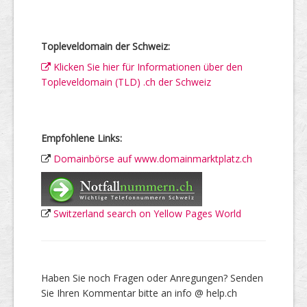
Topleveldomain der Schweiz:
Klicken Sie hier für Informationen über den
Topleveldomain (TLD) .ch der Schweiz
Empfohlene Links:
Domainbörse auf www.domainmarktplatz.ch
Switzerland search on Yellow Pages World
Haben Sie noch Fragen oder Anregungen? Senden
Sie Ihren Kommentar bitte an info @ help.ch