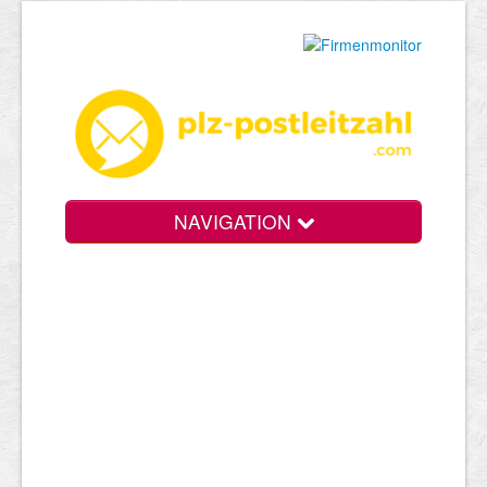
NAVIGATION