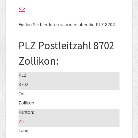
Finden Sie hier Informationen über die PLZ 8702.
PLZ Postleitzahl 8702
Zollikon:
PLZ:
8702
Ort:
Zollikon
Kanton:
ZH
Land: