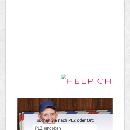
Suchen Sie nach PLZ oder Ort: