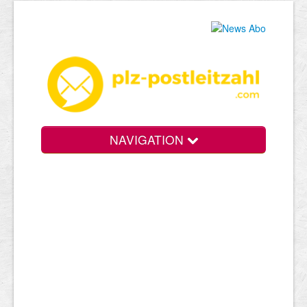
NAVIGATION