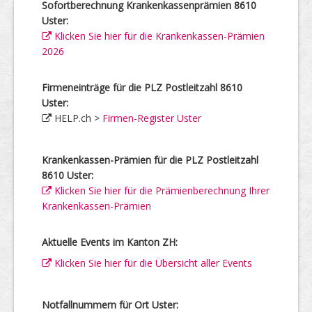
Sofortberechnung Krankenkassenprämien 8610
Uster:
Klicken Sie hier für die Krankenkassen-Prämien
2026
Firmeneinträge für die PLZ Postleitzahl 8610
Uster:
HELP.ch >
Firmen-Register Uster
Krankenkassen-Prämien für die PLZ Postleitzahl
8610 Uster:
Klicken Sie hier für die Prämienberechnung Ihrer
Krankenkassen-Prämien
Aktuelle Events im Kanton ZH:
Klicken Sie hier für die Übersicht aller Events
Notfallnummern für Ort Uster: