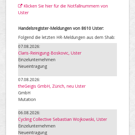
Klicken Sie hier für die Notfallnummern von
Uster
Handelsregister-Meldungen von 8610 Uster:
Folgend die letzten HR-Meldungen aus dem Shab:
07.08.2026:
Claris-Reinigung-Boskovic, Uster
Einzelunternehmen
Neueintragung
07.08.2026:
theGeigis GmbH, Zürich, neu Uster
GmbH
Mutation
06.08.2026:
Cycling Collective Sebastian Wojkowski, Uster
Einzelunternehmen
Neueintragung