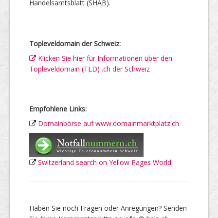
Handelsamtsblatt (SHAB).
Topleveldomain der Schweiz:
Klicken Sie hier für Informationen über den
Topleveldomain (TLD) .ch der Schweiz
Empfohlene Links:
Domainbörse auf www.domainmarktplatz.ch
Switzerland search on Yellow Pages World
Haben Sie noch Fragen oder Anregungen? Senden