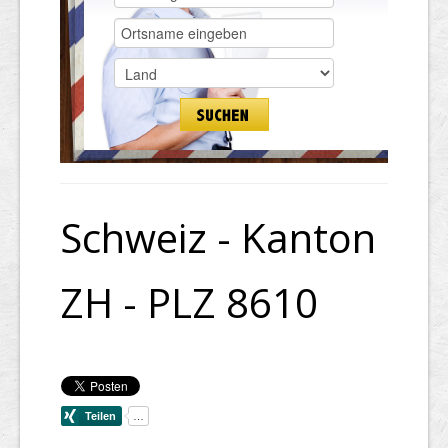
Schweiz - Kanton
ZH - PLZ 8610