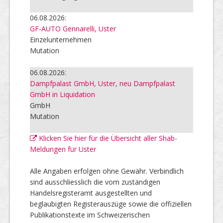
06.08.2026:
GF-AUTO Gennarelli, Uster
Einzelunternehmen
Mutation
06.08.2026:
Dampfpalast GmbH, Uster, neu Dampfpalast
GmbH in Liquidation
GmbH
Mutation
Klicken Sie hier für die Übersicht aller Shab-
Meldungen für Uster
Alle Angaben erfolgen ohne Gewähr. Verbindlich
sind ausschliesslich die vom zuständigen
Handelsregisteramt ausgestellten und
beglaubigten Registerauszüge sowie die offiziellen
Publikationstexte im Schweizerischen