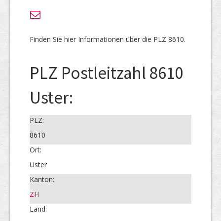
Finden Sie hier Informationen über die PLZ 8610.
PLZ Postleitzahl 8610
Uster:
PLZ:
8610
Ort:
Uster
Kanton:
ZH
Land: