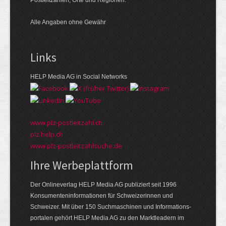
Alle Angaben ohne Gewähr
Links
HELP Media AG in Social Networks
www.plz-postleitzahl.ch
plz.help.ch
www.plz-postleitzahlsuche.de
Ihre Werbeplattform
Der Onlineverlag HELP Media AG publiziert seit 1996
Konsumenten­informationen für Schweizerinnen und
Schweizer. Mit über 150 Suchmaschinen und Informations­
portalen gehört HELP Media AG zu den Markt­leadern im