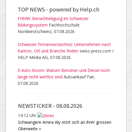
TOP NEWS -
powered by Help.ch
FHNW: Benachteiligung im Schweizer
Bildungssystem
Fachhochschule
Nordwestschweiz, 07.08.2026
Schweizer Firmenverzeichnis: Unternehmen nach
Kanton, Ort und Branche finden
swiss-press.com /
HELP Media AG, 07.08.2026
E-Auto-Boom: Warum Benziner und Diesel noch
lange nicht wertlos sind
Autoankauf Fair,
07.08.2026
NEWSTICKER -
08.08.2026
14:12 Uhr
Schwangere Amira Aly stört sich an ihrer grossen
Oberweite »