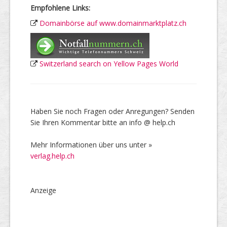
Empfohlene Links:
Domainbörse auf www.domainmarktplatz.ch
Switzerland search on Yellow Pages World
Haben Sie noch Fragen oder Anregungen? Senden
Sie Ihren Kommentar bitte an info @ help.ch
Mehr Informationen über uns unter »
verlag.help.ch
Anzeige