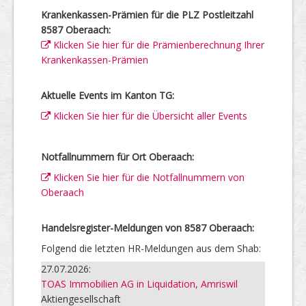
Krankenkassen-Prämien für die PLZ Postleitzahl
8587 Oberaach:
Klicken Sie hier für die Prämienberechnung Ihrer
Krankenkassen-Prämien
Aktuelle Events im Kanton TG:
Klicken Sie hier für die Übersicht aller Events
Notfallnummern für Ort Oberaach:
Klicken Sie hier für die Notfallnummern von
Oberaach
Handelsregister-Meldungen von 8587 Oberaach:
Folgend die letzten HR-Meldungen aus dem Shab:
27.07.2026:
TOAS Immobilien AG in Liquidation, Amriswil
Aktiengesellschaft