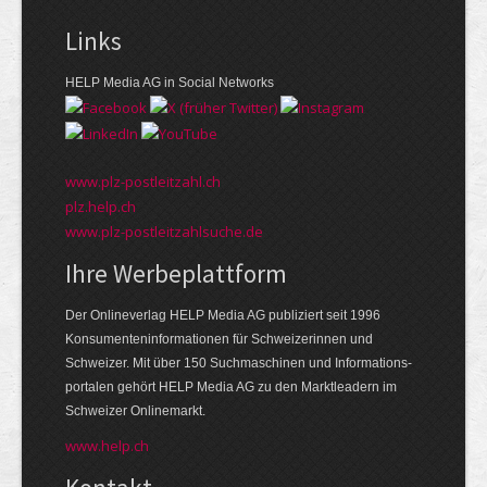
Links
HELP Media AG in Social Networks
www.plz-postleitzahl.ch
plz.help.ch
www.plz-postleitzahlsuche.de
Ihre Werbeplattform
Der Onlineverlag HELP Media AG publiziert seit 1996
Konsumenten­informationen für Schweizerinnen und
Schweizer. Mit über 150 Suchmaschinen und Informations­
portalen gehört HELP Media AG zu den Markt­leadern im
Schweizer Onlinemarkt.
www.help.ch