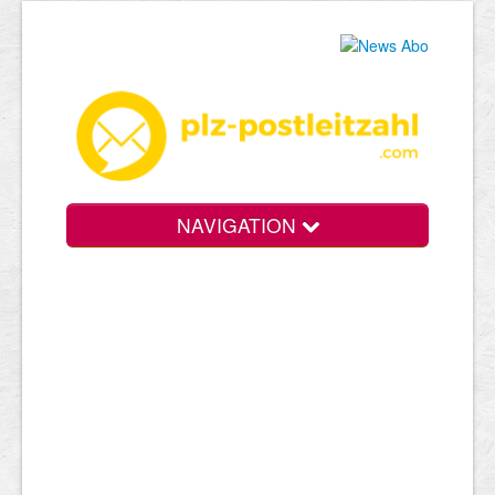
NAVIGATION