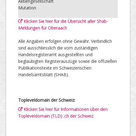
Aktiengesellschaft
Mutation
Klicken Sie hier für die Übersicht aller Shab-
Meldungen für Oberaach
Alle Angaben erfolgen ohne Gewähr. Verbindlich
sind ausschliesslich die vom zuständigen
Handelsregisteramt ausgestellten und
beglaubigten Registerauszüge sowie die offiziellen
Publikationstexte im Schweizerischen
Handelsamtsblatt (SHAB).
Topleveldomain der Schweiz:
Klicken Sie hier für Informationen über den
Topleveldomain (TLD) .ch der Schweiz