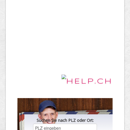
Suchen Sie nach PLZ oder Ort: