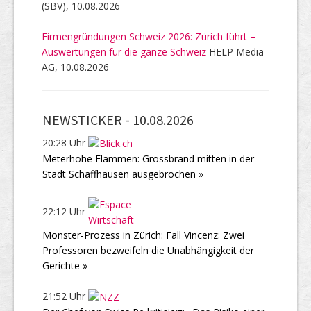
(SBV), 10.08.2026
Firmengründungen Schweiz 2026: Zürich führt –
Auswertungen für die ganze Schweiz
HELP Media
AG, 10.08.2026
NEWSTICKER -
10.08.2026
20:28 Uhr
Meterhohe Flammen: Grossbrand mitten in der
Stadt Schaffhausen ausgebrochen »
22:12 Uhr
Monster-Prozess in Zürich: Fall Vincenz: Zwei
Professoren bezweifeln die Unabhängigkeit der
Gerichte »
21:52 Uhr