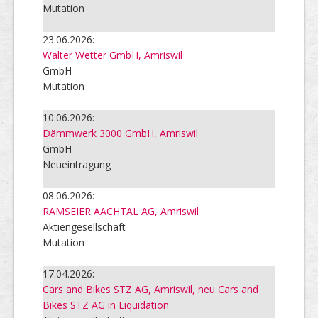
Mutation
23.06.2026:
Walter Wetter GmbH, Amriswil
GmbH
Mutation
10.06.2026:
Dämmwerk 3000 GmbH, Amriswil
GmbH
Neueintragung
08.06.2026:
RAMSEIER AACHTAL AG, Amriswil
Aktiengesellschaft
Mutation
17.04.2026:
Cars and Bikes STZ AG, Amriswil, neu Cars and
Bikes STZ AG in Liquidation