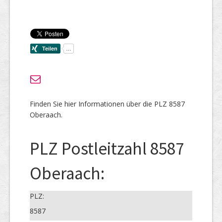
Finden Sie hier Informationen über die PLZ 8587
Oberaach.
PLZ Postleitzahl 8587
Oberaach:
PLZ:
8587