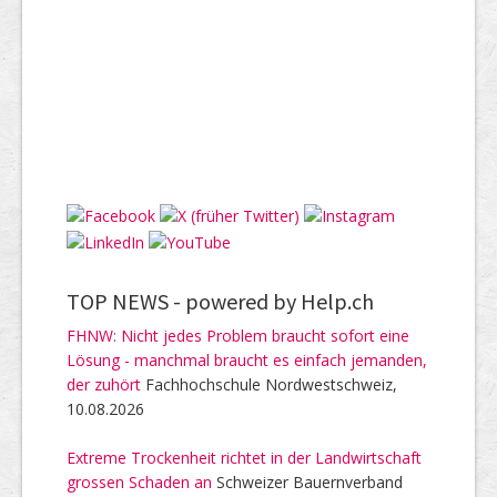
TOP NEWS -
powered by Help.ch
FHNW: Nicht jedes Problem braucht sofort eine
Lösung - manchmal braucht es einfach jemanden,
der zuhört
Fachhochschule Nordwestschweiz,
10.08.2026
Extreme Trockenheit richtet in der Landwirtschaft
grossen Schaden an
Schweizer Bauernverband