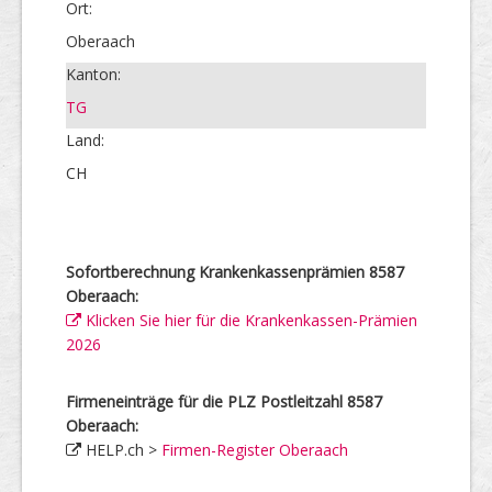
Ort:
Oberaach
Kanton:
TG
Land:
CH
Sofortberechnung Krankenkassenprämien 8587
Oberaach:
Klicken Sie hier für die Krankenkassen-Prämien
2026
Firmeneinträge für die PLZ Postleitzahl 8587
Oberaach:
HELP.ch >
Firmen-Register Oberaach