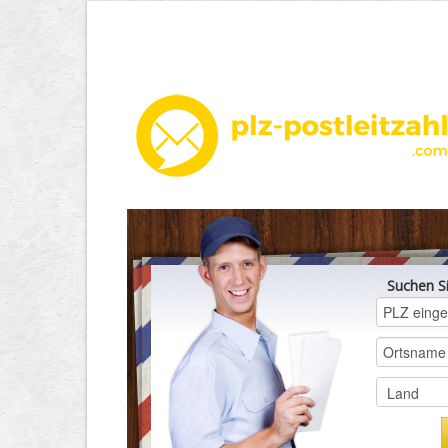
Suchen S