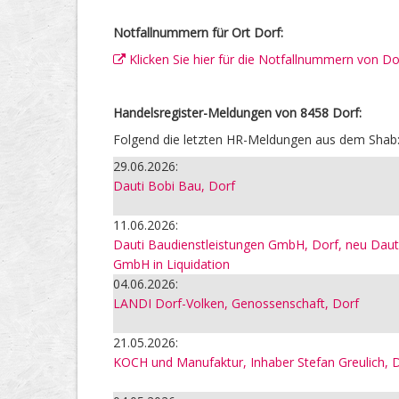
Notfallnummern für Ort Dorf:
Klicken Sie hier für die Notfallnummern von Do
Handelsregister-Meldungen von 8458 Dorf:
Folgend die letzten HR-Meldungen aus dem Shab
29.06.2026:
Dauti Bobi Bau, Dorf
11.06.2026:
Dauti Baudienstleistungen GmbH, Dorf, neu Daut
GmbH in Liquidation
04.06.2026:
LANDI Dorf-Volken, Genossenschaft, Dorf
21.05.2026:
KOCH und Manufaktur, Inhaber Stefan Greulich, 