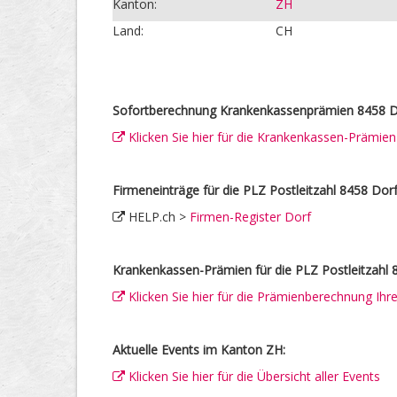
Kanton:
ZH
Land:
CH
Sofortberechnung Krankenkassenprämien 8458 D
Klicken Sie hier für die Krankenkassen-Prämie
Firmeneinträge für die PLZ Postleitzahl 8458 Dorf
HELP.ch >
Firmen-Register Dorf
Krankenkassen-Prämien für die PLZ Postleitzahl 
Klicken Sie hier für die Prämienberechnung Ih
Aktuelle Events im Kanton ZH:
Klicken Sie hier für die Übersicht aller Events