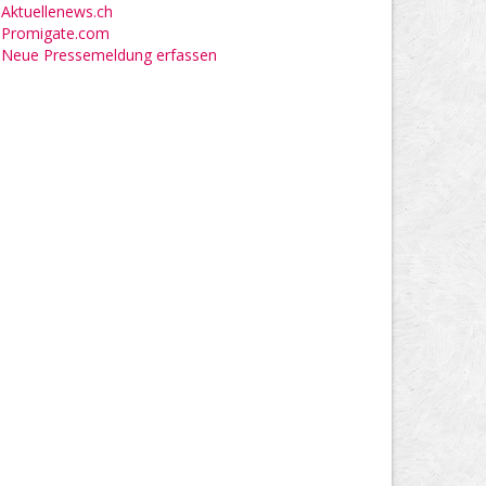
Aktuellenews.ch
Promigate.com
Neue Pressemeldung erfassen