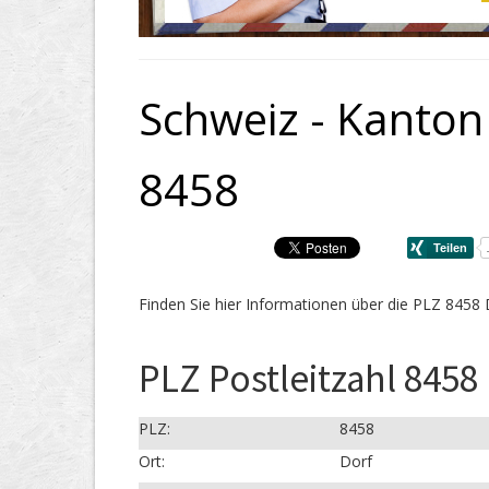
Schweiz - Kanton 
8458
Finden Sie hier Informationen über die PLZ 8458 
PLZ Postleitzahl 8458 
PLZ:
8458
Ort:
Dorf