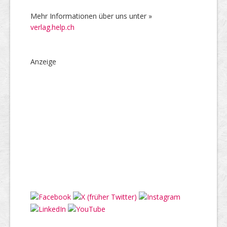
Mehr Informationen über uns unter »
verlag.help.ch
Anzeige