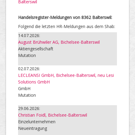
Balterswil
Handelsregister-Meldungen von 8362 Balterswil:
Folgend die letzten HR-Meldungen aus dem Shab:
14.07.2026:
August Brühwiler AG, Bichelsee-Balterswil
Aktiengesellschaft
Mutation
02.07.2026:
LECLEANSI GmbH, Bichelsee-Balterswil, neu Lesi
Solutions GmbH
GmbH
Mutation
29.06.2026:
Christian Foidl, Bichelsee-Balterswil
Einzelunternehmen
Neueintragung