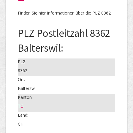
Finden Sie hier Informationen über die PLZ 8362.
PLZ Postleitzahl 8362
Balterswil:
PLZ:
8362
Ort:
Balterswil
Kanton:
TG
Land:
CH