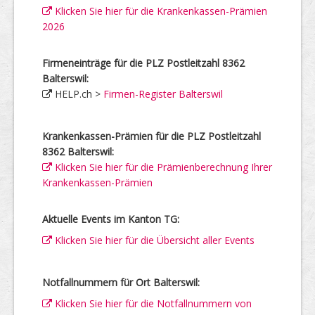
Klicken Sie hier für die Krankenkassen-Prämien
2026
Firmeneinträge für die PLZ Postleitzahl 8362
Balterswil:
HELP.ch >
Firmen-Register Balterswil
Krankenkassen-Prämien für die PLZ Postleitzahl
8362 Balterswil:
Klicken Sie hier für die Prämienberechnung Ihrer
Krankenkassen-Prämien
Aktuelle Events im Kanton TG:
Klicken Sie hier für die Übersicht aller Events
Notfallnummern für Ort Balterswil:
Klicken Sie hier für die Notfallnummern von