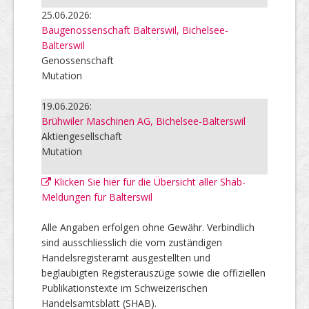
25.06.2026:
Baugenossenschaft Balterswil, Bichelsee-
Balterswil
Genossenschaft
Mutation
19.06.2026:
Brühwiler Maschinen AG, Bichelsee-Balterswil
Aktiengesellschaft
Mutation
Klicken Sie hier für die Übersicht aller Shab-
Meldungen für Balterswil
Alle Angaben erfolgen ohne Gewähr. Verbindlich
sind ausschliesslich die vom zuständigen
Handelsregisteramt ausgestellten und
beglaubigten Registerauszüge sowie die offiziellen
Publikationstexte im Schweizerischen
Handelsamtsblatt (SHAB).