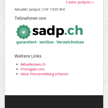
Casino Jackpots »
Aktueller Jackpot: CHF 1'035'494
Teilnehmer von
Weitere Links
Aktuellenews.ch
Promigate.com
Neue Pressemeldung erfassen