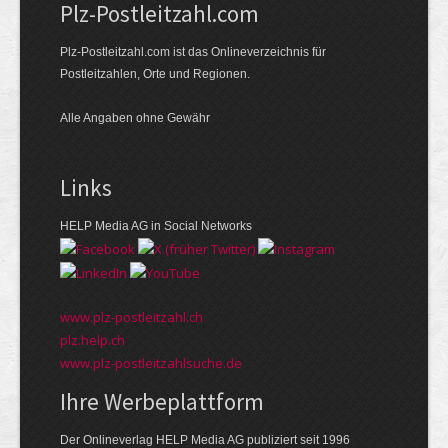
Plz-Postleitzahl.com
Plz-Postleitzahl.com ist das Onlineverzeichnis für
Postleitzahlen, Orte und Regionen.
Alle Angaben ohne Gewähr
Links
HELP Media AG in Social Networks
www.plz-postleitzahl.ch
plz.help.ch
www.plz-postleitzahlsuche.de
Ihre Werbeplattform
Der Onlineverlag HELP Media AG publiziert seit 1996