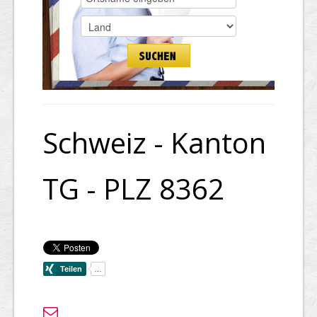
Schweiz - Kanton
TG - PLZ 8362