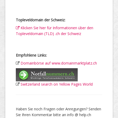
Topleveldomain der Schweiz:
Klicken Sie hier für Informationen über den
Topleveldomain (TLD) .ch der Schweiz
Empfohlene Links:
Domainbörse auf www.domainmarktplatz.ch
Switzerland search on Yellow Pages World
Haben Sie noch Fragen oder Anregungen? Senden
Sie Ihren Kommentar bitte an info @ help.ch