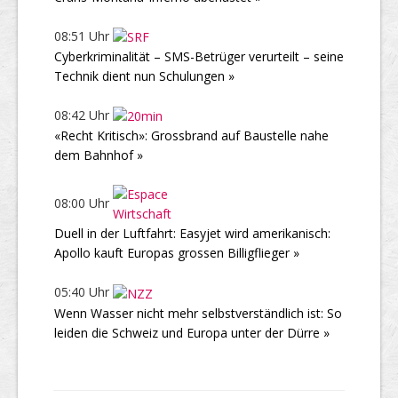
08:51 Uhr
Cyberkriminalität – SMS-Betrüger verurteilt – seine
Technik dient nun Schulungen »
08:42 Uhr
«Recht Kritisch»: Grossbrand auf Baustelle nahe
dem Bahnhof »
08:00 Uhr
Duell in der Luftfahrt: Easyjet wird amerikanisch:
Apollo kauft Europas grossen Billigflieger »
05:40 Uhr
Wenn Wasser nicht mehr selbstverständlich ist: So
leiden die Schweiz und Europa unter der Dürre »