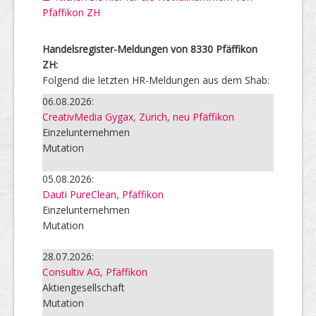
Pfäffikon ZH
Handelsregister-Meldungen von 8330 Pfäffikon
ZH:
Folgend die letzten HR-Meldungen aus dem Shab:
06.08.2026:
CreativMedia Gygax, Zürich, neu Pfäffikon
Einzelunternehmen
Mutation
05.08.2026:
Dauti PureClean, Pfäffikon
Einzelunternehmen
Mutation
28.07.2026:
Consultiv AG, Pfäffikon
Aktiengesellschaft
Mutation