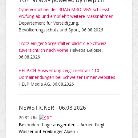
Cybervorfall bei der RUAG MRO: VBS schliesst
Prüfung ab und empfiehlt weitere Massnahmen
Departement für Verteidigung,
Bevölkerungsschutz und Sport, 06.08.2026
Trotz einiger Sorgenfalten blickt die Schweiz
zuversichtlich nach vorne
Helvetia Baloise,
06.08.2026
HELP.CH-Auswertung zeigt mehr als 110
Domainendungen bei Schweizer Firmenwebsites
HELP Media AG, 06.08.2026
NEWSTICKER -
06.08.2026
20:32 Uhr
Besondere Lage ausgerufen – Armee fliegt
Wasser auf Freiburger Alpen »