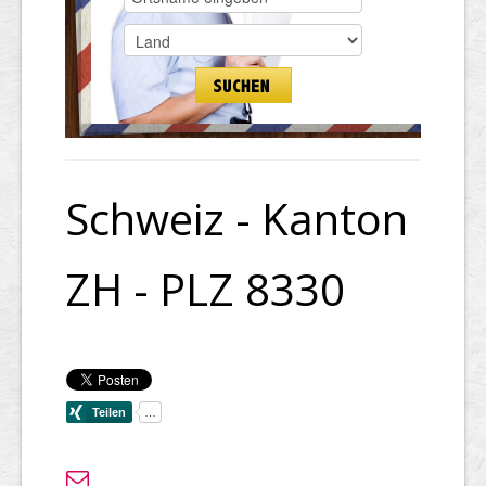
Schweiz - Kanton
ZH - PLZ 8330