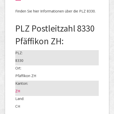
Finden Sie hier Informationen über die PLZ 8330.
PLZ Postleitzahl 8330
Pfäffikon ZH:
PLZ:
8330
Ort:
Pfäffikon ZH
Kanton:
ZH
Land:
CH