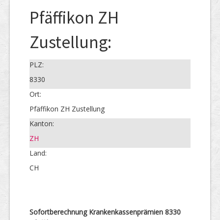
Pfäffikon ZH
Zustellung:
PLZ:
8330
Ort:
Pfäffikon ZH Zustellung
Kanton:
ZH
Land:
CH
Sofortberechnung Krankenkassenprämien 8330