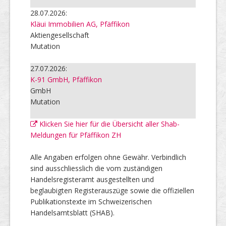
28.07.2026:
Kläui Immobilien AG, Pfäffikon
Aktiengesellschaft
Mutation
27.07.2026:
K-91 GmbH, Pfäffikon
GmbH
Mutation
Klicken Sie hier für die Übersicht aller Shab-
Meldungen für Pfäffikon ZH
Alle Angaben erfolgen ohne Gewähr. Verbindlich
sind ausschliesslich die vom zuständigen
Handelsregisteramt ausgestellten und
beglaubigten Registerauszüge sowie die offiziellen
Publikationstexte im Schweizerischen
Handelsamtsblatt (SHAB).