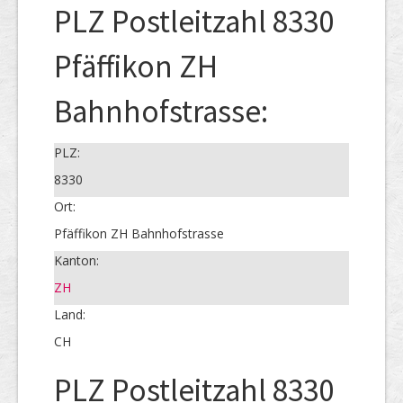
PLZ Postleitzahl 8330
Pfäffikon ZH
Bahnhofstrasse:
PLZ:
8330
Ort:
Pfäffikon ZH Bahnhofstrasse
Kanton:
ZH
Land:
CH
PLZ Postleitzahl 8330