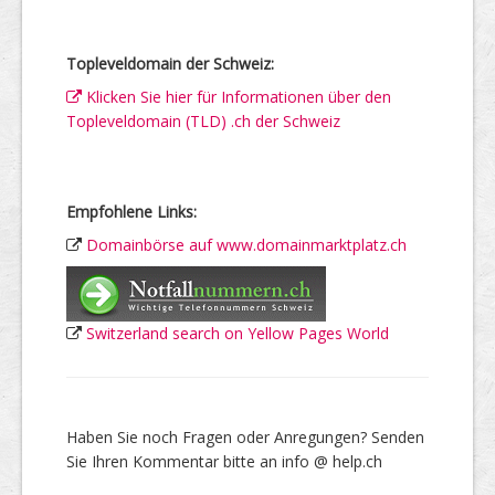
Topleveldomain der Schweiz:
Klicken Sie hier für Informationen über den
Topleveldomain (TLD) .ch der Schweiz
Empfohlene Links:
Domainbörse auf www.domainmarktplatz.ch
Switzerland search on Yellow Pages World
Haben Sie noch Fragen oder Anregungen? Senden
Sie Ihren Kommentar bitte an info @ help.ch