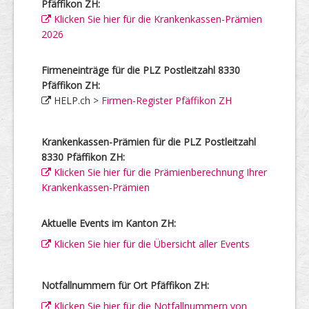
Pfäffikon ZH:
Klicken Sie hier für die Krankenkassen-Prämien
2026
Firmeneinträge für die PLZ Postleitzahl 8330
Pfäffikon ZH:
HELP.ch >
Firmen-Register Pfäffikon ZH
Krankenkassen-Prämien für die PLZ Postleitzahl
8330 Pfäffikon ZH:
Klicken Sie hier für die Prämienberechnung Ihrer
Krankenkassen-Prämien
Aktuelle Events im Kanton ZH:
Klicken Sie hier für die Übersicht aller Events
Notfallnummern für Ort Pfäffikon ZH:
Klicken Sie hier für die Notfallnummern von