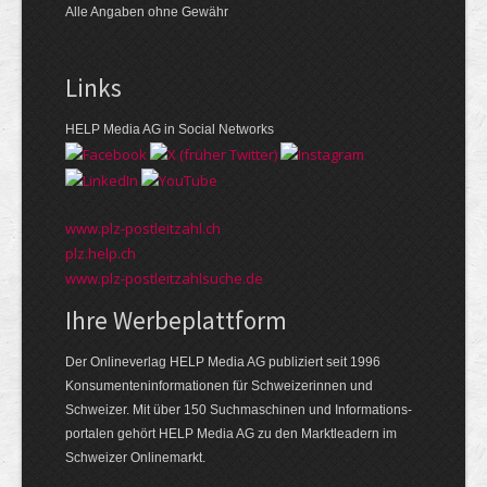
Alle Angaben ohne Gewähr
Links
HELP Media AG in Social Networks
www.plz-postleitzahl.ch
plz.help.ch
www.plz-postleitzahlsuche.de
Ihre Werbeplattform
Der Onlineverlag HELP Media AG publiziert seit 1996
Konsumenten­informationen für Schweizerinnen und
Schweizer. Mit über 150 Suchmaschinen und Informations­
portalen gehört HELP Media AG zu den Markt­leadern im
Schweizer Onlinemarkt.