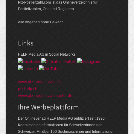
Plz-Postleitzahl.com ist das Onlineverzeichnis für
Postleitzahlen, Orte und Regionen.
Alle Angaben ohne Gewähr
Links
HELP Media AG in Social Networks
www.plz-postleitzahl.ch
plz.help.ch
www.plz-postleitzahlsuche.de
Ihre Werbeplattform
Der Onlineverlag HELP Media AG publiziert seit 1996
Konsumenten­informationen für Schweizerinnen und
Schweizer. Mit über 150 Suchmaschinen und Informations­