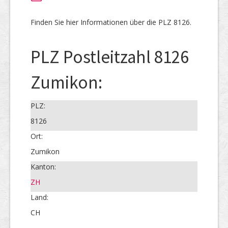
Finden Sie hier Informationen über die PLZ 8126.
PLZ Postleitzahl 8126
Zumikon:
PLZ:
8126
Ort:
Zumikon
Kanton:
ZH
Land:
CH