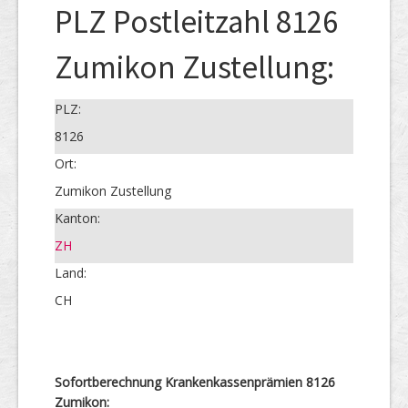
PLZ Postleitzahl 8126
Zumikon Zustellung:
PLZ:
8126
Ort:
Zumikon Zustellung
Kanton:
ZH
Land:
CH
Sofortberechnung Krankenkassenprämien 8126
Zumikon: