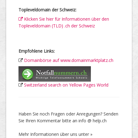
Topleveldomain der Schweiz:
Klicken Sie hier für Informationen über den
Topleveldomain (TLD) .ch der Schweiz
Empfohlene Links:
Domainbörse auf www.domainmarktplatz.ch
Switzerland search on Yellow Pages World
Haben Sie noch Fragen oder Anregungen? Senden
Sie Ihren Kommentar bitte an info @ help.ch
Mehr Informationen über uns unter »