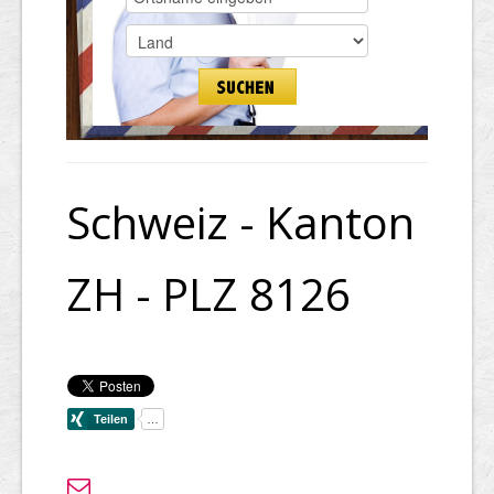
Schweiz - Kanton
ZH - PLZ 8126