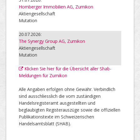
Homberger Immobilien AG, Zumikon
Aktiengesellschaft
Mutation
20.07.2026:
The Synergy Group AG, Zumikon
Aktiengesellschaft
Mutation
Klicken Sie hier für die Übersicht aller Shab-
Meldungen für Zumikon
Alle Angaben erfolgen ohne Gewähr. Verbindlich
sind ausschliesslich die vom zuständigen
Handelsregisteramt ausgestellten und
beglaubigten Registerauszüge sowie die offiziellen
Publikationstexte im Schweizerischen
Handelsamtsblatt (SHAB).