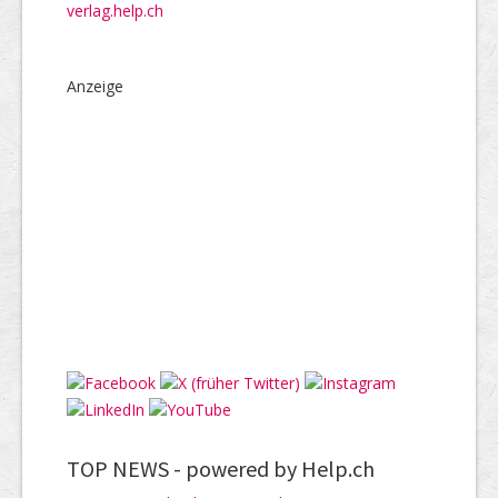
verlag.help.ch
Anzeige
TOP NEWS -
powered by Help.ch