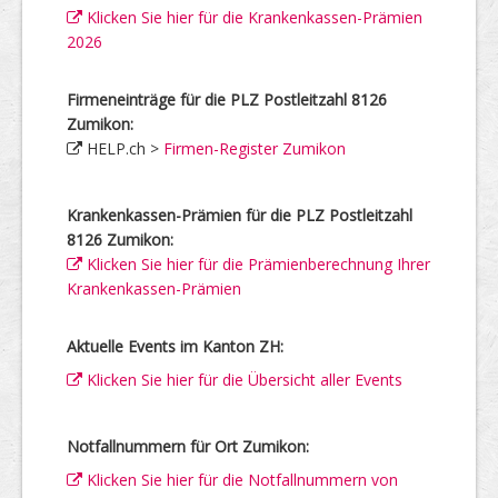
Klicken Sie hier für die Krankenkassen-Prämien
2026
Firmeneinträge für die PLZ Postleitzahl 8126
Zumikon:
HELP.ch >
Firmen-Register Zumikon
Krankenkassen-Prämien für die PLZ Postleitzahl
8126 Zumikon:
Klicken Sie hier für die Prämienberechnung Ihrer
Krankenkassen-Prämien
Aktuelle Events im Kanton ZH:
Klicken Sie hier für die Übersicht aller Events
Notfallnummern für Ort Zumikon:
Klicken Sie hier für die Notfallnummern von