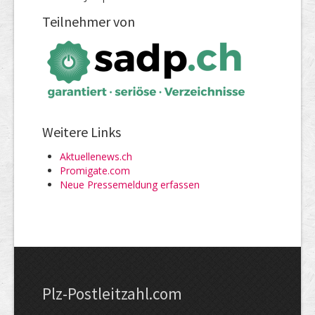
Teilnehmer von
Weitere Links
Aktuellenews.ch
Promigate.com
Neue Pressemeldung erfassen
Plz-Postleitzahl.com