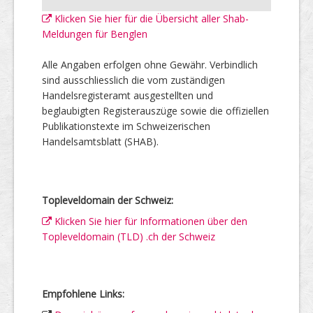
Klicken Sie hier für die Übersicht aller Shab-
Meldungen für Benglen
Alle Angaben erfolgen ohne Gewähr. Verbindlich
sind ausschliesslich die vom zuständigen
Handelsregisteramt ausgestellten und
beglaubigten Registerauszüge sowie die offiziellen
Publikationstexte im Schweizerischen
Handelsamtsblatt (SHAB).
Topleveldomain der Schweiz:
Klicken Sie hier für Informationen über den
Topleveldomain (TLD) .ch der Schweiz
Empfohlene Links: