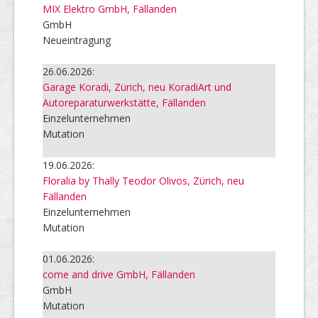
MIX Elektro GmbH, Fällanden
GmbH
Neueintragung
26.06.2026:
Garage Koradi, Zürich, neu KoradiArt und
Autoreparaturwerkstätte, Fällanden
Einzelunternehmen
Mutation
19.06.2026:
Floralia by Thally Teodor Olivos, Zürich, neu
Fällanden
Einzelunternehmen
Mutation
01.06.2026:
come and drive GmbH, Fällanden
GmbH
Mutation