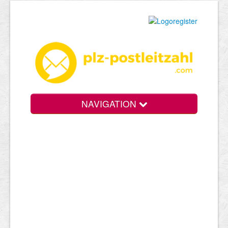
NAVIGATION