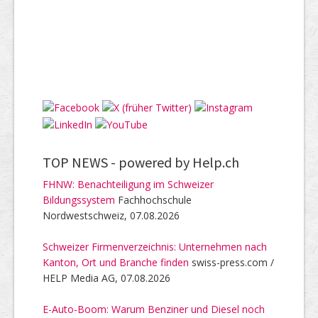
TOP NEWS -
powered by Help.ch
FHNW: Benachteiligung im Schweizer
Bildungssystem
Fachhochschule
Nordwestschweiz, 07.08.2026
Schweizer Firmenverzeichnis: Unternehmen nach
Kanton, Ort und Branche finden
swiss-press.com /
HELP Media AG, 07.08.2026
E-Auto-Boom: Warum Benziner und Diesel noch