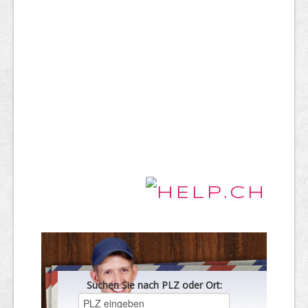
Suchen Sie nach PLZ oder Ort: