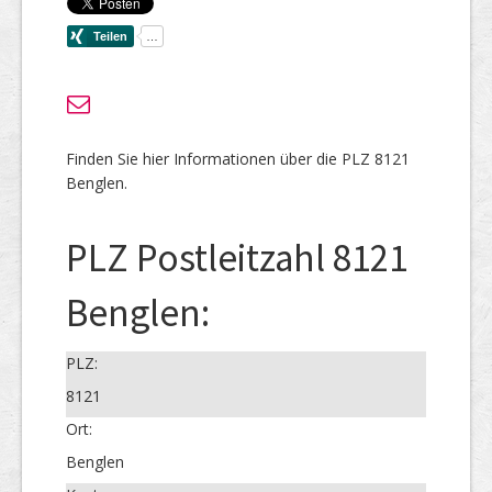
Finden Sie hier Informationen über die PLZ 8121
Benglen.
PLZ Postleitzahl 8121
Benglen:
PLZ:
8121
Ort:
Benglen