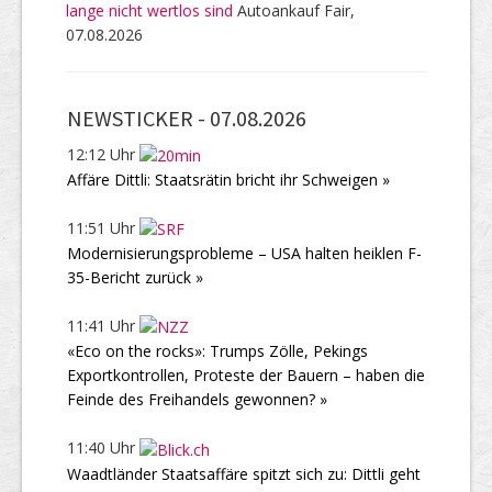
lange nicht wertlos sind
Autoankauf Fair,
07.08.2026
NEWSTICKER -
07.08.2026
12:12 Uhr
Affäre Dittli: Staatsrätin bricht ihr Schweigen »
11:51 Uhr
Modernisierungsprobleme – USA halten heiklen F-
35-Bericht zurück »
11:41 Uhr
«Eco on the rocks»: Trumps Zölle, Pekings
Exportkontrollen, Proteste der Bauern – haben die
Feinde des Freihandels gewonnen? »
11:40 Uhr
Waadtländer Staatsaffäre spitzt sich zu: Dittli geht