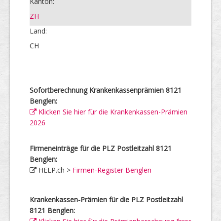
Kanton:
ZH
Land:
CH
Sofortberechnung Krankenkassenprämien 8121
Benglen:
Klicken Sie hier für die Krankenkassen-Prämien
2026
Firmeneinträge für die PLZ Postleitzahl 8121
Benglen:
HELP.ch >
Firmen-Register Benglen
Krankenkassen-Prämien für die PLZ Postleitzahl
8121 Benglen: