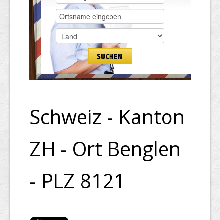
Schweiz - Kanton
ZH - Ort Benglen
- PLZ 8121