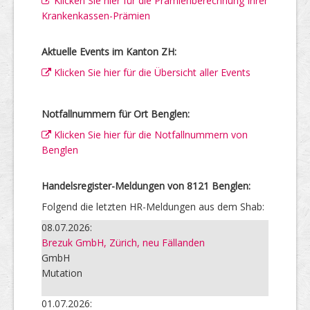
Klicken Sie hier für die Prämienberechnung Ihrer
Krankenkassen-Prämien
Aktuelle Events im Kanton ZH:
Klicken Sie hier für die Übersicht aller Events
Notfallnummern für Ort Benglen:
Klicken Sie hier für die Notfallnummern von
Benglen
Handelsregister-Meldungen von 8121 Benglen:
Folgend die letzten HR-Meldungen aus dem Shab:
08.07.2026:
Brezuk GmbH, Zürich, neu Fällanden
GmbH
Mutation
01.07.2026: