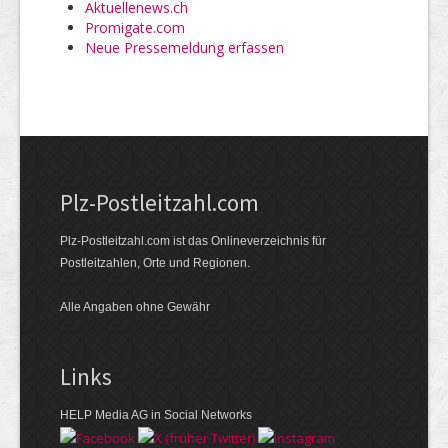
Aktuellenews.ch
Promigate.com
Neue Pressemeldung erfassen
Plz-Postleitzahl.com
Plz-Postleitzahl.com ist das Onlineverzeichnis für
Postleitzahlen, Orte und Regionen.
Alle Angaben ohne Gewähr
Links
HELP Media AG in Social Networks