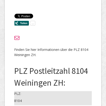
Finden Sie hier Informationen über die PLZ 8104
Weiningen ZH.
PLZ Postleitzahl 8104
Weiningen ZH:
PLZ:
8104