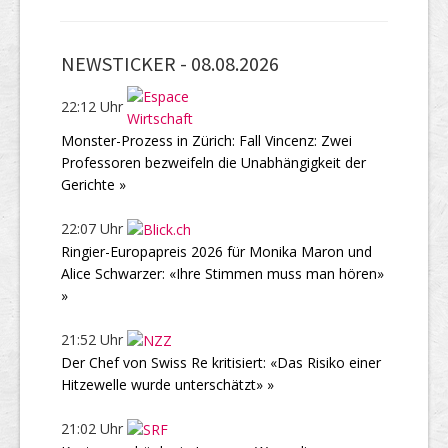
NEWSTICKER -
08.08.2026
22:12 Uhr
Monster-Prozess in Zürich: Fall Vincenz: Zwei
Professoren bezweifeln die Unabhängigkeit der
Gerichte »
22:07 Uhr
Ringier-Europapreis 2026 für Monika Maron und
Alice Schwarzer: «Ihre Stimmen muss man hören»
»
21:52 Uhr
Der Chef von Swiss Re kritisiert: «Das Risiko einer
Hitzewelle wurde unterschätzt» »
21:02 Uhr