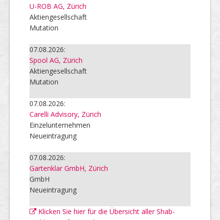
U-ROB AG, Zürich
Aktiengesellschaft
Mutation
07.08.2026:
Spool AG, Zürich
Aktiengesellschaft
Mutation
07.08.2026:
Carelli Advisory, Zürich
Einzelunternehmen
Neueintragung
07.08.2026:
Gartenklar GmbH, Zürich
GmbH
Neueintragung
Klicken Sie hier für die Übersicht aller Shab-