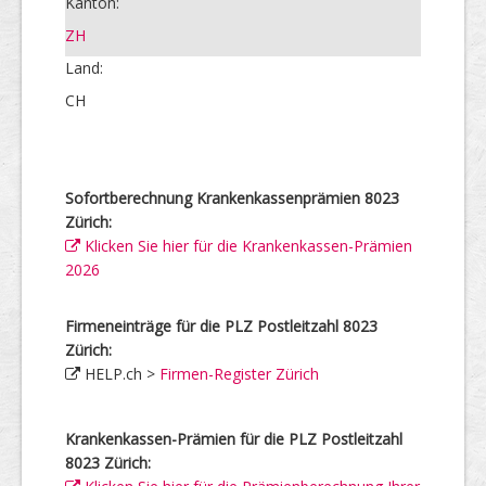
Kanton:
ZH
Land:
CH
Sofortberechnung Krankenkassenprämien 8023
Zürich:
Klicken Sie hier für die Krankenkassen-Prämien
2026
Firmeneinträge für die PLZ Postleitzahl 8023
Zürich:
HELP.ch >
Firmen-Register Zürich
Krankenkassen-Prämien für die PLZ Postleitzahl
8023 Zürich: