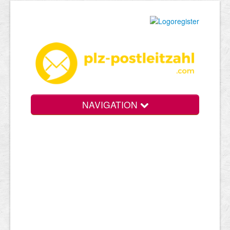
NAVIGATION