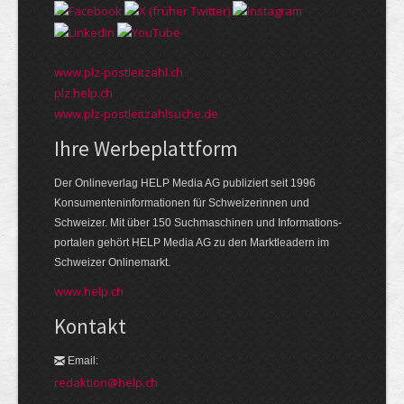
www.plz-postleitzahl.ch
plz.help.ch
www.plz-postleitzahlsuche.de
Ihre Werbeplattform
Der Onlineverlag HELP Media AG publiziert seit 1996
Konsumenten­informationen für Schweizerinnen und
Schweizer. Mit über 150 Suchmaschinen und Informations­
portalen gehört HELP Media AG zu den Markt­leadern im
Schweizer Onlinemarkt.
www.help.ch
Kontakt
Email:
redaktion@help.ch