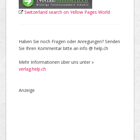
Switzerland search on Yellow Pages World
Haben Sie noch Fragen oder Anregungen? Senden
Sie Ihren Kommentar bitte an info @ help.ch
Mehr Informationen über uns unter »
verlag.help.ch
Anzeige