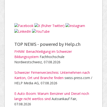
TOP NEWS -
powered by Help.ch
FHNW: Benachteiligung im Schweizer
Bildungssystem
Fachhochschule
Nordwestschweiz, 07.08.2026
Schweizer Firmenverzeichnis: Unternehmen nach
Kanton, Ort und Branche finden
swiss-press.com /
HELP Media AG, 07.08.2026
E-Auto-Boom: Warum Benziner und Diesel noch
lange nicht wertlos sind
Autoankauf Fair,
07.08.2026