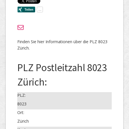
Finden Sie hier Informationen über die PLZ 8023
Zürich.
PLZ Postleitzahl 8023
Zürich:
PLZ:
8023
Ort:
Zürich