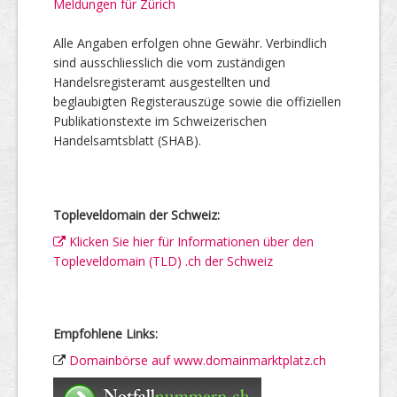
Meldungen für Zürich
Alle Angaben erfolgen ohne Gewähr. Verbindlich
sind ausschliesslich die vom zuständigen
Handelsregisteramt ausgestellten und
beglaubigten Registerauszüge sowie die offiziellen
Publikationstexte im Schweizerischen
Handelsamtsblatt (SHAB).
Topleveldomain der Schweiz:
Klicken Sie hier für Informationen über den
Topleveldomain (TLD) .ch der Schweiz
Empfohlene Links:
Domainbörse auf www.domainmarktplatz.ch