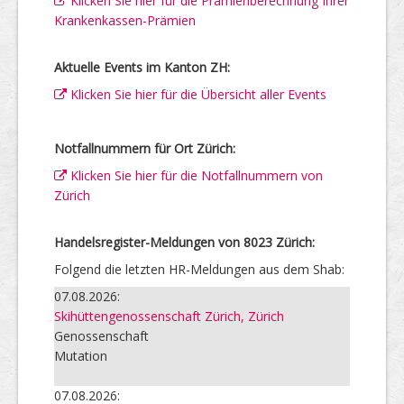
Klicken Sie hier für die Prämienberechnung Ihrer
Krankenkassen-Prämien
Aktuelle Events im Kanton ZH:
Klicken Sie hier für die Übersicht aller Events
Notfallnummern für Ort Zürich:
Klicken Sie hier für die Notfallnummern von
Zürich
Handelsregister-Meldungen von 8023 Zürich:
Folgend die letzten HR-Meldungen aus dem Shab:
07.08.2026:
Skihüttengenossenschaft Zürich, Zürich
Genossenschaft
Mutation
07.08.2026: