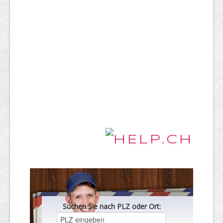
Suchen Sie nach PLZ oder Ort: