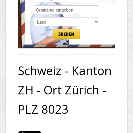
Schweiz - Kanton
ZH - Ort Zürich -
PLZ 8023