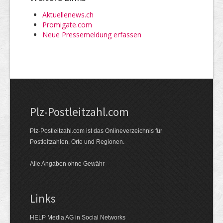
Aktuellenews.ch
Promigate.com
Neue Pressemeldung erfassen
Plz-Postleitzahl.com
Plz-Postleitzahl.com ist das Onlineverzeichnis für
Postleitzahlen, Orte und Regionen.
Alle Angaben ohne Gewähr
Links
HELP Media AG in Social Networks