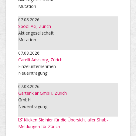
Mutation
07.08.2026:
Spool AG, Zürich
Aktiengesellschaft
Mutation
07.08.2026:
Carelli Advisory, Zürich
Einzelunternehmen
Neueintragung
07.08.2026:
Gartenklar GmbH, Zürich
GmbH
Neueintragung
Klicken Sie hier für die Übersicht aller Shab-
Meldungen für Zürich