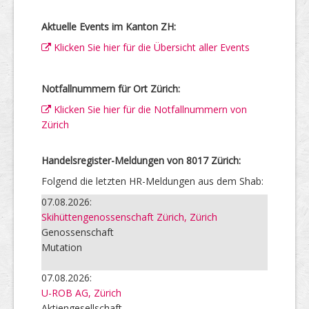
Aktuelle Events im Kanton ZH:
Klicken Sie hier für die Übersicht aller Events
Notfallnummern für Ort Zürich:
Klicken Sie hier für die Notfallnummern von
Zürich
Handelsregister-Meldungen von 8017 Zürich:
Folgend die letzten HR-Meldungen aus dem Shab:
07.08.2026:
Skihüttengenossenschaft Zürich, Zürich
Genossenschaft
Mutation
07.08.2026:
U-ROB AG, Zürich
Aktiengesellschaft