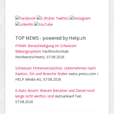
TOP NEWS -
powered by Help.ch
FHNW: Benachteiligung im Schweizer
Bildungssystem
Fachhochschule
Nordwestschweiz, 07.08.2026
Schweizer Firmenverzeichnis: Unternehmen nach
Kanton, Ort und Branche finden
swiss-press.com /
HELP Media AG, 07.08.2026
E-Auto-Boom: Warum Benziner und Diesel noch
lange nicht wertlos sind
Autoankauf Fair,
07.08.2026