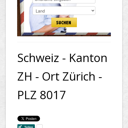
Schweiz - Kanton
ZH - Ort Zürich -
PLZ 8017