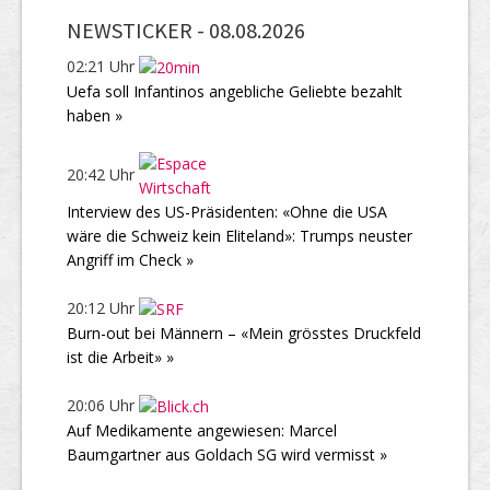
NEWSTICKER -
08.08.2026
02:21 Uhr
Uefa soll Infantinos angebliche Geliebte bezahlt
haben »
20:42 Uhr
Interview des US-Präsidenten: «Ohne die USA
wäre die Schweiz kein Eliteland»: Trumps neuster
Angriff im Check »
20:12 Uhr
Burn-out bei Männern – «Mein grösstes Druckfeld
ist die Arbeit» »
20:06 Uhr
Auf Medikamente angewiesen: Marcel
Baumgartner aus Goldach SG wird vermisst »