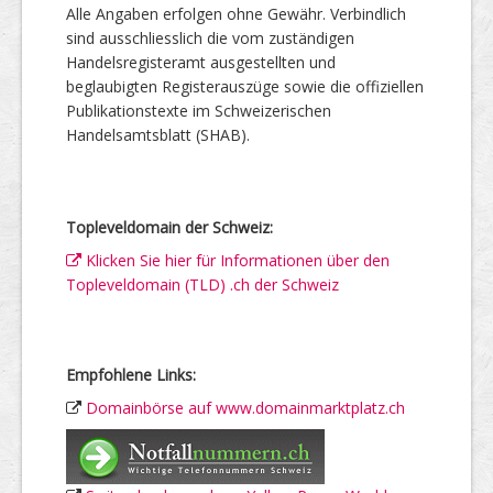
Alle Angaben erfolgen ohne Gewähr. Verbindlich
sind ausschliesslich die vom zuständigen
Handelsregisteramt ausgestellten und
beglaubigten Registerauszüge sowie die offiziellen
Publikationstexte im Schweizerischen
Handelsamtsblatt (SHAB).
Topleveldomain der Schweiz:
Klicken Sie hier für Informationen über den
Topleveldomain (TLD) .ch der Schweiz
Empfohlene Links:
Domainbörse auf www.domainmarktplatz.ch