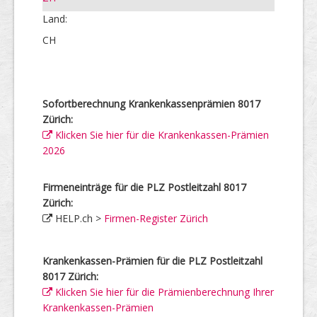
Land:
CH
Sofortberechnung Krankenkassenprämien 8017
Zürich:
Klicken Sie hier für die Krankenkassen-Prämien
2026
Firmeneinträge für die PLZ Postleitzahl 8017
Zürich:
HELP.ch >
Firmen-Register Zürich
Krankenkassen-Prämien für die PLZ Postleitzahl
8017 Zürich:
Klicken Sie hier für die Prämienberechnung Ihrer
Krankenkassen-Prämien