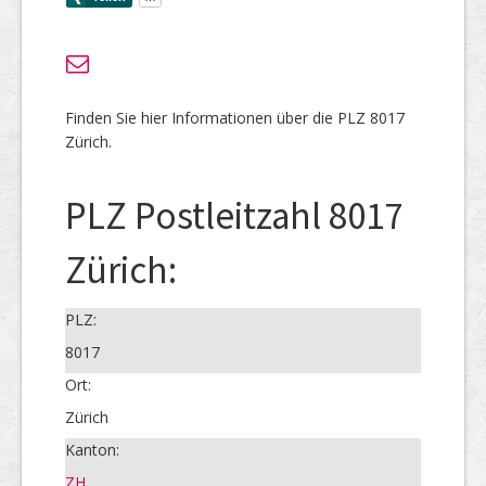
Finden Sie hier Informationen über die PLZ 8017
Zürich.
PLZ Postleitzahl 8017
Zürich:
PLZ:
8017
Ort:
Zürich
Kanton:
ZH