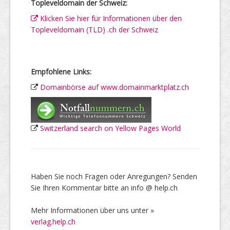
Topleveldomain der Schweiz:
Klicken Sie hier für Informationen über den
Topleveldomain (TLD) .ch der Schweiz
Empfohlene Links:
Domainbörse auf www.domainmarktplatz.ch
Switzerland search on Yellow Pages World
Haben Sie noch Fragen oder Anregungen? Senden
Sie Ihren Kommentar bitte an info @ help.ch
Mehr Informationen über uns unter »
verlag.help.ch