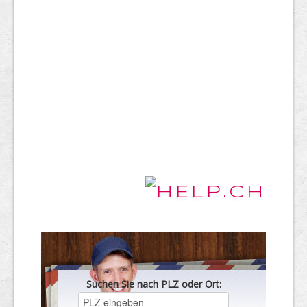
Suchen Sie nach PLZ oder Ort: