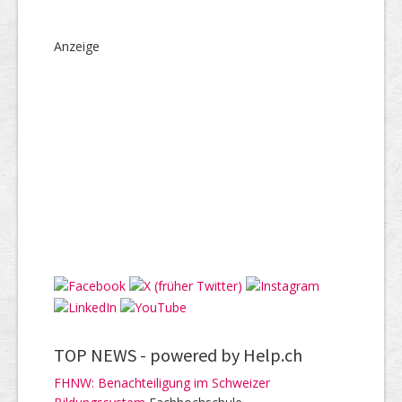
Anzeige
TOP NEWS -
powered by Help.ch
FHNW: Benachteiligung im Schweizer