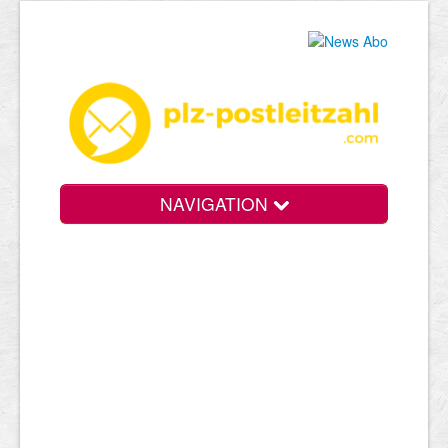
NAVIGATION