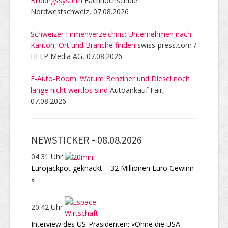
Bildungssystem
Fachhochschule
Nordwestschweiz, 07.08.2026
Schweizer Firmenverzeichnis: Unternehmen nach
Kanton, Ort und Branche finden
swiss-press.com /
HELP Media AG, 07.08.2026
E-Auto-Boom: Warum Benziner und Diesel noch
lange nicht wertlos sind
Autoankauf Fair,
07.08.2026
NEWSTICKER -
08.08.2026
04:31 Uhr
Eurojackpot geknackt – 32 Millionen Euro Gewinn
»
20:42 Uhr
Interview des US-Präsidenten: «Ohne die USA