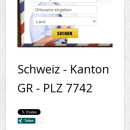
Schweiz - Kanton
GR - PLZ 7742