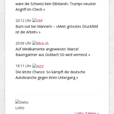
wäre die Schweiz kein Eliteland»: Trumps neuster
Angriff im Check »
20:12 Uhr
Burn-out bei Männern – «Mein grösstes Druckfeld
ist die Arbeit» »
20:06 Uhr
Auf Medikamente angewiesen: Marcel
Baumgartner aus Goldach SG wird vermisst »
18:11 Uhr
Die letzte Chance: So kämpft die deutsche
Autobranche gegen ihren Untergang »
Lotto Zahlen »