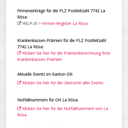
Firmeneinträge für die PLZ Postleitzahl 7742 La
Rösa:
HELP.ch >
Firmen-Register La Rösa
Krankenkassen-Prämien für die PLZ Postleitzahl
7742 La Rösa:
Klicken Sie hier für die Prämienberechnung Ihrer
Krankenkassen-Prämien
Aktuelle Events im Kanton GR:
Klicken Sie hier für die Übersicht aller Events
Notfallnummern für Ort La Rösa:
Klicken Sie hier für die Notfallnummern von La
Rösa