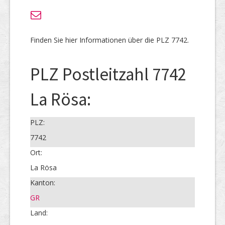
Finden Sie hier Informationen über die PLZ 7742.
PLZ Postleitzahl 7742
La Rösa:
PLZ:
7742
Ort:
La Rösa
Kanton:
GR
Land: