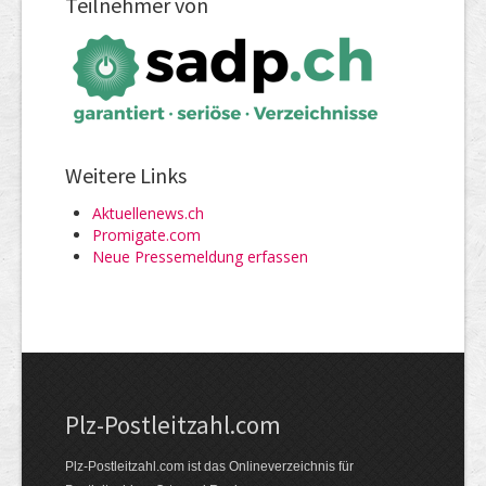
Teilnehmer von
Weitere Links
Aktuellenews.ch
Promigate.com
Neue Pressemeldung erfassen
Plz-Postleitzahl.com
Plz-Postleitzahl.com ist das Onlineverzeichnis für