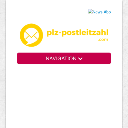
NAVIGATION