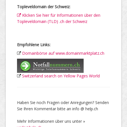
Topleveldomain der Schweiz:
Klicken Sie hier für Informationen über den
Topleveldomain (TLD) .ch der Schweiz
Empfohlene Links:
Domainbörse auf www.domainmarktplatz.ch
Switzerland search on Yellow Pages World
Haben Sie noch Fragen oder Anregungen? Senden
Sie Ihren Kommentar bitte an info @ help.ch
Mehr Informationen über uns unter »