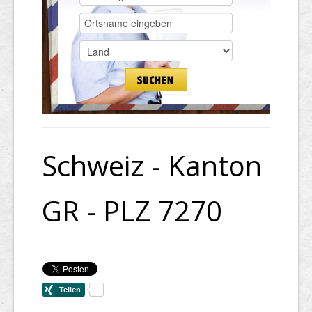
Schweiz - Kanton
GR - PLZ 7270