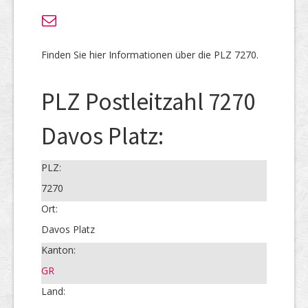
Finden Sie hier Informationen über die PLZ 7270.
PLZ Postleitzahl 7270
Davos Platz:
PLZ:
7270
Ort:
Davos Platz
Kanton:
GR
Land: