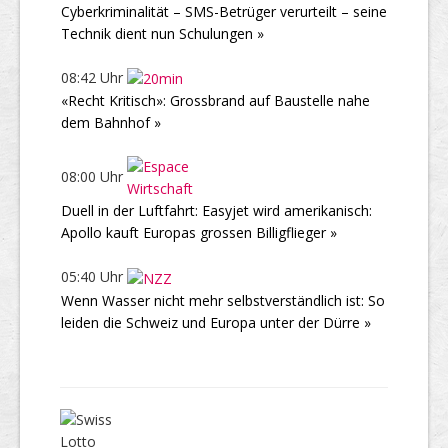
Cyberkriminalität – SMS-Betrüger verurteilt – seine
Technik dient nun Schulungen »
08:42 Uhr
«Recht Kritisch»: Grossbrand auf Baustelle nahe
dem Bahnhof »
08:00 Uhr
Duell in der Luftfahrt: Easyjet wird amerikanisch:
Apollo kauft Europas grossen Billigflieger »
05:40 Uhr
Wenn Wasser nicht mehr selbstverständlich ist: So
leiden die Schweiz und Europa unter der Dürre »