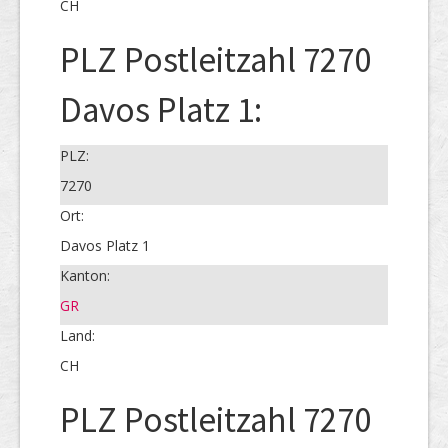
CH
PLZ Postleitzahl 7270
Davos Platz 1:
PLZ:
7270
Ort:
Davos Platz 1
Kanton:
GR
Land:
CH
PLZ Postleitzahl 7270