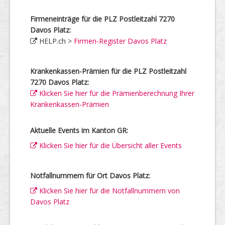
Firmeneinträge für die PLZ Postleitzahl 7270
Davos Platz:
HELP.ch >
Firmen-Register Davos Platz
Krankenkassen-Prämien für die PLZ Postleitzahl
7270 Davos Platz:
Klicken Sie hier für die Prämienberechnung Ihrer
Krankenkassen-Prämien
Aktuelle Events im Kanton GR:
Klicken Sie hier für die Übersicht aller Events
Notfallnummern für Ort Davos Platz:
Klicken Sie hier für die Notfallnummern von
Davos Platz