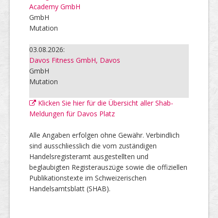
Academy GmbH
GmbH
Mutation
03.08.2026:
Davos Fitness GmbH, Davos
GmbH
Mutation
Klicken Sie hier für die Übersicht aller Shab-
Meldungen für Davos Platz
Alle Angaben erfolgen ohne Gewähr. Verbindlich
sind ausschliesslich die vom zuständigen
Handelsregisteramt ausgestellten und
beglaubigten Registerauszüge sowie die offiziellen
Publikationstexte im Schweizerischen
Handelsamtsblatt (SHAB).