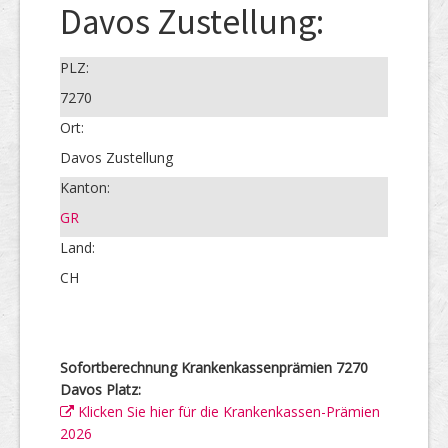
Davos Zustellung:
PLZ:
7270
Ort:
Davos Zustellung
Kanton:
GR
Land:
CH
Sofortberechnung Krankenkassenprämien 7270
Davos Platz:
Klicken Sie hier für die Krankenkassen-Prämien
2026