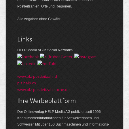
Postleitzahlen, Orte und Regionen.
Alle Angaben ohne Gewähr
Links
HELP Media AG in Social Networks
www.plz-postleitzahl.ch
plz.help.ch
www.plz-postleitzahlsuche.de
Ihre Werbeplattform
Der Onlineverlag HELP Media AG publiziert seit 1996
Konsumenten­informationen für Schweizerinnen und
Schweizer. Mit über 150 Suchmaschinen und Informations­