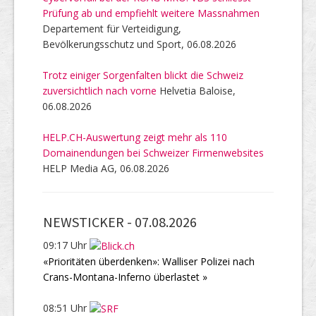
Prüfung ab und empfiehlt weitere Massnahmen
Departement für Verteidigung,
Bevölkerungsschutz und Sport, 06.08.2026
Trotz einiger Sorgenfalten blickt die Schweiz
zuversichtlich nach vorne
Helvetia Baloise,
06.08.2026
HELP.CH-Auswertung zeigt mehr als 110
Domainendungen bei Schweizer Firmenwebsites
HELP Media AG, 06.08.2026
NEWSTICKER -
07.08.2026
09:17 Uhr
«Prioritäten überdenken»: Walliser Polizei nach
Crans-Montana-Inferno überlastet »
08:51 Uhr