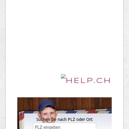
Suchen Sie nach PLZ oder Ort: