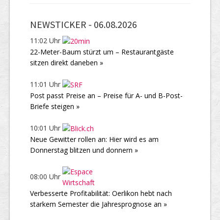
NEWSTICKER -
06.08.2026
11:02 Uhr
22-Meter-Baum stürzt um – Restaurantgäste
sitzen direkt daneben »
11:01 Uhr
Post passt Preise an – Preise für A- und B-Post-
Briefe steigen »
10:01 Uhr
Neue Gewitter rollen an: Hier wird es am
Donnerstag blitzen und donnern »
08:00 Uhr
Verbesserte Profitabilität: Oerlikon hebt nach
starkem Semester die Jahresprognose an »