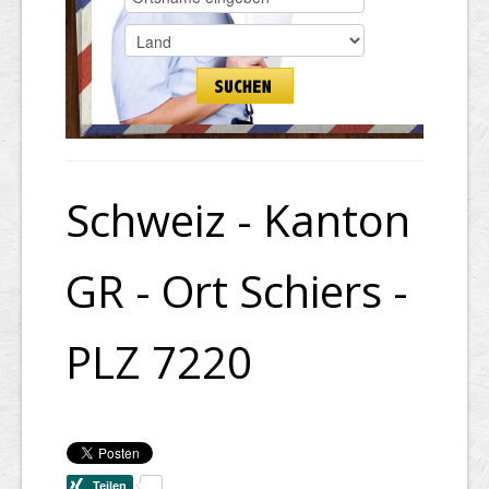
Schweiz - Kanton
GR - Ort Schiers -
PLZ 7220