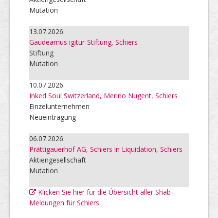
Mutation
13.07.2026:
Gaudeamus igitur-Stiftung, Schiers
Stiftung
Mutation
10.07.2026:
Inked Soul Switzerland, Merino Nugent, Schiers
Einzelunternehmen
Neueintragung
06.07.2026:
Prättigauerhof AG, Schiers in Liquidation, Schiers
Aktiengesellschaft
Mutation
Klicken Sie hier für die Übersicht aller Shab-
Meldungen für Schiers