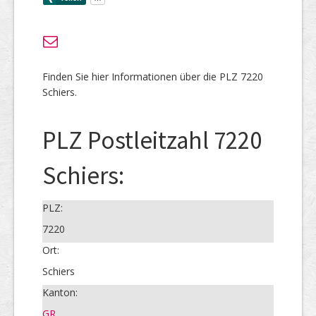
Finden Sie hier Informationen über die PLZ 7220
Schiers.
PLZ Postleitzahl 7220
Schiers:
PLZ:
7220
Ort:
Schiers
Kanton:
GR