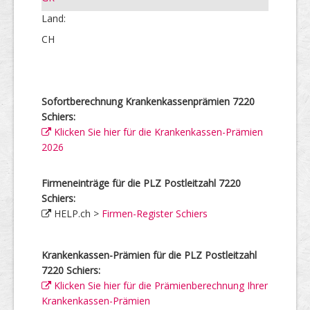
Land:
CH
Sofortberechnung Krankenkassenprämien 7220
Schiers:
Klicken Sie hier für die Krankenkassen-Prämien
2026
Firmeneinträge für die PLZ Postleitzahl 7220
Schiers:
HELP.ch >
Firmen-Register Schiers
Krankenkassen-Prämien für die PLZ Postleitzahl
7220 Schiers:
Klicken Sie hier für die Prämienberechnung Ihrer
Krankenkassen-Prämien