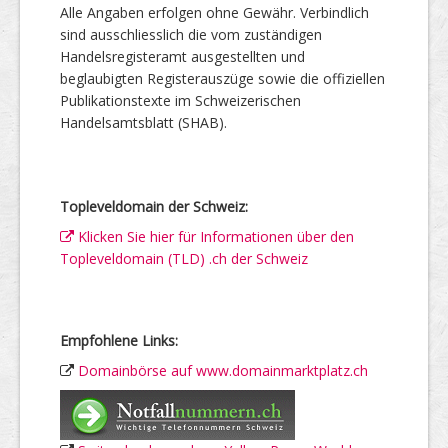
Alle Angaben erfolgen ohne Gewähr. Verbindlich
sind ausschliesslich die vom zuständigen
Handelsregisteramt ausgestellten und
beglaubigten Registerauszüge sowie die offiziellen
Publikationstexte im Schweizerischen
Handelsamtsblatt (SHAB).
Topleveldomain der Schweiz:
Klicken Sie hier für Informationen über den
Topleveldomain (TLD) .ch der Schweiz
Empfohlene Links:
Domainbörse auf www.domainmarktplatz.ch