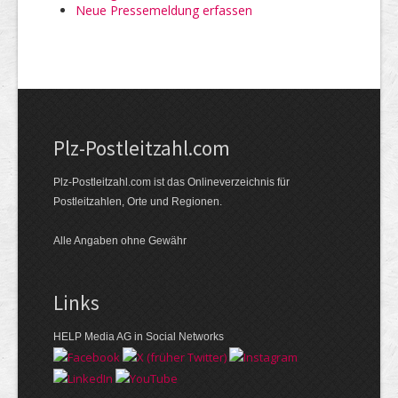
Neue Pressemeldung erfassen
Plz-Postleitzahl.com
Plz-Postleitzahl.com ist das Onlineverzeichnis für
Postleitzahlen, Orte und Regionen.
Alle Angaben ohne Gewähr
Links
HELP Media AG in Social Networks