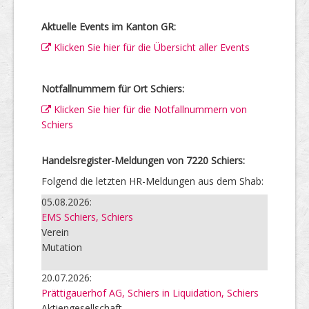
Aktuelle Events im Kanton GR:
Klicken Sie hier für die Übersicht aller Events
Notfallnummern für Ort Schiers:
Klicken Sie hier für die Notfallnummern von
Schiers
Handelsregister-Meldungen von 7220 Schiers:
Folgend die letzten HR-Meldungen aus dem Shab:
05.08.2026:
EMS Schiers, Schiers
Verein
Mutation
20.07.2026:
Prättigauerhof AG, Schiers in Liquidation, Schiers
Aktiengesellschaft