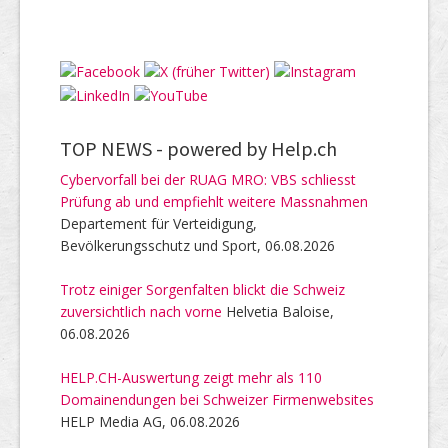
TOP NEWS -
powered by Help.ch
Cybervorfall bei der RUAG MRO: VBS schliesst
Prüfung ab und empfiehlt weitere Massnahmen
Departement für Verteidigung,
Bevölkerungsschutz und Sport, 06.08.2026
Trotz einiger Sorgenfalten blickt die Schweiz
zuversichtlich nach vorne
Helvetia Baloise,
06.08.2026
HELP.CH-Auswertung zeigt mehr als 110
Domainendungen bei Schweizer Firmenwebsites
HELP Media AG, 06.08.2026