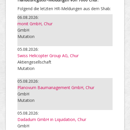
Folgend die letzten HR-Meldungen aus dem Shab:
06.08.2026:
monit GmbH, Chur
GmbH
Mutation
05.08.2026:
Swiss Helicopter Group AG, Chur
Aktiengesellschaft
Mutation
05.08.2026:
Planovum Baumanagement GmbH, Chur
GmbH
Mutation
05.08.2026:
Dadadum GmbH in Liquidation, Chur
GmbH