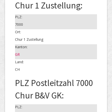
Chur 1 Zustellung:
PLZ:
7000
Ort:
Chur 1 Zustellung
Kanton:
GR
Land:
CH
PLZ Postleitzahl 7000
Chur B&V GK:
PLZ: