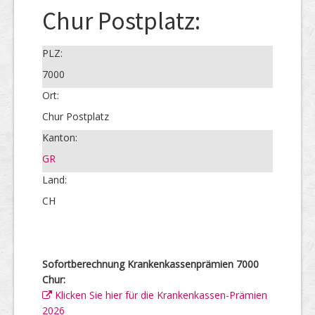
Chur Postplatz:
PLZ:
7000
Ort:
Chur Postplatz
Kanton:
GR
Land:
CH
Sofortberechnung Krankenkassenprämien 7000
Chur:
Klicken Sie hier für die Krankenkassen-Prämien
2026