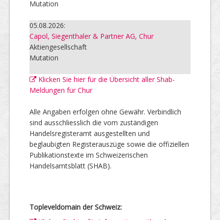
Mutation
05.08.2026:
Capol, Siegenthaler & Partner AG, Chur
Aktiengesellschaft
Mutation
Klicken Sie hier für die Übersicht aller Shab-
Meldungen für Chur
Alle Angaben erfolgen ohne Gewähr. Verbindlich
sind ausschliesslich die vom zuständigen
Handelsregisteramt ausgestellten und
beglaubigten Registerauszüge sowie die offiziellen
Publikationstexte im Schweizerischen
Handelsamtsblatt (SHAB).
Topleveldomain der Schweiz: