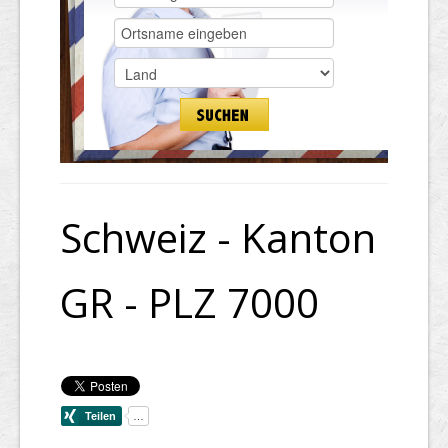
Schweiz - Kanton
GR - PLZ 7000