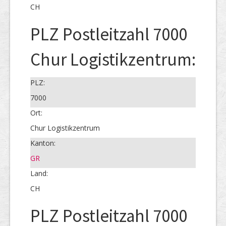
CH
PLZ Postleitzahl 7000
Chur Logistikzentrum:
PLZ:
7000
Ort:
Chur Logistikzentrum
Kanton:
GR
Land:
CH
PLZ Postleitzahl 7000