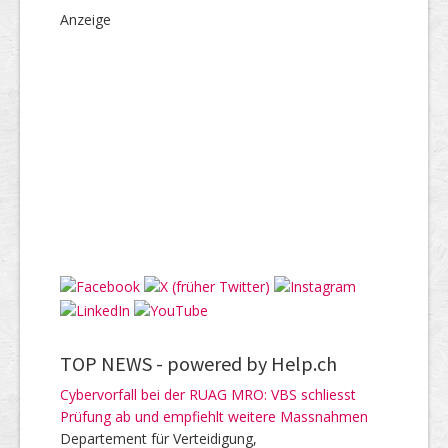
Anzeige
TOP NEWS -
powered by Help.ch
Cybervorfall bei der RUAG MRO: VBS schliesst
Prüfung ab und empfiehlt weitere Massnahmen
Departement für Verteidigung,