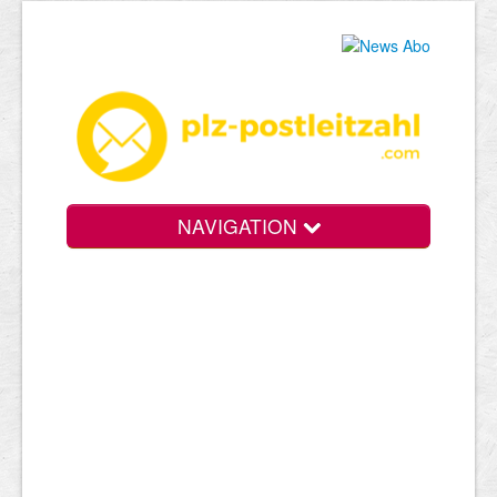
NAVIGATION