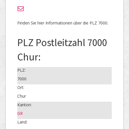
Finden Sie hier Informationen über die PLZ 7000.
PLZ Postleitzahl 7000
Chur:
PLZ:
7000
Ort:
Chur
Kanton:
GR
Land: