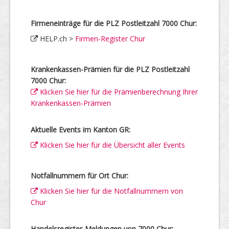
Firmeneinträge für die PLZ Postleitzahl 7000 Chur:
HELP.ch >
Firmen-Register Chur
Krankenkassen-Prämien für die PLZ Postleitzahl
7000 Chur:
Klicken Sie hier für die Prämienberechnung Ihrer
Krankenkassen-Prämien
Aktuelle Events im Kanton GR:
Klicken Sie hier für die Übersicht aller Events
Notfallnummern für Ort Chur:
Klicken Sie hier für die Notfallnummern von
Chur
Handelsregister-Meldungen von 7000 Chur: