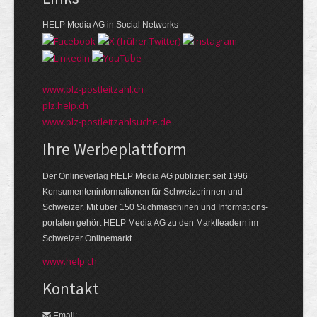
HELP Media AG in Social Networks
www.plz-postleitzahl.ch
plz.help.ch
www.plz-postleitzahlsuche.de
Ihre Werbeplattform
Der Onlineverlag HELP Media AG publiziert seit 1996
Konsumenten­informationen für Schweizerinnen und
Schweizer. Mit über 150 Suchmaschinen und Informations­
portalen gehört HELP Media AG zu den Markt­leadern im
Schweizer Onlinemarkt.
www.help.ch
Kontakt
Email: