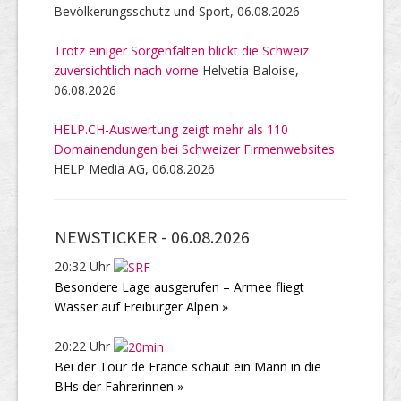
Bevölkerungsschutz und Sport, 06.08.2026
Trotz einiger Sorgenfalten blickt die Schweiz
zuversichtlich nach vorne
Helvetia Baloise,
06.08.2026
HELP.CH-Auswertung zeigt mehr als 110
Domainendungen bei Schweizer Firmenwebsites
HELP Media AG, 06.08.2026
NEWSTICKER -
06.08.2026
20:32 Uhr
Besondere Lage ausgerufen – Armee fliegt
Wasser auf Freiburger Alpen »
20:22 Uhr
Bei der Tour de France schaut ein Mann in die
BHs der Fahrerinnen »