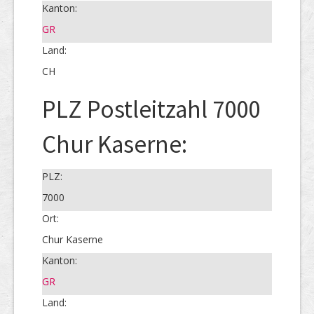
Kanton:
GR
Land:
CH
PLZ Postleitzahl 7000
Chur Kaserne:
PLZ:
7000
Ort:
Chur Kaserne
Kanton:
GR
Land: