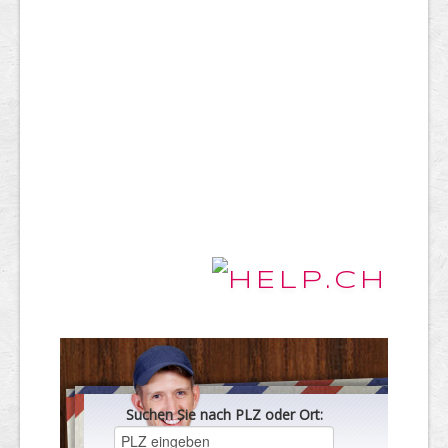
Suchen Sie nach PLZ oder Ort: