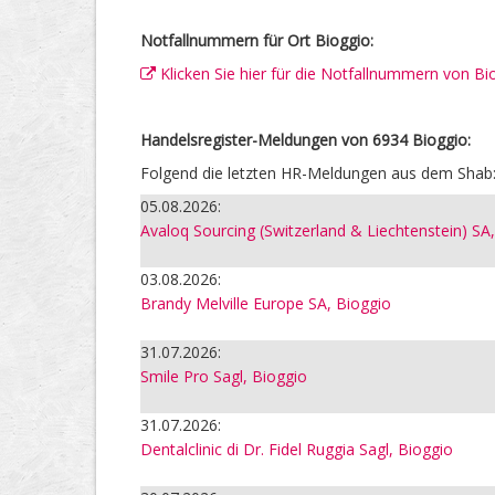
Notfallnummern für Ort Bioggio:
Klicken Sie hier für die Notfallnummern von Bi
Handelsregister-Meldungen von 6934 Bioggio:
Folgend die letzten HR-Meldungen aus dem Shab
05.08.2026:
Avaloq Sourcing (Switzerland & Liechtenstein) SA
03.08.2026:
Brandy Melville Europe SA, Bioggio
31.07.2026:
Smile Pro Sagl, Bioggio
31.07.2026:
Dentalclinic di Dr. Fidel Ruggia Sagl, Bioggio