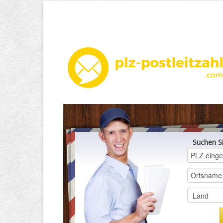
Suchen S