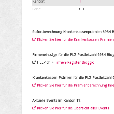
Kanton:
TI
Land:
CH
Sofortberechnung Krankenkassenprämien 6934 B
Klicken Sie hier für die Krankenkassen-Prämie
Firmeneinträge für die PLZ Postleitzahl 6934 Biog
HELP.ch >
Firmen-Register Bioggio
Krankenkassen-Prämien für die PLZ Postleitzahl 
Klicken Sie hier für die Prämienberechnung Ih
Aktuelle Events im Kanton TI:
Klicken Sie hier für die Übersicht aller Events