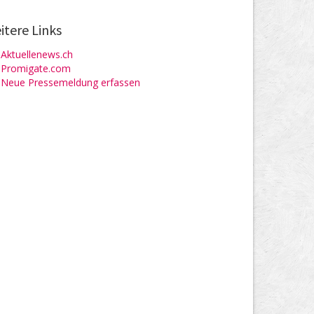
itere Links
Aktuellenews.ch
Promigate.com
Neue Pressemeldung erfassen