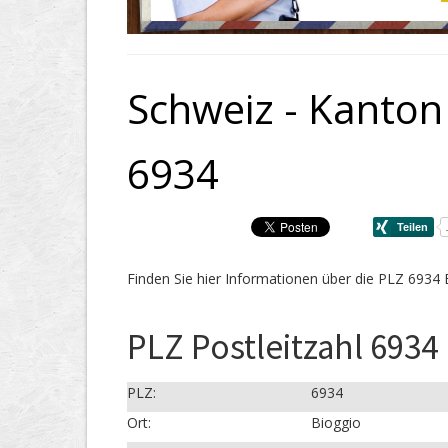
Schweiz - Kanton 
6934
Finden Sie hier Informationen über die PLZ 6934 
PLZ Postleitzahl 6934
PLZ:
6934
Ort:
Bioggio