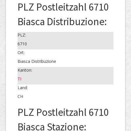
PLZ Postleitzahl 6710
Biasca Distribuzione:
PLZ:
6710
Ort:
Biasca Distribuzione
Kanton:
TI
Land:
CH
PLZ Postleitzahl 6710
Biasca Stazione: