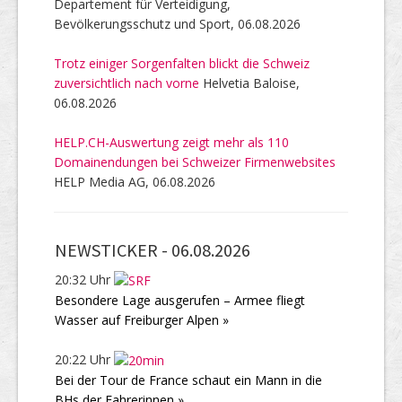
Departement für Verteidigung,
Bevölkerungsschutz und Sport, 06.08.2026
Trotz einiger Sorgenfalten blickt die Schweiz
zuversichtlich nach vorne
Helvetia Baloise,
06.08.2026
HELP.CH-Auswertung zeigt mehr als 110
Domainendungen bei Schweizer Firmenwebsites
HELP Media AG, 06.08.2026
NEWSTICKER -
06.08.2026
20:32 Uhr
Besondere Lage ausgerufen – Armee fliegt
Wasser auf Freiburger Alpen »
20:22 Uhr
Bei der Tour de France schaut ein Mann in die
BHs der Fahrerinnen »