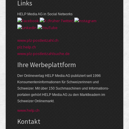
Links
HELP Media AG in Social Networks
www.plz-postleitzahl.ch
plz.help.ch
www.plz-postleitzahlsuche.de
Ihre Werbeplattform
Der Onlineverlag HELP Media AG publiziert seit 1996
Konsumenten­informationen für Schweizerinnen und
Schweizer. Mit über 150 Suchmaschinen und Informations­
portalen gehört HELP Media AG zu den Markt­leadern im
Schweizer Onlinemarkt.
www.help.ch
Kontakt