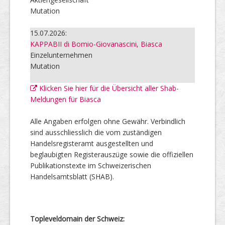
Mutation
15.07.2026:
KAPPABII di Bomio-Giovanascini, Biasca
Einzelunternehmen
Mutation
Klicken Sie hier für die Übersicht aller Shab-
Meldungen für Biasca
Alle Angaben erfolgen ohne Gewähr. Verbindlich
sind ausschliesslich die vom zuständigen
Handelsregisteramt ausgestellten und
beglaubigten Registerauszüge sowie die offiziellen
Publikationstexte im Schweizerischen
Handelsamtsblatt (SHAB).
Topleveldomain der Schweiz: