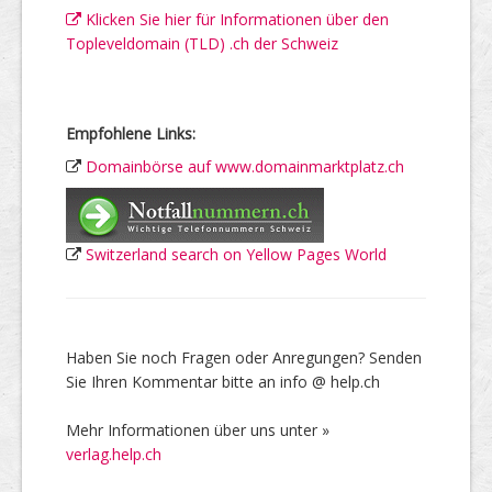
Klicken Sie hier für Informationen über den
Topleveldomain (TLD) .ch der Schweiz
Empfohlene Links:
Domainbörse auf www.domainmarktplatz.ch
Switzerland search on Yellow Pages World
Haben Sie noch Fragen oder Anregungen? Senden
Sie Ihren Kommentar bitte an info @ help.ch
Mehr Informationen über uns unter »
verlag.help.ch