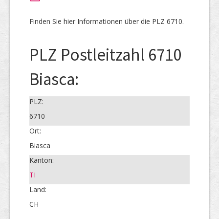
Finden Sie hier Informationen über die PLZ 6710.
PLZ Postleitzahl 6710
Biasca:
PLZ:
6710
Ort:
Biasca
Kanton:
TI
Land:
CH