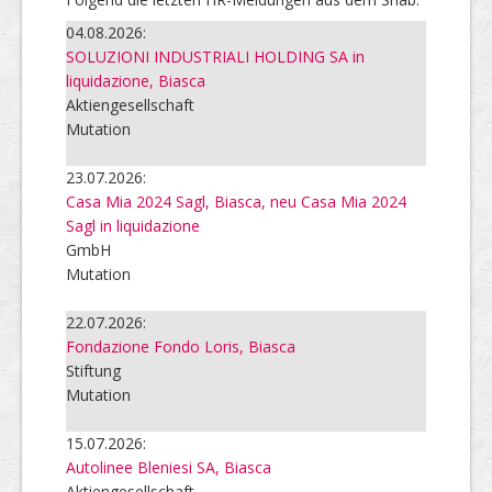
04.08.2026:
SOLUZIONI INDUSTRIALI HOLDING SA in
liquidazione, Biasca
Aktiengesellschaft
Mutation
23.07.2026:
Casa Mia 2024 Sagl, Biasca, neu Casa Mia 2024
Sagl in liquidazione
GmbH
Mutation
22.07.2026:
Fondazione Fondo Loris, Biasca
Stiftung
Mutation
15.07.2026:
Autolinee Bleniesi SA, Biasca
Aktiengesellschaft