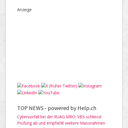
Anzeige
TOP NEWS -
powered by Help.ch
Cybervorfall bei der RUAG MRO: VBS schliesst
Prüfung ab und empfiehlt weitere Massnahmen