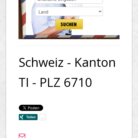
Schweiz - Kanton
TI - PLZ 6710