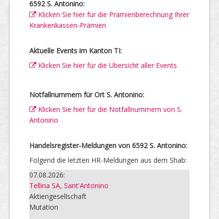
6592 S. Antonino:
Klicken Sie hier für die Prämienberechnung Ihrer
Krankenkassen-Prämien
Aktuelle Events im Kanton TI:
Klicken Sie hier für die Übersicht aller Events
Notfallnummern für Ort S. Antonino:
Klicken Sie hier für die Notfallnummern von S.
Antonino
Handelsregister-Meldungen von 6592 S. Antonino:
Folgend die letzten HR-Meldungen aus dem Shab:
07.08.2026:
Tellina SA, Sant'Antonino
Aktiengesellschaft
Mutation