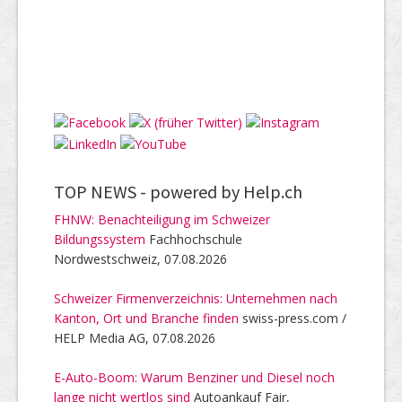
TOP NEWS -
powered by Help.ch
FHNW: Benachteiligung im Schweizer
Bildungssystem
Fachhochschule
Nordwestschweiz, 07.08.2026
Schweizer Firmenverzeichnis: Unternehmen nach
Kanton, Ort und Branche finden
swiss-press.com /
HELP Media AG, 07.08.2026
E-Auto-Boom: Warum Benziner und Diesel noch
lange nicht wertlos sind
Autoankauf Fair,