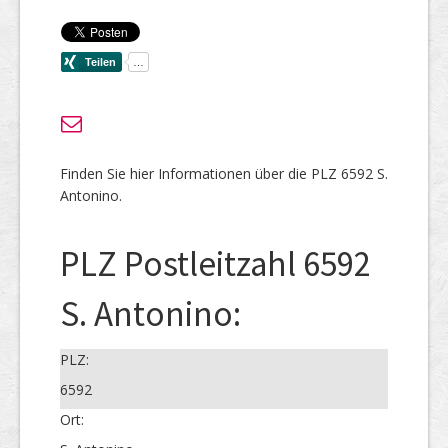
Finden Sie hier Informationen über die PLZ 6592 S.
Antonino.
PLZ Postleitzahl 6592
S. Antonino:
PLZ:
6592
Ort: