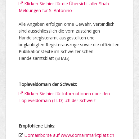
Klicken Sie hier für die Übersicht aller Shab-
Meldungen für S. Antonino
Alle Angaben erfolgen ohne Gewähr. Verbindlich
sind ausschliesslich die vom zuständigen
Handelsregisteramt ausgestellten und
beglaubigten Registerauszüge sowie die offiziellen
Publikationstexte im Schweizerischen
Handelsamtsblatt (SHAB).
Topleveldomain der Schweiz:
Klicken Sie hier für Informationen über den
Topleveldomain (TLD) .ch der Schweiz
Empfohlene Links:
Domainbörse auf www.domainmarktplatz.ch