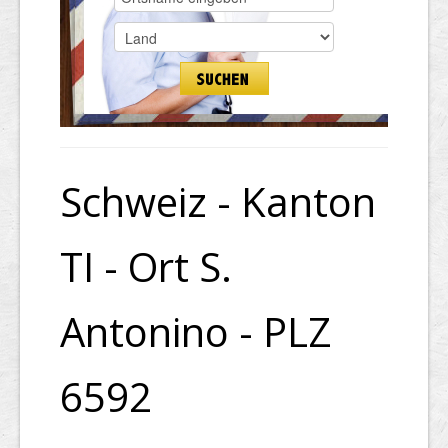
Schweiz - Kanton
TI - Ort S.
Antonino - PLZ
6592