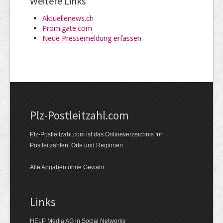
Weitere Links
Aktuellenews.ch
Promigate.com
Neue Pressemeldung erfassen
Plz-Postleitzahl.com
Plz-Postleitzahl.com ist das Onlineverzeichnis für
Postleitzahlen, Orte und Regionen.
Alle Angaben ohne Gewähr
Links
HELP Media AG in Social Networks