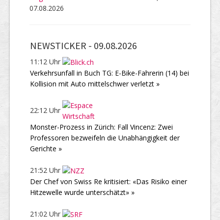
07.08.2026
NEWSTICKER -
09.08.2026
11:12 Uhr
Verkehrsunfall in Buch TG: E-Bike-Fahrerin (14) bei
Kollision mit Auto mittelschwer verletzt »
22:12 Uhr
Monster-Prozess in Zürich: Fall Vincenz: Zwei
Professoren bezweifeln die Unabhängigkeit der
Gerichte »
21:52 Uhr
Der Chef von Swiss Re kritisiert: «Das Risiko einer
Hitzewelle wurde unterschätzt» »
21:02 Uhr