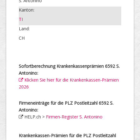
S. Antonino
Kanton:
TI
Land:
CH
Sofortberechnung Krankenkassenprämien 6592 S.
Antonino:
Klicken Sie hier für die Krankenkassen-Prämien
2026
Firmeneinträge für die PLZ Postleitzahl 6592 S.
Antonino:
HELP.ch >
Firmen-Register S. Antonino
Krankenkassen-Prämien für die PLZ Postleitzahl