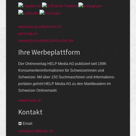
www.plz-postleitzahl.ch
plz.help.ch
www.plz-postleitzahlsuche.de
Ihre Werbeplattform
Der Onlineverlag HELP Media AG publiziert seit 1996
Konsumenten­informationen für Schweizerinnen und
Schweizer. Mit über 150 Suchmaschinen und Informations­
portalen gehört HELP Media AG zu den Markt­leadern im
Schweizer Onlinemarkt.
www.help.ch
Kontakt
Email:
redaktion@help.ch