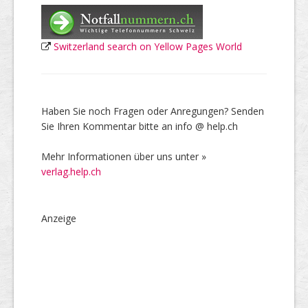
Switzerland search on Yellow Pages World
Haben Sie noch Fragen oder Anregungen? Senden
Sie Ihren Kommentar bitte an info @ help.ch
Mehr Informationen über uns unter »
verlag.help.ch
Anzeige