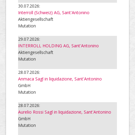
30.07.2026:
Interroll (Schweiz) AG, Sant'Antonino
Aktiengesellschaft
Mutation
29.07.2026:
INTERROLL HOLDING AG, Sant'Antonino
Aktiengesellschaft
Mutation
28.07.2026:
Anmaca Sagl in liquidazione, Sant'Antonino
GmbH
Mutation
28.07.2026:
Aurelio Rossi Sagl in liquidazione, Sant'Antonino
GmbH
Mutation