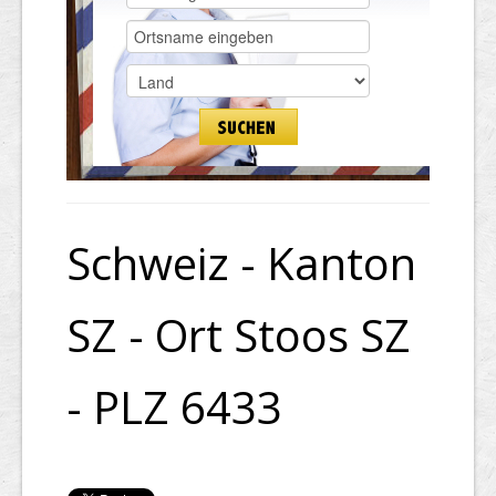
Schweiz - Kanton
SZ - Ort Stoos SZ
- PLZ 6433