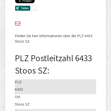
Finden Sie hier Informationen über die PLZ 6433
Stoos SZ.
PLZ Postleitzahl 6433
Stoos SZ:
PLZ:
6433
Ort:
Stoos SZ