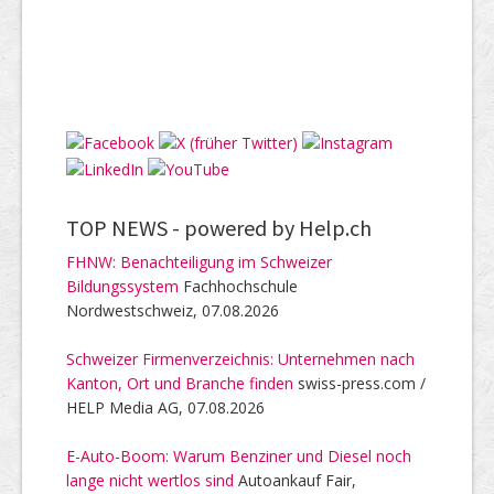
TOP NEWS -
powered by Help.ch
FHNW: Benachteiligung im Schweizer
Bildungssystem
Fachhochschule
Nordwestschweiz, 07.08.2026
Schweizer Firmenverzeichnis: Unternehmen nach
Kanton, Ort und Branche finden
swiss-press.com /
HELP Media AG, 07.08.2026
E-Auto-Boom: Warum Benziner und Diesel noch
lange nicht wertlos sind
Autoankauf Fair,