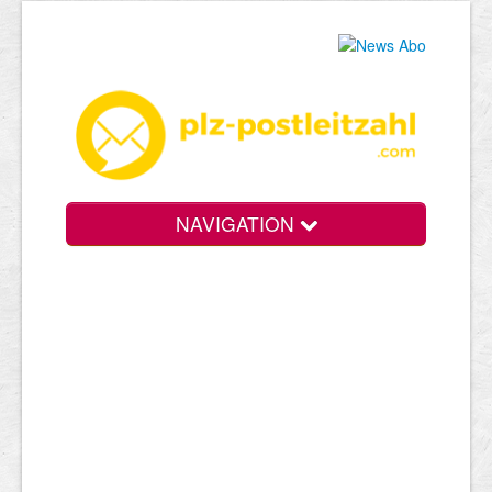
NAVIGATION