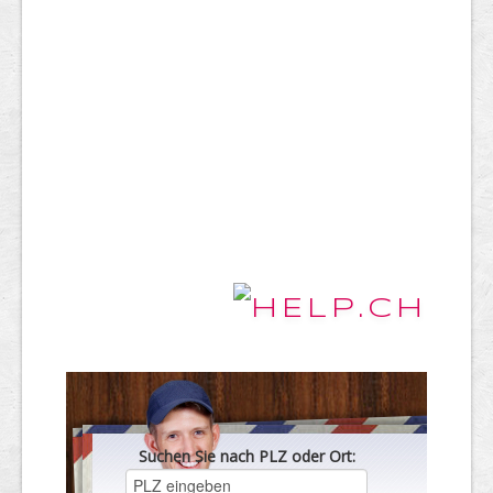
Suchen Sie nach PLZ oder Ort: