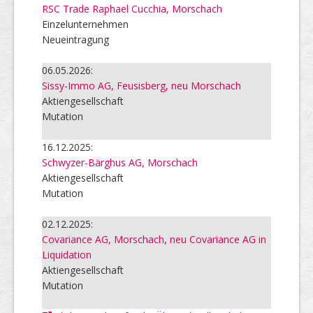
RSC Trade Raphael Cucchia, Morschach
Einzelunternehmen
Neueintragung
06.05.2026:
Sissy-Immo AG, Feusisberg, neu Morschach
Aktiengesellschaft
Mutation
16.12.2025:
Schwyzer-Bärghus AG, Morschach
Aktiengesellschaft
Mutation
02.12.2025:
Covariance AG, Morschach, neu Covariance AG in
Liquidation
Aktiengesellschaft
Mutation