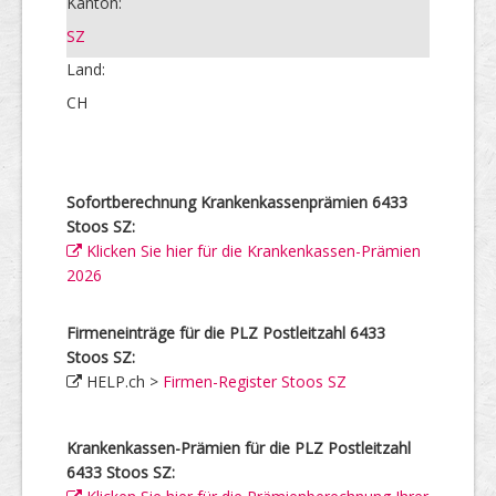
Kanton:
SZ
Land:
CH
Sofortberechnung Krankenkassenprämien 6433
Stoos SZ:
Klicken Sie hier für die Krankenkassen-Prämien
2026
Firmeneinträge für die PLZ Postleitzahl 6433
Stoos SZ:
HELP.ch >
Firmen-Register Stoos SZ
Krankenkassen-Prämien für die PLZ Postleitzahl
6433 Stoos SZ: