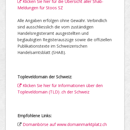
Klicken Sie hier für die Übersicht aller Shab-
Meldungen für Stoos SZ
Alle Angaben erfolgen ohne Gewähr. Verbindlich
sind ausschliesslich die vom zuständigen
Handelsregisteramt ausgestellten und
beglaubigten Registerauszüge sowie die offiziellen
Publikationstexte im Schweizerischen
Handelsamtsblatt (SHAB).
Topleveldomain der Schweiz:
Klicken Sie hier für Informationen über den
Topleveldomain (TLD) .ch der Schweiz
Empfohlene Links:
Domainbörse auf www.domainmarktplatz.ch