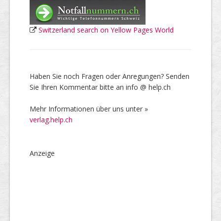
Switzerland search on Yellow Pages World
Haben Sie noch Fragen oder Anregungen? Senden
Sie Ihren Kommentar bitte an info @ help.ch
Mehr Informationen über uns unter »
verlag.help.ch
Anzeige