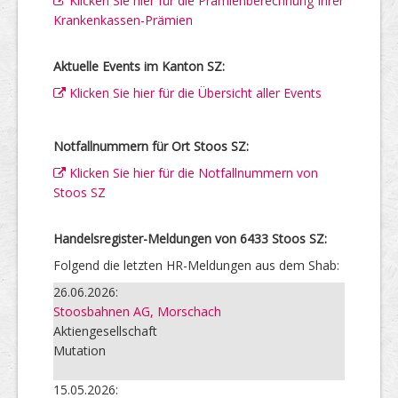
Klicken Sie hier für die Prämienberechnung Ihrer
Krankenkassen-Prämien
Aktuelle Events im Kanton SZ:
Klicken Sie hier für die Übersicht aller Events
Notfallnummern für Ort Stoos SZ:
Klicken Sie hier für die Notfallnummern von
Stoos SZ
Handelsregister-Meldungen von 6433 Stoos SZ:
Folgend die letzten HR-Meldungen aus dem Shab:
26.06.2026:
Stoosbahnen AG, Morschach
Aktiengesellschaft
Mutation
15.05.2026: