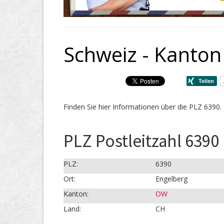
Schweiz - Kanton
Finden Sie hier Informationen über die PLZ 6390.
PLZ Postleitzahl 6390
PLZ:
6390
Ort:
Engelberg
Kanton:
OW
Land:
CH