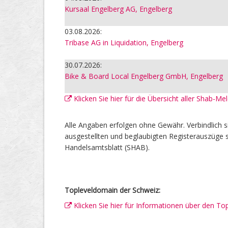
Kursaal Engelberg AG, Engelberg
03.08.2026:
Tribase AG in Liquidation, Engelberg
30.07.2026:
Bike & Board Local Engelberg GmbH, Engelberg
Klicken Sie hier für die Übersicht aller Shab-M
Alle Angaben erfolgen ohne Gewähr. Verbindlich s
ausgestellten und beglaubigten Registerauszüge s
Handelsamtsblatt (SHAB).
Topleveldomain der Schweiz:
Klicken Sie hier für Informationen über den To