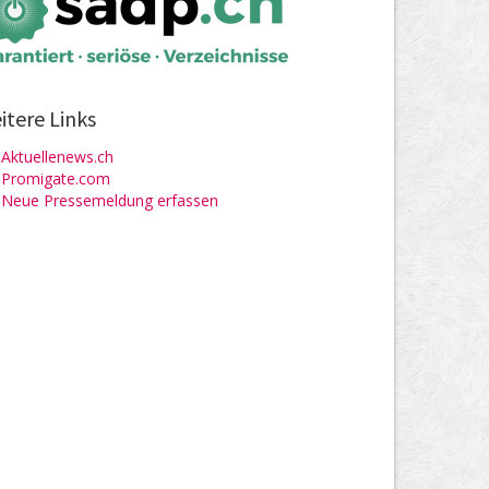
itere Links
Aktuellenews.ch
Promigate.com
Neue Pressemeldung erfassen