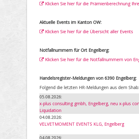
Klicken Sie hier für die Prämienberechnung Ih
Aktuelle Events im Kanton OW:
Klicken Sie hier für die Übersicht aller Events
Notfallnummern für Ort Engelberg:
Klicken Sie hier für die Notfallnummern von En
Handelsregister-Meldungen von 6390 Engelberg:
Folgend die letzten HR-Meldungen aus dem Shab
05.08.2026:
x-plus consulting gmbh, Engelberg, neu x-plus co
Liquidation
04.08.2026:
VELVETMOMENT EVENTS KLG, Engelberg
04.08.2026: