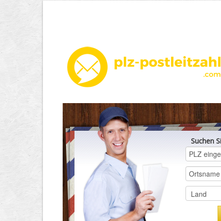
Suchen S