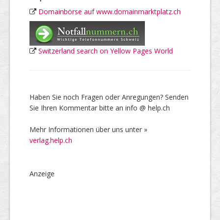
Domainbörse auf www.domainmarktplatz.ch
Switzerland search on Yellow Pages World
Haben Sie noch Fragen oder Anregungen? Senden
Sie Ihren Kommentar bitte an info @ help.ch
Mehr Informationen über uns unter »
verlag.help.ch
Anzeige