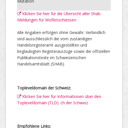
Mutation
Klicken Sie hier für die Übersicht aller Shab-
Meldungen für Wolfenschiessen
Alle Angaben erfolgen ohne Gewähr. Verbindlich
sind ausschliesslich die vom zuständigen
Handelsregisteramt ausgestellten und
beglaubigten Registerauszüge sowie die offiziellen
Publikationstexte im Schweizerischen
Handelsamtsblatt (SHAB).
Topleveldomain der Schweiz:
Klicken Sie hier für Informationen über den
Topleveldomain (TLD) .ch der Schweiz
Empfohlene Links: