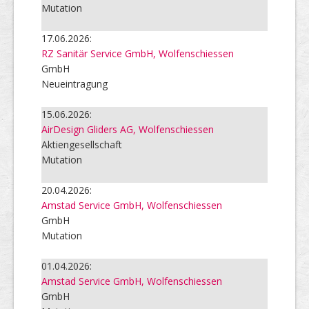
Mutation
17.06.2026:
RZ Sanitär Service GmbH, Wolfenschiessen
GmbH
Neueintragung
15.06.2026:
AirDesign Gliders AG, Wolfenschiessen
Aktiengesellschaft
Mutation
20.04.2026:
Amstad Service GmbH, Wolfenschiessen
GmbH
Mutation
01.04.2026:
Amstad Service GmbH, Wolfenschiessen
GmbH