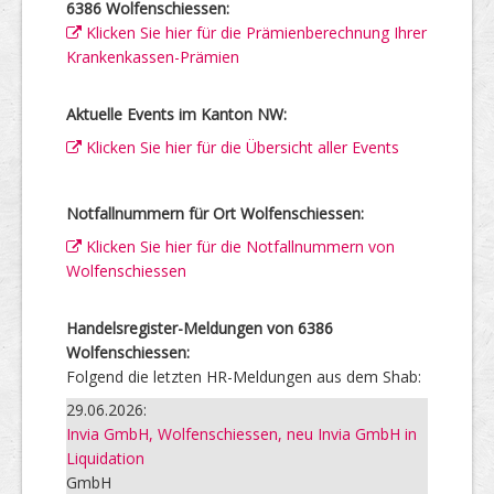
6386 Wolfenschiessen:
Klicken Sie hier für die Prämienberechnung Ihrer
Krankenkassen-Prämien
Aktuelle Events im Kanton NW:
Klicken Sie hier für die Übersicht aller Events
Notfallnummern für Ort Wolfenschiessen:
Klicken Sie hier für die Notfallnummern von
Wolfenschiessen
Handelsregister-Meldungen von 6386
Wolfenschiessen:
Folgend die letzten HR-Meldungen aus dem Shab:
29.06.2026:
Invia GmbH, Wolfenschiessen, neu Invia GmbH in
Liquidation
GmbH