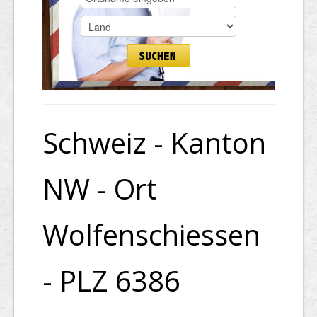
Schweiz - Kanton
NW - Ort
Wolfenschiessen
- PLZ 6386