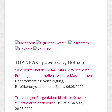
TOP NEWS -
powered by Help.ch
Cybervorfall bei der RUAG MRO: VBS schliesst
Prüfung ab und empfiehlt weitere Massnahmen
Departement für Verteidigung,
Bevölkerungsschutz und Sport, 06.08.2026
Trotz einiger Sorgenfalten blickt die Schweiz
zuversichtlich nach vorne
Helvetia Baloise,
06.08.2026