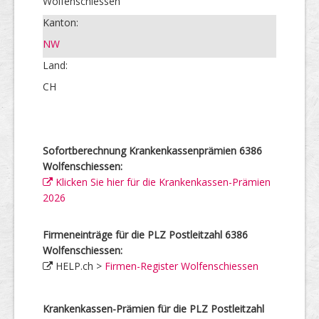
Wolfenschiessen
Kanton:
NW
Land:
CH
Sofortberechnung Krankenkassenprämien 6386
Wolfenschiessen:
Klicken Sie hier für die Krankenkassen-Prämien
2026
Firmeneinträge für die PLZ Postleitzahl 6386
Wolfenschiessen:
HELP.ch >
Firmen-Register Wolfenschiessen
Krankenkassen-Prämien für die PLZ Postleitzahl