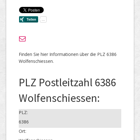
Finden Sie hier Informationen über die PLZ 6386
Wolfenschiessen.
PLZ Postleitzahl 6386
Wolfenschiessen:
PLZ:
6386
Ort: