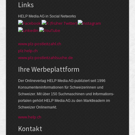
Links
HELP Media AG in Social Networks
www.plz-postleitzahl.ch
plz.help.ch
www.plz-postleitzahlsuche.de
Ihre Werbeplattform
Der Onlineverlag HELP Media AG publiziert seit 1996
Konsumenten­informationen für Schweizerinnen und
Schweizer. Mit über 150 Suchmaschinen und Informations­
portalen gehört HELP Media AG zu den Markt­leadern im
Schweizer Onlinemarkt.
www.help.ch
Kontakt