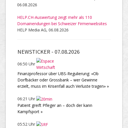
06.08.2026
HELP.CH-Auswertung zeigt mehr als 110
Domainendungen bei Schweizer Firmenwebsites
HELP Media AG, 06.08.2026
NEWSTICKER -
07.08.2026
06:50 Uhr
Finanzprofessor über UBS-Regulierung: «Ob
Dorfbäcker oder Grossbank – wer Gewinne
erzielt, muss im Krisenfall auch Verluste tragen» »
06:21 Uhr
Patient greift Pfleger an – doch der kann
Kampfsport »
05:52 Uhr