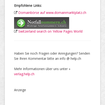
Empfohlene Links:
Domainbörse auf www.domainmarktplatz.ch
Switzerland search on Yellow Pages World
Haben Sie noch Fragen oder Anregungen? Senden
Sie Ihren Kommentar bitte an info @ help.ch
Mehr Informationen über uns unter »
verlag.help.ch
Anzeige