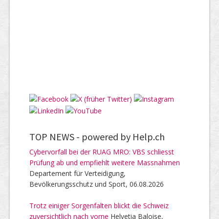
TOP NEWS -
powered by Help.ch
Cybervorfall bei der RUAG MRO: VBS schliesst
Prüfung ab und empfiehlt weitere Massnahmen
Departement für Verteidigung,
Bevölkerungsschutz und Sport, 06.08.2026
Trotz einiger Sorgenfalten blickt die Schweiz
zuversichtlich nach vorne
Helvetia Baloise,