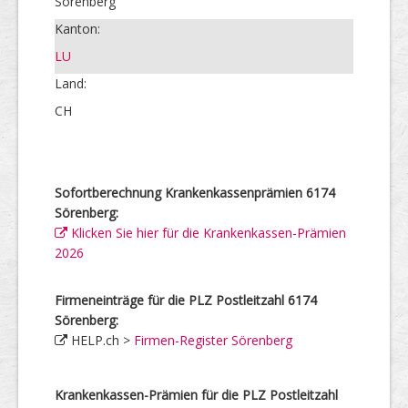
Sörenberg
Kanton:
LU
Land:
CH
Sofortberechnung Krankenkassenprämien 6174
Sörenberg:
Klicken Sie hier für die Krankenkassen-Prämien
2026
Firmeneinträge für die PLZ Postleitzahl 6174
Sörenberg:
HELP.ch >
Firmen-Register Sörenberg
Krankenkassen-Prämien für die PLZ Postleitzahl