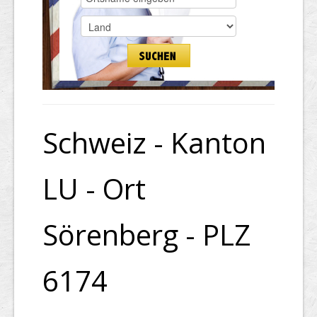
Schweiz - Kanton
LU - Ort
Sörenberg - PLZ
6174