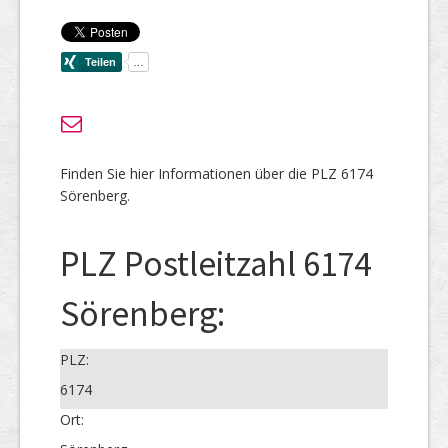
Finden Sie hier Informationen über die PLZ 6174
Sörenberg.
PLZ Postleitzahl 6174
Sörenberg:
PLZ:
6174
Ort: