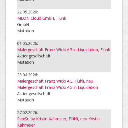
22.05.2026:
MEON Cloud GmbH, Flühli
GmbH
Mutation
01.05.2026:
Malergeschäft Franz Wicki AG in Liquidation, Flühli
Aktiengesellschaft
Mutation
28.04.2026:
Malergeschäft Franz Wicki AG, Flühli, neu
Malergeschäft Franz Wicki AG in Liquidation
Aktiengesellschaft
Mutation
27.02.2026:
PiexSu by Kristin Kahmeier, Flühli, neu Kristin
Kahmeier