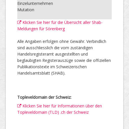
Einzelunternehmen
Mutation
Klicken Sie hier für die Übersicht aller Shab-
Meldungen für Sörenberg
Alle Angaben erfolgen ohne Gewähr. Verbindlich
sind ausschliesslich die vom zuständigen
Handelsregisteramt ausgestellten und
beglaubigten Registerauszüge sowie die offiziellen
Publikationstexte im Schweizerischen
Handelsamtsblatt (SHAB).
Topleveldomain der Schweiz:
Klicken Sie hier für Informationen über den
Topleveldomain (TLD) .ch der Schweiz