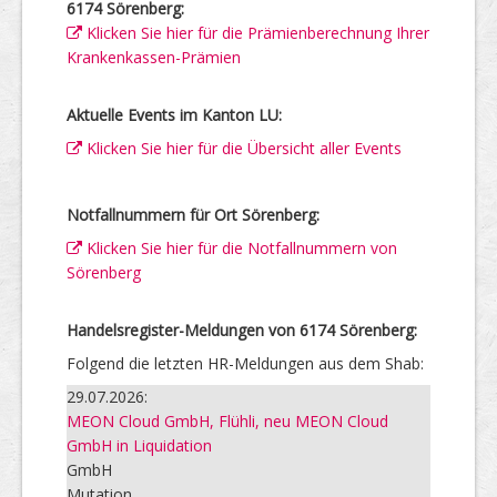
6174 Sörenberg:
Klicken Sie hier für die Prämienberechnung Ihrer
Krankenkassen-Prämien
Aktuelle Events im Kanton LU:
Klicken Sie hier für die Übersicht aller Events
Notfallnummern für Ort Sörenberg:
Klicken Sie hier für die Notfallnummern von
Sörenberg
Handelsregister-Meldungen von 6174 Sörenberg:
Folgend die letzten HR-Meldungen aus dem Shab:
29.07.2026:
MEON Cloud GmbH, Flühli, neu MEON Cloud
GmbH in Liquidation
GmbH
Mutation