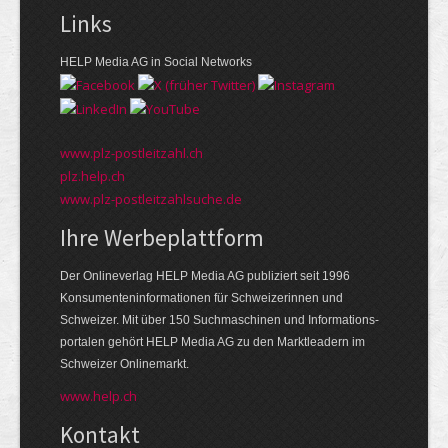
Links
HELP Media AG in Social Networks
www.plz-postleitzahl.ch
plz.help.ch
www.plz-postleitzahlsuche.de
Ihre Werbeplattform
Der Onlineverlag HELP Media AG publiziert seit 1996
Konsumenten­informationen für Schweizerinnen und
Schweizer. Mit über 150 Suchmaschinen und Informations­
portalen gehört HELP Media AG zu den Markt­leadern im
Schweizer Onlinemarkt.
www.help.ch
Kontakt