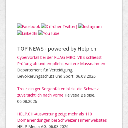
TOP NEWS -
powered by Help.ch
Cybervorfall bei der RUAG MRO: VBS schliesst
Prüfung ab und empfiehlt weitere Massnahmen
Departement für Verteidigung,
Bevölkerungsschutz und Sport, 06.08.2026
Trotz einiger Sorgenfalten blickt die Schweiz
zuversichtlich nach vorne
Helvetia Baloise,
06.08.2026
HELP.CH-Auswertung zeigt mehr als 110
Domainendungen bei Schweizer Firmenwebsites
HELP Media AG, 06.08.2026