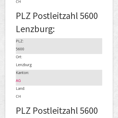
CH
PLZ Postleitzahl 5600
Lenzburg:
PLZ:
5600
Ort:
Lenzburg
Kanton:
AG
Land:
CH
PLZ Postleitzahl 5600