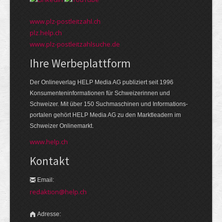
www.plz-postleitzahl.ch
plz.help.ch
www.plz-postleitzahlsuche.de
Ihre Werbeplattform
Der Onlineverlag HELP Media AG publiziert seit 1996
Konsumenten­informationen für Schweizerinnen und
Schweizer. Mit über 150 Suchmaschinen und Informations­
portalen gehört HELP Media AG zu den Markt­leadern im
Schweizer Onlinemarkt.
www.help.ch
Kontakt
Email:
redaktion@help.ch
Adresse: