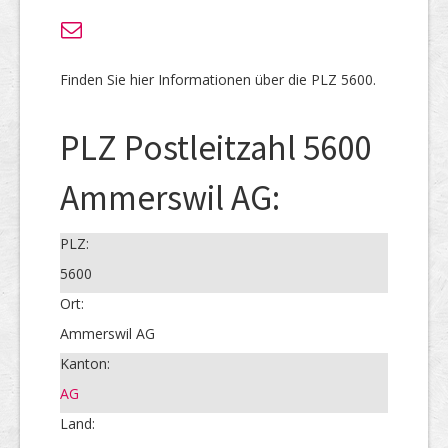
Finden Sie hier Informationen über die PLZ 5600.
PLZ Postleitzahl 5600
Ammerswil AG:
PLZ:
5600
Ort:
Ammerswil AG
Kanton:
AG
Land: