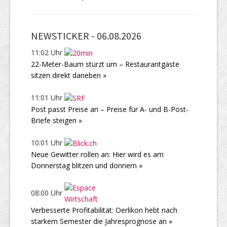
NEWSTICKER -
06.08.2026
11:02 Uhr
22-Meter-Baum stürzt um – Restaurantgäste
sitzen direkt daneben »
11:01 Uhr
Post passt Preise an – Preise für A- und B-Post-
Briefe steigen »
10:01 Uhr
Neue Gewitter rollen an: Hier wird es am
Donnerstag blitzen und donnern »
08:00 Uhr
Verbesserte Profitabilität: Oerlikon hebt nach
starkem Semester die Jahresprognose an »