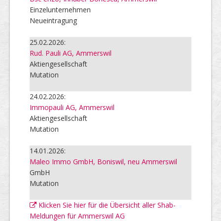
Einzelunternehmen
Neueintragung
25.02.2026:
Rud. Pauli AG, Ammerswil
Aktiengesellschaft
Mutation
24.02.2026:
Immopauli AG, Ammerswil
Aktiengesellschaft
Mutation
14.01.2026:
Maleo Immo GmbH, Boniswil, neu Ammerswil
GmbH
Mutation
Klicken Sie hier für die Übersicht aller Shab-
Meldungen für Ammerswil AG