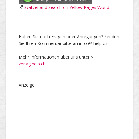
Switzerland search on Yellow Pages World
Haben Sie noch Fragen oder Anregungen? Senden
Sie Ihren Kommentar bitte an info @ help.ch
Mehr Informationen über uns unter »
verlag.help.ch
Anzeige