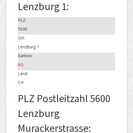
Lenzburg 1:
PLZ:
5600
Ort:
Lenzburg 1
Kanton:
AG
Land:
CH
PLZ Postleitzahl 5600
Lenzburg
Murackerstrasse: