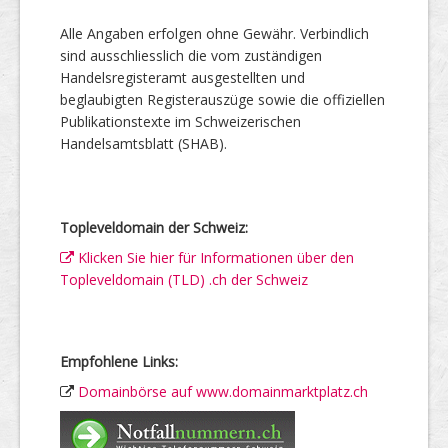
Alle Angaben erfolgen ohne Gewähr. Verbindlich
sind ausschliesslich die vom zuständigen
Handelsregisteramt ausgestellten und
beglaubigten Registerauszüge sowie die offiziellen
Publikationstexte im Schweizerischen
Handelsamtsblatt (SHAB).
Topleveldomain der Schweiz:
Klicken Sie hier für Informationen über den
Topleveldomain (TLD) .ch der Schweiz
Empfohlene Links:
Domainbörse auf www.domainmarktplatz.ch