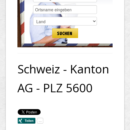
Schweiz - Kanton
AG - PLZ 5600