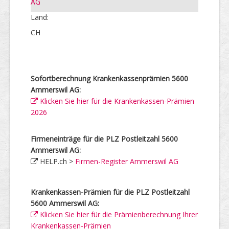
AG
Land:
CH
Sofortberechnung Krankenkassenprämien 5600
Ammerswil AG:
Klicken Sie hier für die Krankenkassen-Prämien
2026
Firmeneinträge für die PLZ Postleitzahl 5600
Ammerswil AG:
HELP.ch >
Firmen-Register Ammerswil AG
Krankenkassen-Prämien für die PLZ Postleitzahl
5600 Ammerswil AG:
Klicken Sie hier für die Prämienberechnung Ihrer
Krankenkassen-Prämien