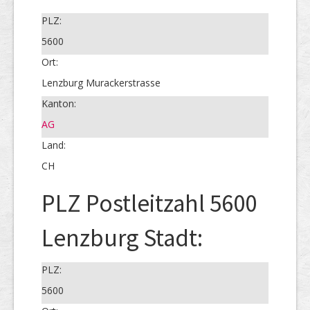
PLZ:
5600
Ort:
Lenzburg Murackerstrasse
Kanton:
AG
Land:
CH
PLZ Postleitzahl 5600
Lenzburg Stadt:
PLZ:
5600