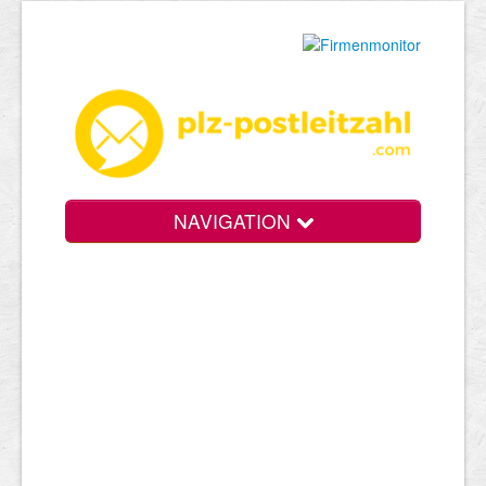
NAVIGATION