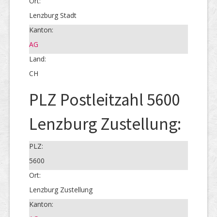
Ort:
Lenzburg Stadt
Kanton:
AG
Land:
CH
PLZ Postleitzahl 5600
Lenzburg Zustellung:
PLZ:
5600
Ort:
Lenzburg Zustellung
Kanton: