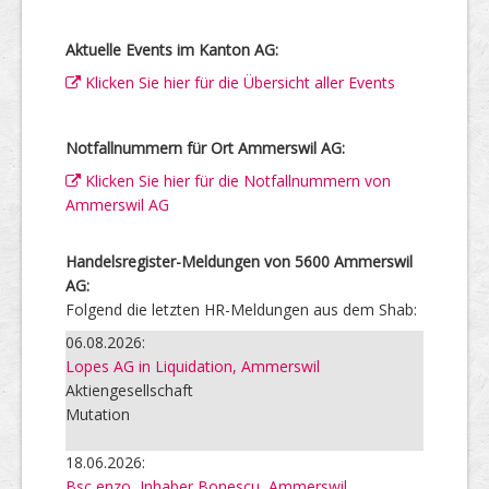
Aktuelle Events im Kanton AG:
Klicken Sie hier für die Übersicht aller Events
Notfallnummern für Ort Ammerswil AG:
Klicken Sie hier für die Notfallnummern von
Ammerswil AG
Handelsregister-Meldungen von 5600 Ammerswil
AG:
Folgend die letzten HR-Meldungen aus dem Shab:
06.08.2026:
Lopes AG in Liquidation, Ammerswil
Aktiengesellschaft
Mutation
18.06.2026:
Bsc enzo, Inhaber Bonescu, Ammerswil