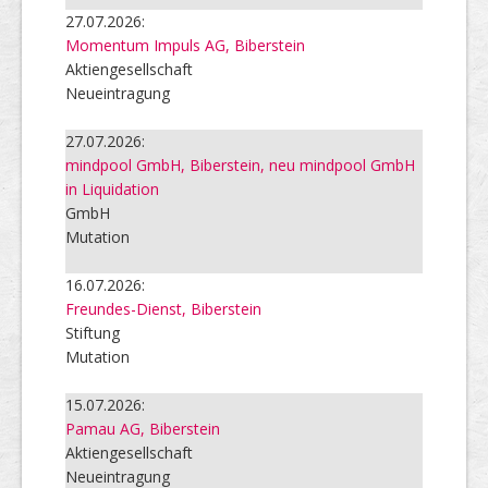
27.07.2026:
Momentum Impuls AG, Biberstein
Aktiengesellschaft
Neueintragung
27.07.2026:
mindpool GmbH, Biberstein, neu mindpool GmbH
in Liquidation
GmbH
Mutation
16.07.2026:
Freundes-Dienst, Biberstein
Stiftung
Mutation
15.07.2026:
Pamau AG, Biberstein
Aktiengesellschaft
Neueintragung