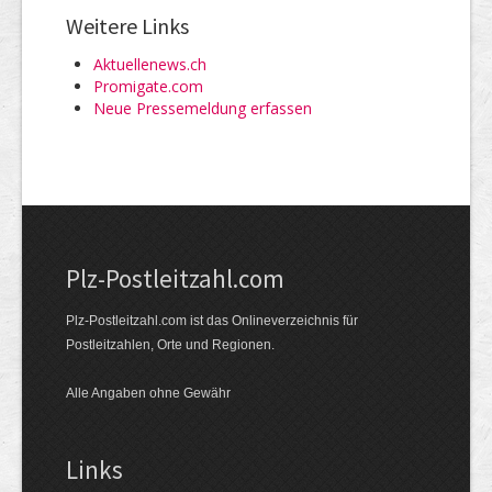
Weitere Links
Aktuellenews.ch
Promigate.com
Neue Pressemeldung erfassen
Plz-Postleitzahl.com
Plz-Postleitzahl.com ist das Onlineverzeichnis für
Postleitzahlen, Orte und Regionen.
Alle Angaben ohne Gewähr
Links