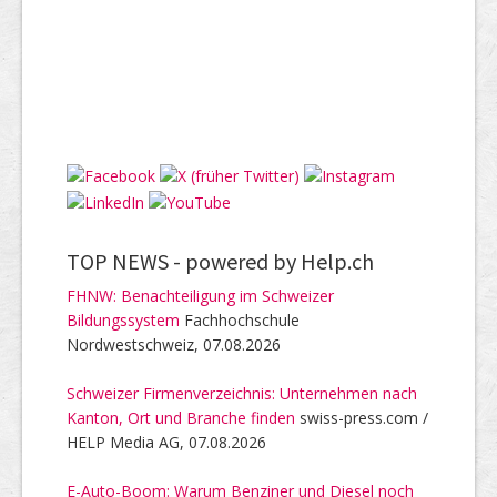
TOP NEWS -
powered by Help.ch
FHNW: Benachteiligung im Schweizer
Bildungssystem
Fachhochschule
Nordwestschweiz, 07.08.2026
Schweizer Firmenverzeichnis: Unternehmen nach
Kanton, Ort und Branche finden
swiss-press.com /
HELP Media AG, 07.08.2026
E-Auto-Boom: Warum Benziner und Diesel noch