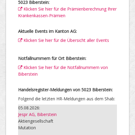
5023 Biberstein:
Klicken Sie hier für die Prämienberechnung Ihrer
Krankenkassen-Prämien
Aktuelle Events im Kanton AG:
Klicken Sie hier für die Übersicht aller Events
Notfallnummern für Ort Biberstein:
Klicken Sie hier für die Notfallnummern von
Biberstein
Handelsregister-Meldungen von 5023 Biberstein:
Folgend die letzten HR-Meldungen aus dem Shab:
05.08.2026:
Jespr AG, Biberstein
Aktiengesellschaft
Mutation