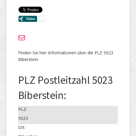
Finden Sie hier Informationen über die PLZ 5023
Biberstein.
PLZ Postleitzahl 5023
Biberstein:
PLZ:
5023
Ort: