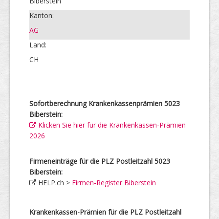
Biberstein
Kanton:
AG
Land:
CH
Sofortberechnung Krankenkassenprämien 5023
Biberstein:
Klicken Sie hier für die Krankenkassen-Prämien
2026
Firmeneinträge für die PLZ Postleitzahl 5023
Biberstein:
HELP.ch >
Firmen-Register Biberstein
Krankenkassen-Prämien für die PLZ Postleitzahl