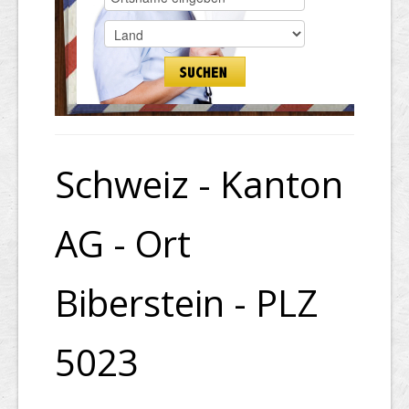
Schweiz - Kanton
AG - Ort
Biberstein - PLZ
5023