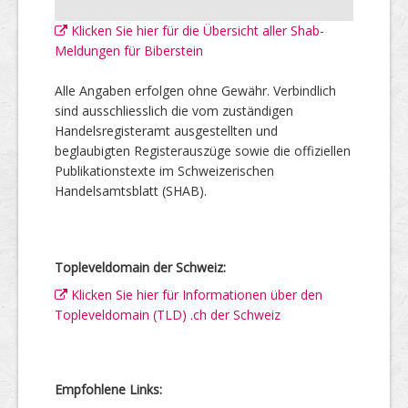
Klicken Sie hier für die Übersicht aller Shab-
Meldungen für Biberstein
Alle Angaben erfolgen ohne Gewähr. Verbindlich
sind ausschliesslich die vom zuständigen
Handelsregisteramt ausgestellten und
beglaubigten Registerauszüge sowie die offiziellen
Publikationstexte im Schweizerischen
Handelsamtsblatt (SHAB).
Topleveldomain der Schweiz:
Klicken Sie hier für Informationen über den
Topleveldomain (TLD) .ch der Schweiz
Empfohlene Links: