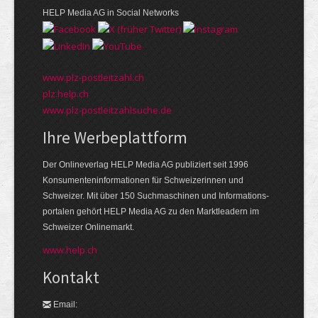
HELP Media AG in Social Networks
www.plz-postleitzahl.ch
plz.help.ch
www.plz-postleitzahlsuche.de
Ihre Werbeplattform
Der Onlineverlag HELP Media AG publiziert seit 1996
Konsumenten­informationen für Schweizerinnen und
Schweizer. Mit über 150 Suchmaschinen und Informations­
portalen gehört HELP Media AG zu den Markt­leadern im
Schweizer Onlinemarkt.
www.help.ch
Kontakt
Email: