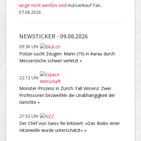
lange nicht wertlos sind
Autoankauf Fair,
07.08.2026
NEWSTICKER -
09.08.2026
09:36 Uhr
Polizei sucht Zeugen: Mann (19) in Aarau durch
Messerstiche schwer verletzt »
22:12 Uhr
Monster-Prozess in Zürich: Fall Vincenz: Zwei
Professoren bezweifeln die Unabhängigkeit der
Gerichte »
21:52 Uhr
Der Chef von Swiss Re kritisiert: «Das Risiko einer
Hitzewelle wurde unterschätzt» »