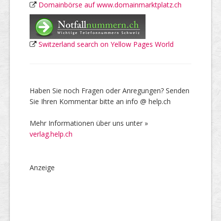
Domainbörse auf www.domainmarktplatz.ch
Switzerland search on Yellow Pages World
Haben Sie noch Fragen oder Anregungen? Senden
Sie Ihren Kommentar bitte an info @ help.ch
Mehr Informationen über uns unter »
verlag.help.ch
Anzeige