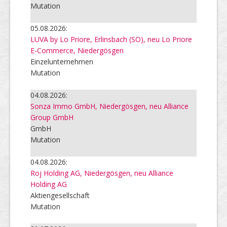
Mutation
05.08.2026:
LUVA by Lo Priore, Erlinsbach (SO), neu Lo Priore
E-Commerce, Niedergösgen
Einzelunternehmen
Mutation
04.08.2026:
Sonza Immo GmbH, Niedergösgen, neu Alliance
Group GmbH
GmbH
Mutation
04.08.2026:
Roj Holding AG, Niedergösgen, neu Alliance
Holding AG
Aktiengesellschaft
Mutation