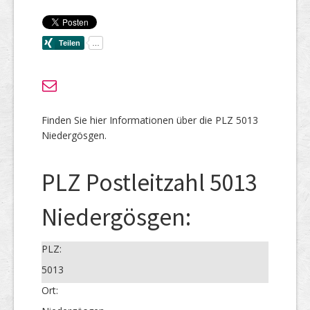
Finden Sie hier Informationen über die PLZ 5013
Niedergösgen.
PLZ Postleitzahl 5013
Niedergösgen:
PLZ:
5013
Ort: