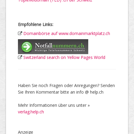
Empfohlene Links:
Domainbörse auf www.domainmarktplatz.ch
Switzerland search on Yellow Pages World
Haben Sie noch Fragen oder Anregungen? Senden
Sie Ihren Kommentar bitte an info @ help.ch
Mehr Informationen über uns unter »
verlag.help.ch
Anzeige