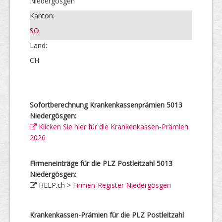
Niedergösgen
Kanton:
SO
Land:
CH
Sofortberechnung Krankenkassenprämien 5013
Niedergösgen:
Klicken Sie hier für die Krankenkassen-Prämien
2026
Firmeneinträge für die PLZ Postleitzahl 5013
Niedergösgen:
HELP.ch >
Firmen-Register Niedergösgen
Krankenkassen-Prämien für die PLZ Postleitzahl