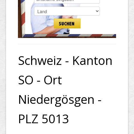
Schweiz - Kanton
SO - Ort
Niedergösgen -
PLZ 5013