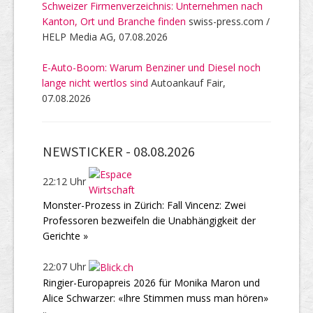
Schweizer Firmenverzeichnis: Unternehmen nach
Kanton, Ort und Branche finden
swiss-press.com /
HELP Media AG, 07.08.2026
E-Auto-Boom: Warum Benziner und Diesel noch
lange nicht wertlos sind
Autoankauf Fair,
07.08.2026
NEWSTICKER -
08.08.2026
22:12 Uhr
Monster-Prozess in Zürich: Fall Vincenz: Zwei
Professoren bezweifeln die Unabhängigkeit der
Gerichte »
22:07 Uhr
Ringier-Europapreis 2026 für Monika Maron und
Alice Schwarzer: «Ihre Stimmen muss man hören»