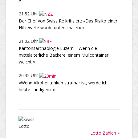
»
21:52 Uhr
Der Chef von Swiss Re kritisiert: «Das Risiko einer
Hitzewelle wurde unterschätzt» »
21:02 Uhr
Kantonsarchäologie Luzern – Wenn die
mittelalterliche Bäckerei einem Müllcontainer
weicht »
20:32 Uhr
«Wenn Alkohol trinken strafbar ist, werde ich
heute sündigen» »
Lotto Zahlen »