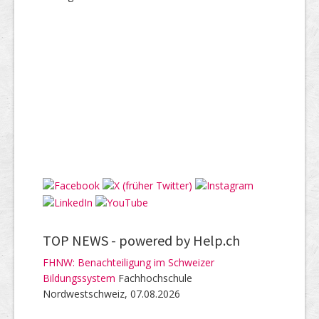
TOP NEWS -
powered by Help.ch
FHNW: Benachteiligung im Schweizer
Bildungssystem
Fachhochschule
Nordwestschweiz, 07.08.2026