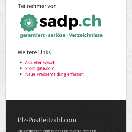
Teilnehmer von
Weitere Links
Aktuellenews.ch
Promigate.com
Neue Pressemeldung erfassen
Plz-Postleitzahl.com
Plz-Postleitzahl.com ist das Onlineverzeichnis für