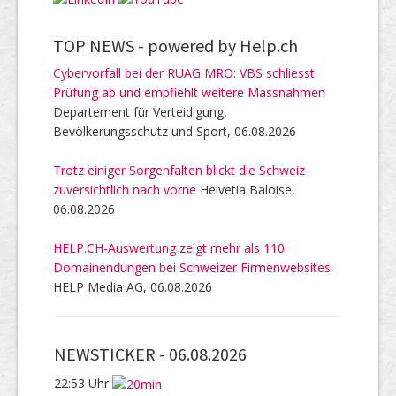
TOP NEWS -
powered by Help.ch
Cybervorfall bei der RUAG MRO: VBS schliesst
Prüfung ab und empfiehlt weitere Massnahmen
Departement für Verteidigung,
Bevölkerungsschutz und Sport, 06.08.2026
Trotz einiger Sorgenfalten blickt die Schweiz
zuversichtlich nach vorne
Helvetia Baloise,
06.08.2026
HELP.CH-Auswertung zeigt mehr als 110
Domainendungen bei Schweizer Firmenwebsites
HELP Media AG, 06.08.2026
NEWSTICKER -
06.08.2026
22:53 Uhr