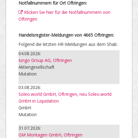
Notfallnummern für Ort Oftringen:
Klicken Sie hier für die Notfallnummern von
Oftringen
Handelsregister-Meldungen von 4665 Oftringen:
Folgend die letzten HR-Meldungen aus dem Shab:
04.08.2026:
Iungo Group AG, Oftringen
Aktiengesellschaft
Mutation
03.08.2026:
Soleo.world GmbH, Oftringen, neu Soleo.world
GmbH in Liquidation
GmbH
Mutation
31.07.2026:
GM Montagen GmbH, Oftringen