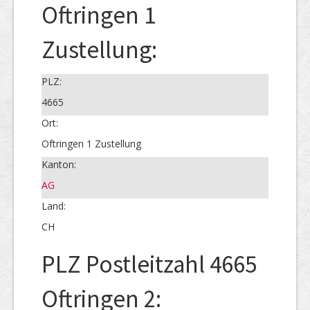
Oftringen 1
Zustellung:
PLZ:
4665
Ort:
Oftringen 1 Zustellung
Kanton:
AG
Land:
CH
PLZ Postleitzahl 4665
Oftringen 2: