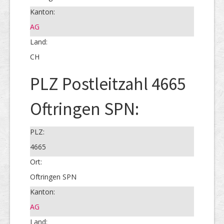
Kanton:
AG
Land:
CH
PLZ Postleitzahl 4665
Oftringen SPN:
PLZ:
4665
Ort:
Oftringen SPN
Kanton:
AG
Land: