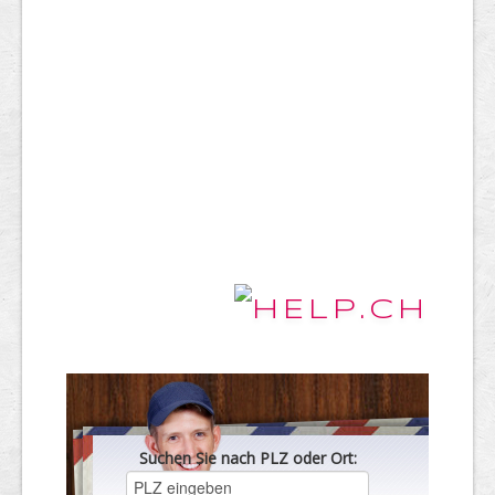
Suchen Sie nach PLZ oder Ort: