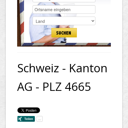
Schweiz - Kanton
AG - PLZ 4665