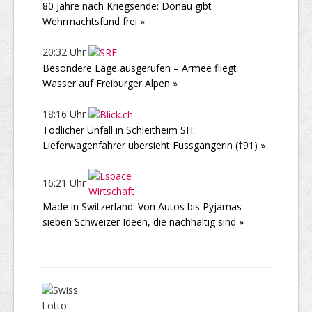
80 Jahre nach Kriegsende: Donau gibt
Wehrmachtsfund frei »
20:32 Uhr
Besondere Lage ausgerufen – Armee fliegt
Wasser auf Freiburger Alpen »
18:16 Uhr
Tödlicher Unfall in Schleitheim SH:
Lieferwagenfahrer übersieht Fussgängerin (†91) »
16:21 Uhr
Made in Switzerland: Von Autos bis Pyjamas –
sieben Schweizer Ideen, die nachhaltig sind »