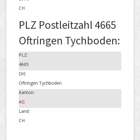
CH
PLZ Postleitzahl 4665
Oftringen Tychboden:
PLZ:
4665
Ort:
Oftringen Tychboden
Kanton:
AG
Land:
CH