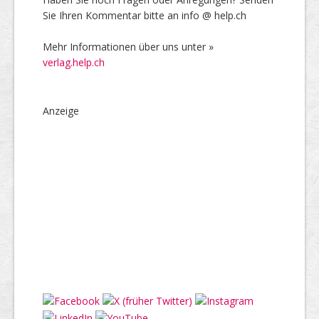
Sie Ihren Kommentar bitte an info @ help.ch
Mehr Informationen über uns unter »
verlag.help.ch
Anzeige