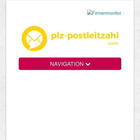
NAVIGATION