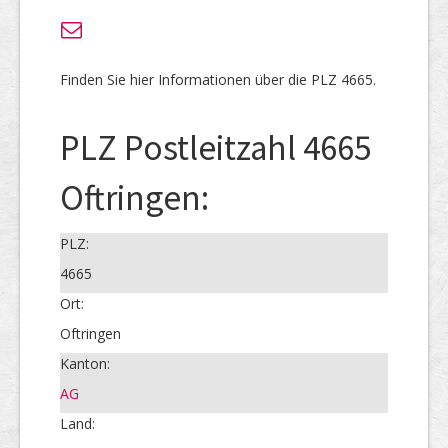
Finden Sie hier Informationen über die PLZ 4665.
PLZ Postleitzahl 4665
Oftringen:
PLZ:
4665
Ort:
Oftringen
Kanton:
AG
Land: