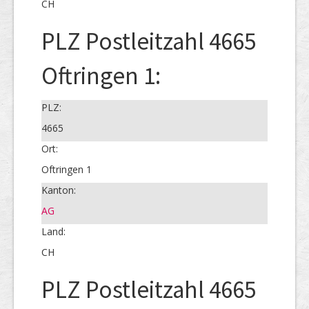
CH
PLZ Postleitzahl 4665
Oftringen 1:
PLZ:
4665
Ort:
Oftringen 1
Kanton:
AG
Land:
CH
PLZ Postleitzahl 4665