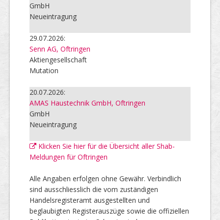
GmbH
Neueintragung
29.07.2026:
Senn AG, Oftringen
Aktiengesellschaft
Mutation
20.07.2026:
AMAS Haustechnik GmbH, Oftringen
GmbH
Neueintragung
Klicken Sie hier für die Übersicht aller Shab-
Meldungen für Oftringen
Alle Angaben erfolgen ohne Gewähr. Verbindlich
sind ausschliesslich die vom zuständigen
Handelsregisteramt ausgestellten und
beglaubigten Registerauszüge sowie die offiziellen