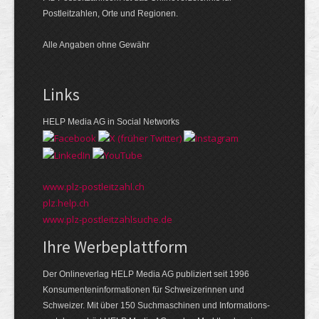
Postleitzahlen, Orte und Regionen.
Alle Angaben ohne Gewähr
Links
HELP Media AG in Social Networks
www.plz-postleitzahl.ch
plz.help.ch
www.plz-postleitzahlsuche.de
Ihre Werbeplattform
Der Onlineverlag HELP Media AG publiziert seit 1996
Konsumenten­informationen für Schweizerinnen und
Schweizer. Mit über 150 Suchmaschinen und Informations­