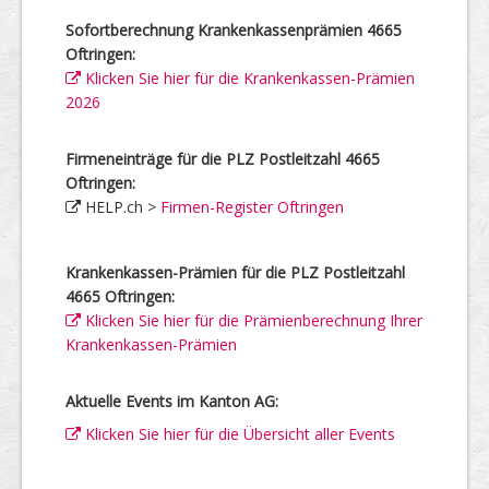
Sofortberechnung Krankenkassenprämien 4665
Oftringen:
Klicken Sie hier für die Krankenkassen-Prämien
2026
Firmeneinträge für die PLZ Postleitzahl 4665
Oftringen:
HELP.ch >
Firmen-Register Oftringen
Krankenkassen-Prämien für die PLZ Postleitzahl
4665 Oftringen:
Klicken Sie hier für die Prämienberechnung Ihrer
Krankenkassen-Prämien
Aktuelle Events im Kanton AG:
Klicken Sie hier für die Übersicht aller Events