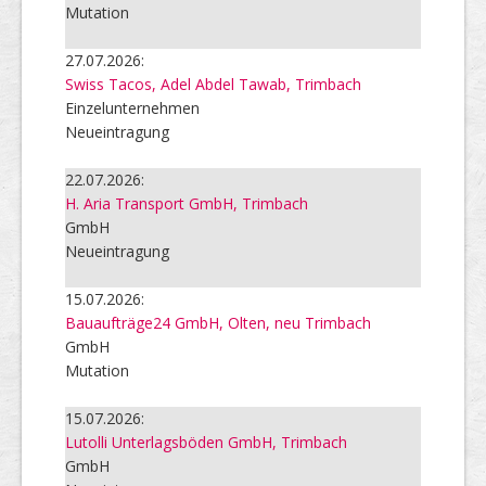
Mutation
27.07.2026:
Swiss Tacos, Adel Abdel Tawab, Trimbach
Einzelunternehmen
Neueintragung
22.07.2026:
H. Aria Transport GmbH, Trimbach
GmbH
Neueintragung
15.07.2026:
Bauaufträge24 GmbH, Olten, neu Trimbach
GmbH
Mutation
15.07.2026:
Lutolli Unterlagsböden GmbH, Trimbach
GmbH