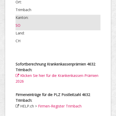
Ort:
Trimbach
Kanton:
SO
Land:
CH
Sofortberechnung Krankenkassenprämien 4632
Trimbach:
Klicken Sie hier für die Krankenkassen-Prämien
2026
Firmeneinträge für die PLZ Postleitzahl 4632
Trimbach:
HELP.ch >
Firmen-Register Trimbach