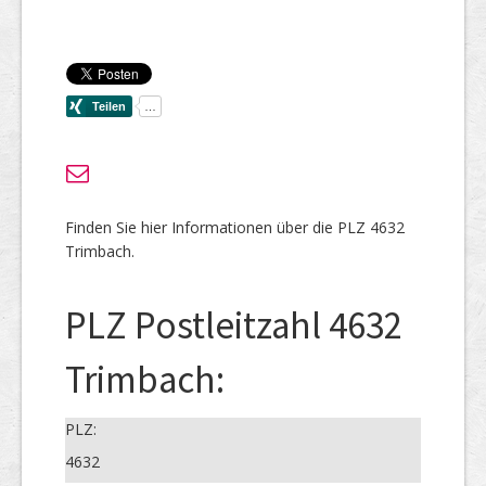
Finden Sie hier Informationen über die PLZ 4632
Trimbach.
PLZ Postleitzahl 4632
Trimbach:
PLZ:
4632