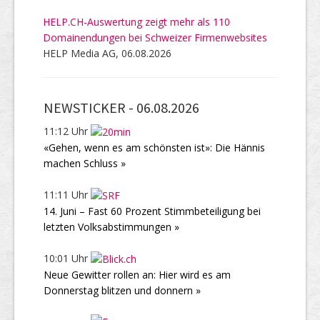
HELP.CH-Auswertung zeigt mehr als 110
Domainendungen bei Schweizer Firmenwebsites
HELP Media AG, 06.08.2026
NEWSTICKER -
06.08.2026
11:12 Uhr
«Gehen, wenn es am schönsten ist»: Die Hännis
machen Schluss »
11:11 Uhr
14. Juni – Fast 60 Prozent Stimmbeteiligung bei
letzten Volksabstimmungen »
10:01 Uhr
Neue Gewitter rollen an: Hier wird es am
Donnerstag blitzen und donnern »