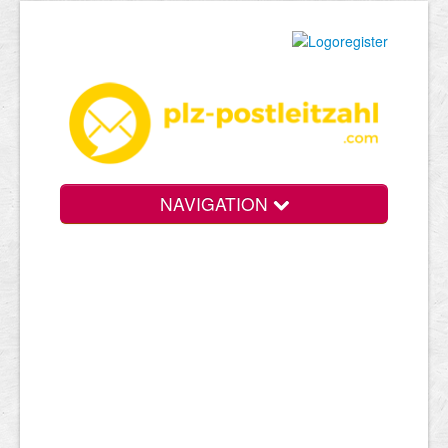
NAVIGATION