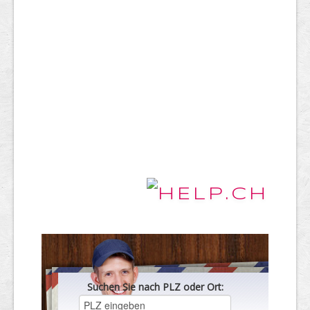
Suchen Sie nach PLZ oder Ort: