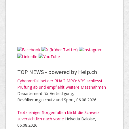
TOP NEWS -
powered by Help.ch
Cybervorfall bei der RUAG MRO: VBS schliesst
Prüfung ab und empfiehlt weitere Massnahmen
Departement für Verteidigung,
Bevölkerungsschutz und Sport, 06.08.2026
Trotz einiger Sorgenfalten blickt die Schweiz
zuversichtlich nach vorne
Helvetia Baloise,
06.08.2026