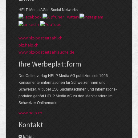
HELP Media AG in Social Networks
www.plz-postleitzahl.ch
plz.help.ch
www.plz-postleitzahlsuche.de
Ihre Werbeplattform
Der Onlineverlag HELP Media AG publiziert seit 1996
Konsumenten­informationen für Schweizerinnen und
Schweizer. Mit über 150 Suchmaschinen und Informations­
portalen gehört HELP Media AG zu den Markt­leadern im
Schweizer Onlinemarkt.
www.help.ch
Kontakt
Email: