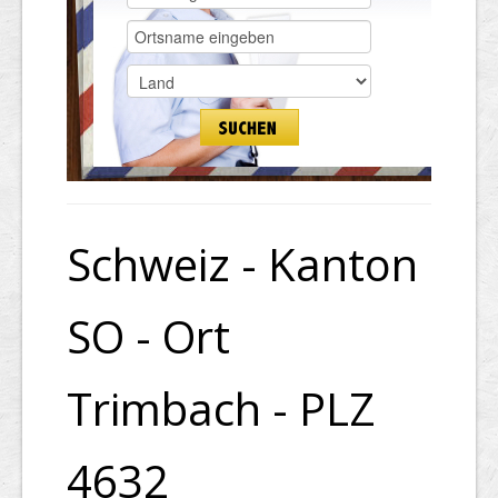
Schweiz - Kanton
SO - Ort
Trimbach - PLZ
4632