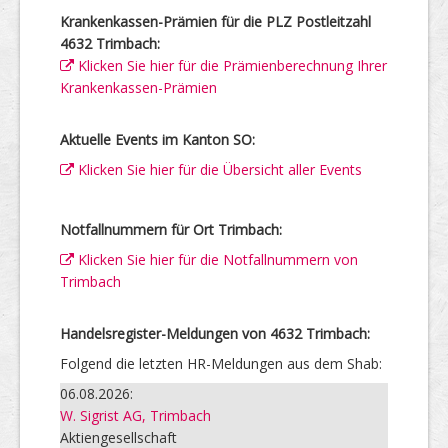
Krankenkassen-Prämien für die PLZ Postleitzahl
4632 Trimbach:
Klicken Sie hier für die Prämienberechnung Ihrer
Krankenkassen-Prämien
Aktuelle Events im Kanton SO:
Klicken Sie hier für die Übersicht aller Events
Notfallnummern für Ort Trimbach:
Klicken Sie hier für die Notfallnummern von
Trimbach
Handelsregister-Meldungen von 4632 Trimbach:
Folgend die letzten HR-Meldungen aus dem Shab:
06.08.2026:
W. Sigrist AG, Trimbach
Aktiengesellschaft