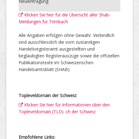
Neueintragung
Klicken Sie hier für die Übersicht aller Shab-
Meldungen für Trimbach
Alle Angaben erfolgen ohne Gewähr. Verbindlich
sind ausschliesslich die vom zuständigen
Handelsregisteramt ausgestellten und
beglaubigten Registerauszüge sowie die offiziellen
Publikationstexte im Schweizerischen
Handelsamtsblatt (SHAB).
Topleveldomain der Schweiz:
Klicken Sie hier für Informationen über den
Topleveldomain (TLD) .ch der Schweiz
Empfohlene Links: