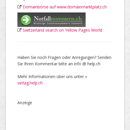
Domainbörse auf www.domainmarktplatz.ch
Switzerland search on Yellow Pages World
Haben Sie noch Fragen oder Anregungen? Senden
Sie Ihren Kommentar bitte an info @ help.ch
Mehr Informationen über uns unter »
verlag.help.ch
Anzeige