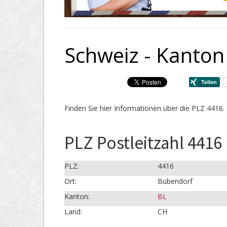
Schweiz - Kanton
Finden Sie hier Informationen über die PLZ 4416.
PLZ Postleitzahl 4416
PLZ:
4416
Ort:
Bubendorf
Kanton:
BL
Land:
CH