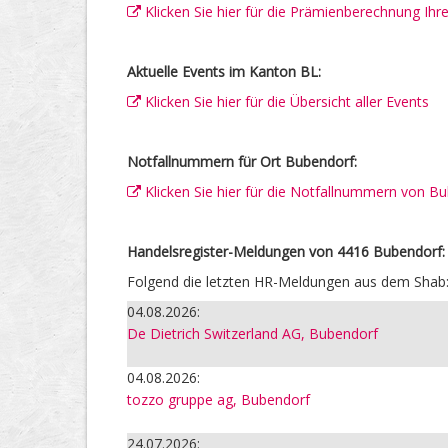
Klicken Sie hier für die Prämienberechnung Ih
Aktuelle Events im Kanton BL:
Klicken Sie hier für die Übersicht aller Events
Notfallnummern für Ort Bubendorf:
Klicken Sie hier für die Notfallnummern von B
Handelsregister-Meldungen von 4416 Bubendorf:
Folgend die letzten HR-Meldungen aus dem Shab
04.08.2026:
De Dietrich Switzerland AG, Bubendorf
04.08.2026:
tozzo gruppe ag, Bubendorf
24.07.2026: