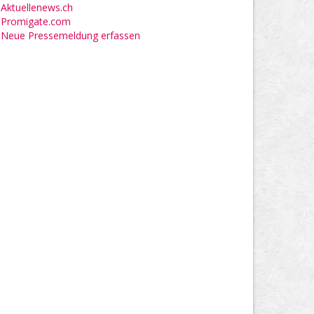
Aktuellenews.ch
Promigate.com
Neue Pressemeldung erfassen