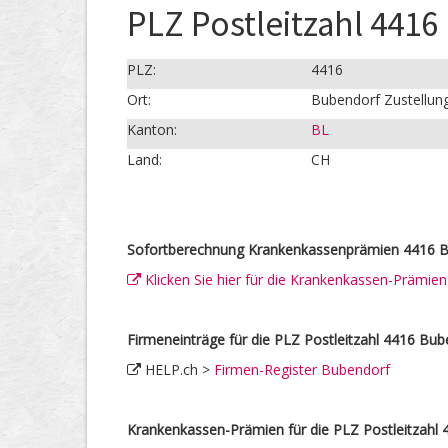
PLZ Postleitzahl 4416
PLZ:
4416
Ort:
Bubendorf Zustellun
Kanton:
BL
Land:
CH
Sofortberechnung Krankenkassenprämien 4416 B
Klicken Sie hier für die Krankenkassen-Prämie
Firmeneinträge für die PLZ Postleitzahl 4416 Bub
HELP.ch >
Firmen-Register Bubendorf
Krankenkassen-Prämien für die PLZ Postleitzahl 