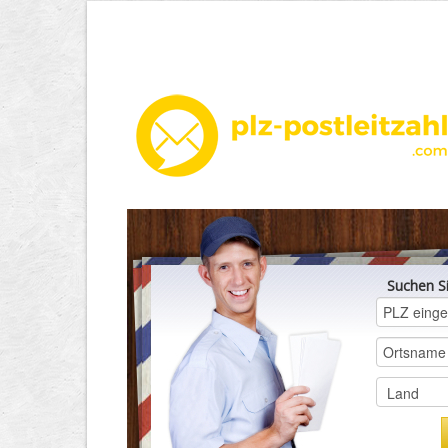
Suchen S